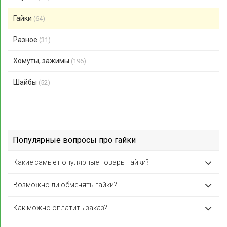
Гайки
(64)
Разное
(31)
Хомуты, зажимы
(196)
Шайбы
(52)
Популярные вопросы про гайки
Какие самые популярные товары гайки?
Возможно ли обменять гайки?
Как можно оплатить заказ?