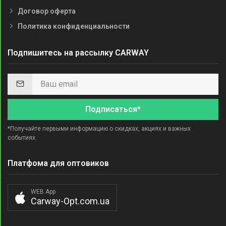
Договор оферта
Политика конфиденциальности
Подпишитесь на рассылку CARWAY
Подписаться*
*Получайте первыми информацию о скидках, акциях и важных
событиях.
Платфома для оптовиков
WEB App
Carway-Opt.com.ua