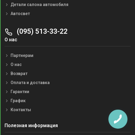
Детали салона автомобиля
Автосвет
(095) 513-33-22
О нас
Партнерам
О нас
Возврат
Оплата и доставка
Гарантии
График
Контакты
Полезная информация