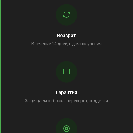
Возврат
В течение 14 дней, с дня получения
Гарантия
Защищаем от брака, пересорта, подделки