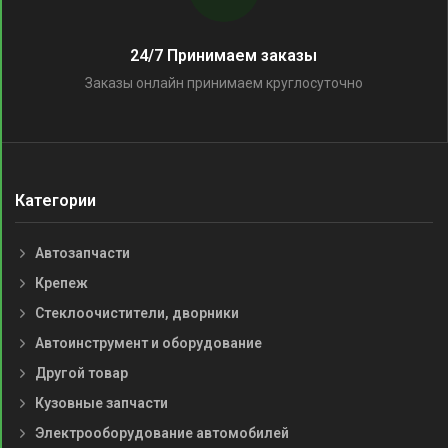
24/7 Принимаем заказы
Заказы онлайн принимаем круглосуточно
Категории
Автозапчасти
Крепеж
Стеклоочистители, дворники
Автоинструмент и оборудование
Другой товар
Кузовные запчасти
Электрооборудование автомобилей