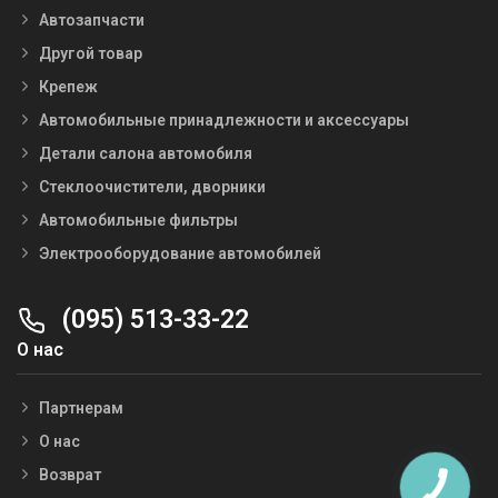
Автозапчасти
Другой товар
Крепеж
Автомобильные принадлежности и аксессуары
Детали салона автомобиля
Стеклоочистители, дворники
Автомобильные фильтры
Электрооборудование автомобилей
(095) 513-33-22
О нас
Партнерам
О нас
Возврат