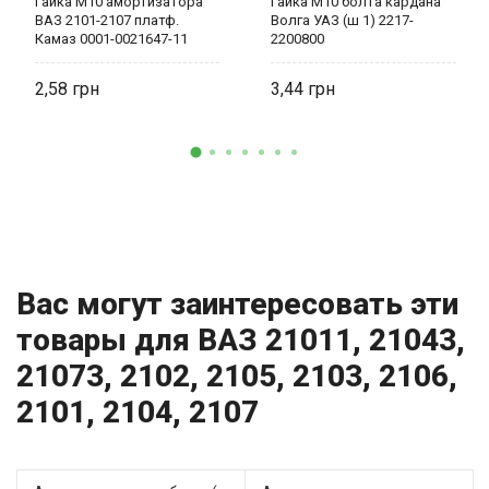
Гайка М10 амортизатора
Гайка М10 болта кардана
ВАЗ 2101-2107 платф.
Волга УАЗ (ш 1) 2217-
Камаз 0001-0021647-11
2200800
2,58
3,44
Вас могут заинтересовать эти
товары для ВАЗ 21011, 21043,
21073, 2102, 2105, 2103, 2106,
2101, 2104, 2107