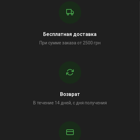
Бесплатная доставка
При сумме заказа от 2500 грн
Возврат
В течение 14 дней, с дня получения