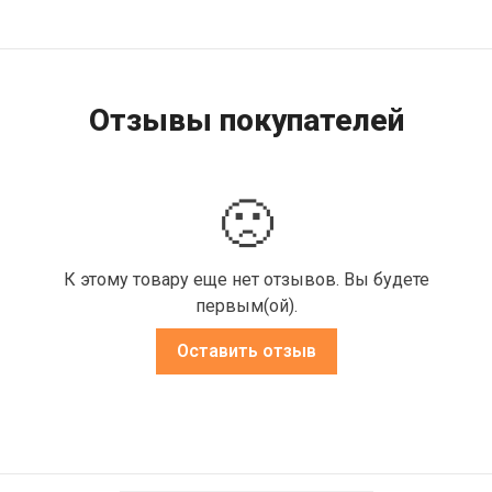
Отзывы покупателей
🙁
К этому товару еще нет отзывов. Вы будете
первым(ой).
Оставить отзыв