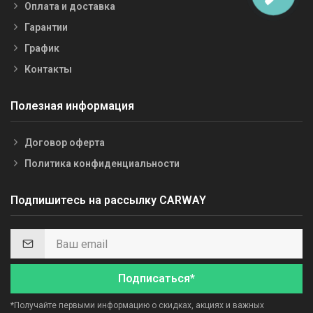
Оплата и доставка
Гарантии
График
Контакты
Полезная информация
Договор оферта
Политика конфиденциальности
Подпишитесь на рассылку CARWAY
Подписаться*
*Получайте первыми информацию о скидках, акциях и важных