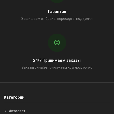
Гарантия
Защищаем от брака, пересорта, подделки
24/7 Принимаем заказы
Заказы онлайн принимаем круглосуточно
Категории
Автосвет