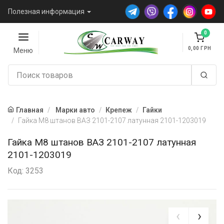
Полезная информация
0
0,00
Меню
Главная
Марки авто
Крепеж
Гайки
Гайка М8 штанов ВАЗ 2101-2107 латунная 2101-1203019
Гайка М8 штанов ВАЗ 2101-2107 латунная
2101-1203019
Код: 3253