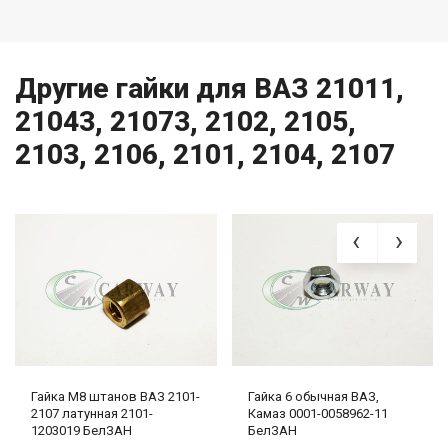
Другие гайки для ВАЗ 21011,
21043, 21073, 2102, 2105,
2103, 2106, 2101, 2104, 2107
Гайка М8 штанов ВАЗ 2101-
Гайка 6 обычная ВАЗ,
2107 латунная 2101-
Камаз 0001-0058962-11
1203019 БелЗАН
БелЗАН