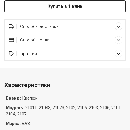
Купить в 1 клик
Способы доставки
Способы оплаты
Гарантия
Характеристики
Бренд
:
Крепеж
Модель
:
21011, 21043, 21073, 2102, 2105, 2103, 2106, 2101,
2104, 2107
Марка
:
ВАЗ