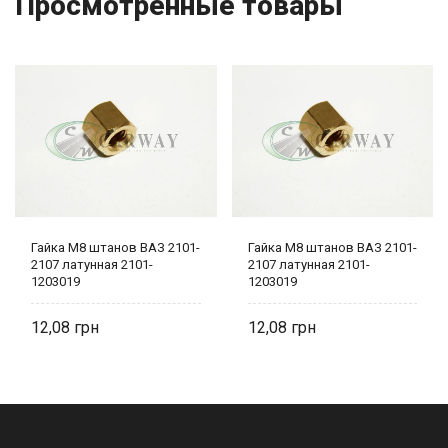
Просмотренные товары
Гайка М8 штанов ВАЗ 2101-
Гайка М8 штанов ВАЗ 2101-
2107 латунная 2101-
2107 латунная 2101-
1203019
1203019
12,08
12,08