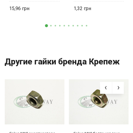
15,96
1,32
Другие гайки бренда Крепеж