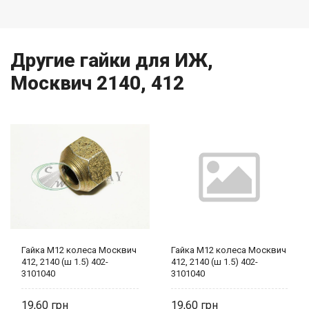
Другие гайки для ИЖ,
Москвич 2140, 412
Гайка М12 колеса Москвич
Гайка М12 колеса Москвич
412, 2140 (ш 1.5) 402-
412, 2140 (ш 1.5) 402-
3101040
3101040
19,60
19,60