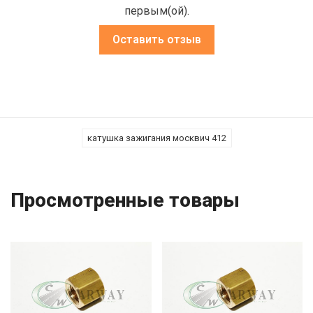
первым(ой).
Оставить отзыв
катушка зажигания москвич 412
Просмотренные товары