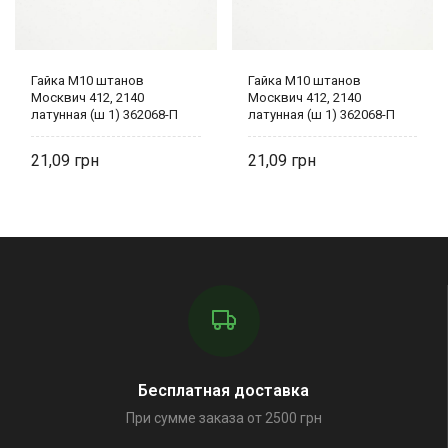
Гайка М10 штанов
Гайка М10 штанов
Москвич 412, 2140
Москвич 412, 2140
латунная (ш 1) 362068-П
латунная (ш 1) 362068-П
21,09
21,09
Бесплатная доставка
При сумме заказа от 2500 грн