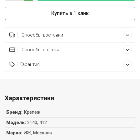
Купить в 1 клик
Способы доставки
Способы оплаты
Гарантия
Характеристики
Бренд
:
Крепеж
Модель
:
2140, 412
Марка
:
ИЖ, Москвич