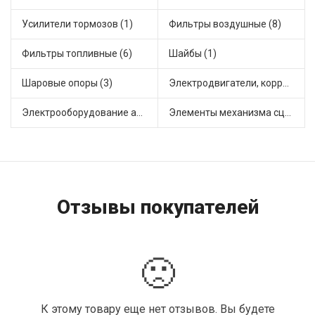
Усилители тормозов (1)
Фильтры воздушные (8)
Фильтры топливные (6)
Шайбы (1)
Шаровые опоры (3)
Электродвигатели, корректоры и приводы автомобильн (1)
Электрооборудование автомобилей (3)
Элементы механизма сцепления (3)
Отзывы покупателей
🙁
К этому товару еще нет отзывов. Вы будете