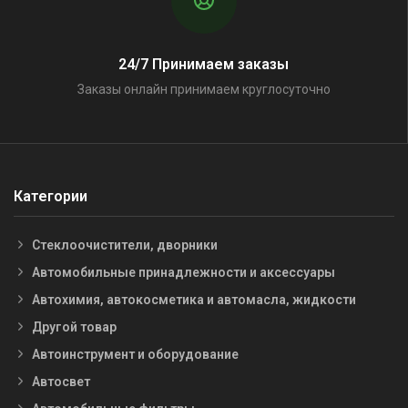
24/7 Принимаем заказы
Заказы онлайн принимаем круглосуточно
Категории
Стеклоочистители, дворники
Автомобильные принадлежности и аксессуары
Автохимия, автокосметика и автомасла, жидкости
Другой товар
Автоинструмент и оборудование
Автосвет