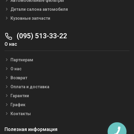
Автомобильные фильтры
Детали салона автомобиля
Кузовные запчасти
(095) 513-33-22
О нас
Партнерам
О нас
Возврат
Оплата и доставка
Гарантии
График
Контакты
Полезная информация