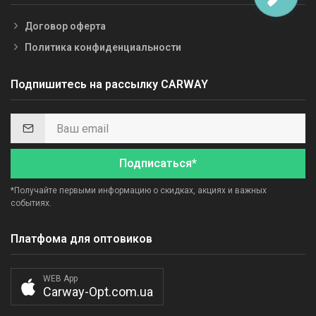
Договор оферта
Политика конфиденциальности
Подпишитесь на рассылку CARWAY
Подписаться*
*Получайте первыми информацию о скидках, акциях и важных
событиях.
Платфома для оптовиков
WEB App
Carway-Opt.com.ua