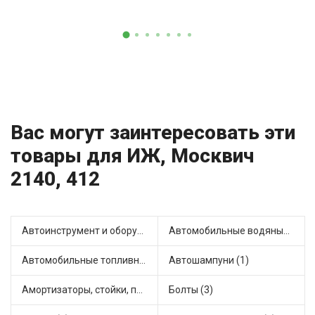
Вас могут заинтересовать эти
товары для ИЖ, Москвич
2140, 412
Автоинструмент и оборудование (1)
Автомобильные водяные насосы (2)
Автомобильные топливные насосы (3)
Автошампуни (1)
Амортизаторы, стойки, подушки стоек (7)
Болты (3)