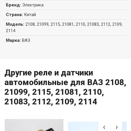
Бренд
:
Электрика
Страна
:
Китай
Модель
:
2108, 21099, 2115, 21081, 2110, 21083, 2112, 2109,
2114
Марка
:
ВАЗ
Другие реле и датчики
автомобильные для ВАЗ 2108,
21099, 2115, 21081, 2110,
21083, 2112, 2109, 2114