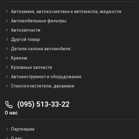
Автохимия, автокосметика и автомасла, жидкости
Автомобильные фильтры
Автозапчасти
Другой товар
Детали салона автомобиля
Крепеж
Кузовные запчасти
Автоинструмент и оборудование
Стеклоочистители, дворники
(095) 513-33-22
О нас
Партнерам
О нас