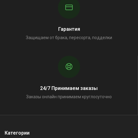
Гарантия
Защищаем от брака, пересорта, подделки
24/7 Принимаем заказы
Заказы онлайн принимаем круглосуточно
Категории