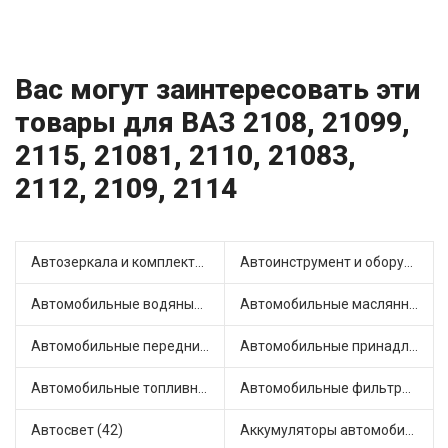
Вас могут заинтересовать эти
товары для ВАЗ 2108, 21099,
2115, 21081, 2110, 21083,
2112, 2109, 2114
Автозеркала и комплектующие (19)
Автоинструмент и оборудование (4)
Автомобильные водяные насосы (25)
Автомобильные маслянные насосы (5)
Автомобильные передние фары (9)
Автомобильные принадлежности и аксессуары (6)
Автомобильные топливные насосы (40)
Автомобильные фильтры (1)
Автосвет (42)
Аккумуляторы автомобильные (1)