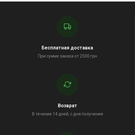
Бесплатная доставка
При сумме заказа от 2500 грн
Возврат
В течение 14 дней, с дня получения