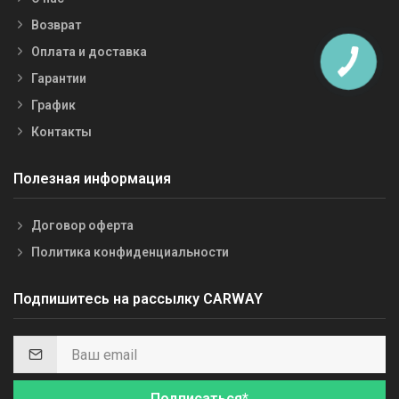
Возврат
Оплата и доставка
Гарантии
График
Контакты
Полезная информация
Договор оферта
Политика конфиденциальности
Подпишитесь на рассылку CARWAY
Подписаться*