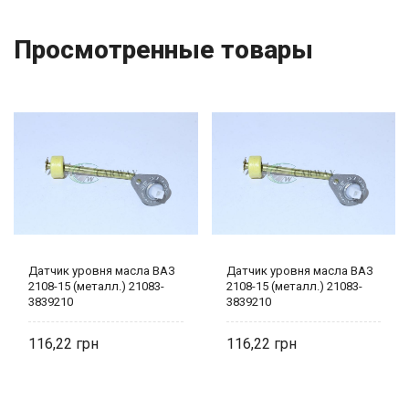
Просмотренные товары
Датчик уровня масла ВАЗ
Датчик уровня масла ВАЗ
2108-15 (металл.) 21083-
2108-15 (металл.) 21083-
3839210
3839210
116,22
116,22