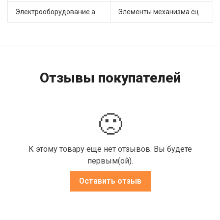
Электрооборудование автомобилей (24)
Элементы механизма сцепления (74)
Отзывы покупателей
🙁
К этому товару еще нет отзывов. Вы будете
первым(ой).
Оставить отзыв