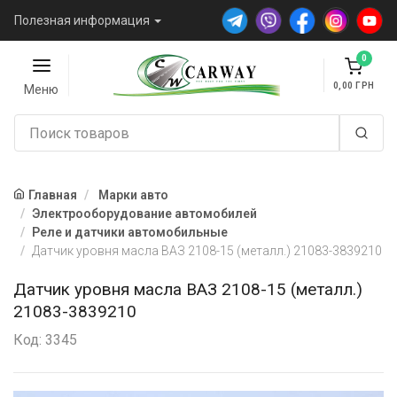
Полезная информация
0
0,00
Меню
Главная
Марки авто
Электрооборудование автомобилей
Реле и датчики автомобильные
Датчик уровня масла ВАЗ 2108-15 (металл.) 21083-3839210
Датчик уровня масла ВАЗ 2108-15 (металл.)
21083-3839210
Код: 3345