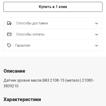
Купить в 1 клик
Способы доставки
Способы оплаты
Гарантия
Описание
Датчик уровня масла ВАЗ 2108-15 (металл.) 21083-
3839210
Характеристики