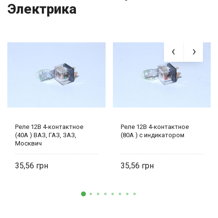
Электрика
Реле 12В 4-контактное
Реле 12В 4-контактное
(40А ) ВАЗ, ГАЗ, ЗАЗ,
(80А ) с индикатором
Москвич
35,56
35,56