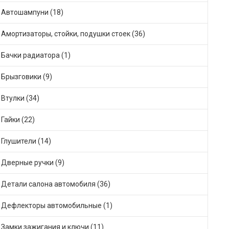
Автошампуни (18)
Амортизаторы, стойки, подушки стоек (36)
Бачки радиатора (1)
Брызговики (9)
Втулки (34)
Гайки (22)
Глушители (14)
Дверные ручки (9)
Детали салона автомобиля (36)
Дефлекторы автомобильные (1)
Замки зажигания и ключи (11)