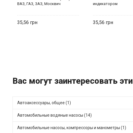
ий
ВАЗ, ГАЗ, ЗАЗ, Москвич
индикатором
35,56
35,56
Вас могут заинтересовать эти
Автоаксессуары, общее (1)
Автомобильные водяные насосы (14)
Автомобильные насосы, компрессоры и манометры (1)