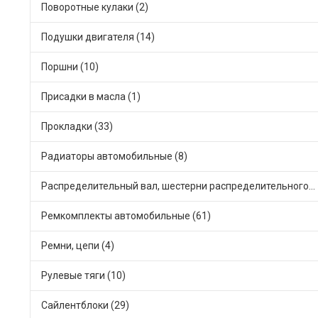
Поворотные кулаки (2)
Подушки двигателя (14)
Поршни (10)
Присадки в масла (1)
Прокладки (33)
Радиаторы автомобильные (8)
Распределительный вал, шестерни распределительного (5)
Ремкомплекты автомобильные (61)
Ремни, цепи (4)
Рулевые тяги (10)
Сайлентблоки (29)