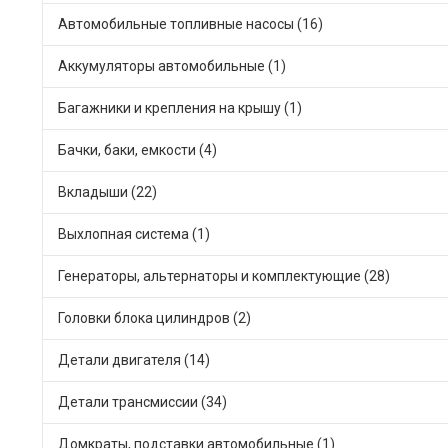
Автомобильные топливные насосы (16)
Аккумуляторы автомобильные (1)
Багажники и крепления на крышу (1)
Бачки, баки, емкости (4)
Вкладыши (22)
Выхлопная система (1)
Генераторы, альтернаторы и комплектующие (28)
Головки блока цилиндров (2)
Детали двигателя (14)
Детали трансмиссии (34)
Домкраты, подставки автомобильные (1)