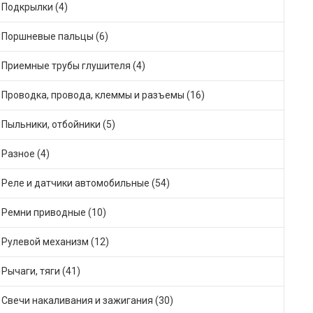
Подкрылки (4)
Поршневые пальцы (6)
Приемные трубы глушителя (4)
Проводка, провода, клеммы и разъемы (16)
Пыльники, отбойники (5)
Разное (4)
Реле и датчики автомобильные (54)
Ремни приводные (10)
Рулевой механизм (12)
Рычаги, тяги (41)
Свечи накаливания и зажигания (30)