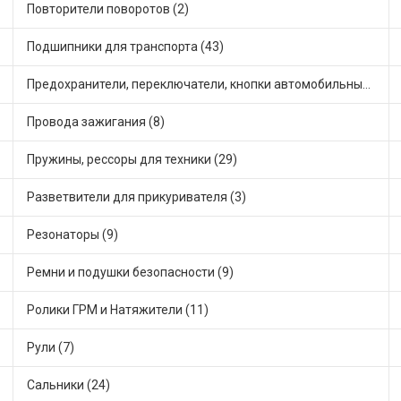
Повторители поворотов (2)
Подшипники для транспорта (43)
Предохранители, переключатели, кнопки автомобильные (21)
Провода зажигания (8)
Пружины, рессоры для техники (29)
Разветвители для прикуривателя (3)
Резонаторы (9)
Ремни и подушки безопасности (9)
Ролики ГРМ и Натяжители (11)
Рули (7)
Сальники (24)