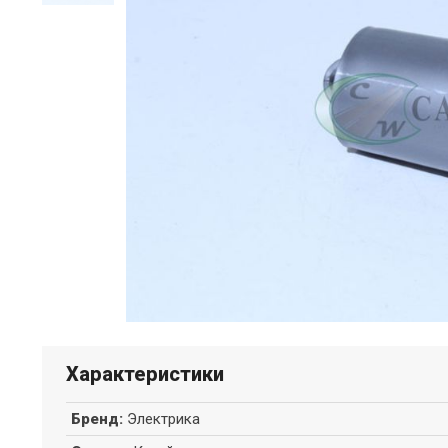
Характеристики
Бренд
:
Электрика