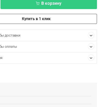
В корзину
Купить в 1 клик
ы доставки
бы оплаты
ия