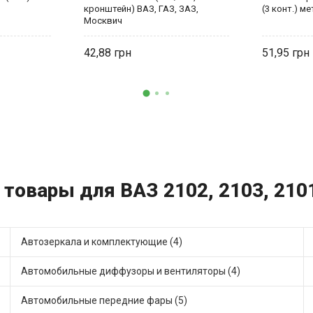
кронштейн) ВАЗ, ГАЗ, ЗАЗ,
(3 конт.) ме
Москвич
42,88
51,95
 товары для ВАЗ 2102, 2103, 210
Автозеркала и комплектующие (4)
Автомобильные диффузоры и вентиляторы (4)
Автомобильные передние фары (5)