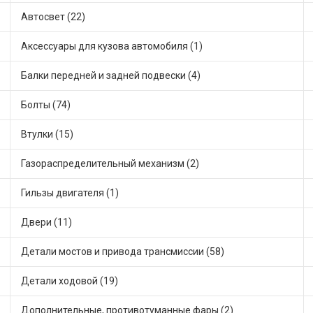
Автосвет (22)
Аксессуары для кузова автомобиля (1)
Балки передней и задней подвески (4)
Болты (74)
Втулки (15)
Газораспределительный механизм (2)
Гильзы двигателя (1)
Двери (11)
Детали мостов и привода трансмиссии (58)
Детали ходовой (19)
Дополнительные, противотуманные фары (2)