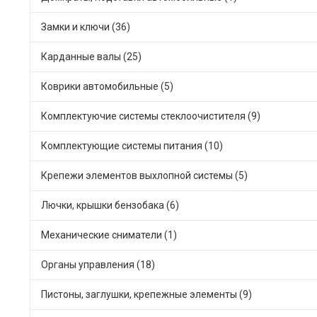
Замки и ключи (36)
Карданные валы (25)
Коврики автомобильные (5)
Комплектуючие системы стеклоочистителя (9)
Комплектующие системы питания (10)
Крепежи элементов выхлопной системы (5)
Лючки, крышки бензобака (6)
Механические сниматели (1)
Органы управления (18)
Пистоны, заглушки, крепежные элементы (9)