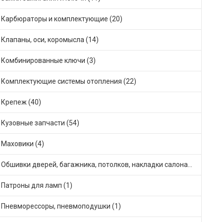
Карбюраторы и комплектующие (20)
Клапаны, оси, коромысла (14)
Комбинированные ключи (3)
Комплектующие системы отопления (22)
Крепеж (40)
Кузовные запчасти (54)
Маховики (4)
Обшивки дверей, багажника, потолков, накладки салона (21)
Патроны для ламп (1)
Пневморессоры, пневмоподушки (1)