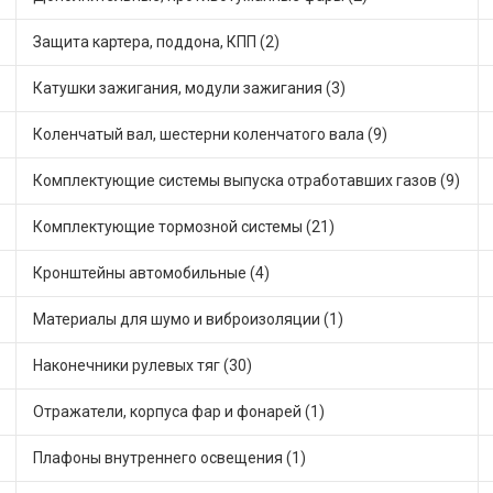
Защита картера, поддона, КПП (2)
Катушки зажигания, модули зажигания (3)
Коленчатый вал, шестерни коленчатого вала (9)
Комплектующие системы выпуска отработавших газов (9)
Комплектующие тормозной системы (21)
Кронштейны автомобильные (4)
Материалы для шумо и виброизоляции (1)
Наконечники рулевых тяг (30)
Отражатели, корпуса фар и фонарей (1)
Плафоны внутреннего освещения (1)