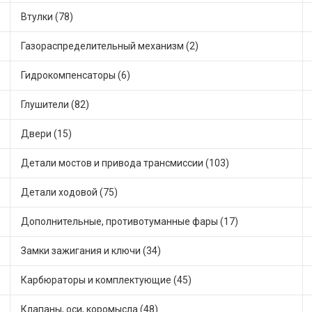
Втулки (78)
Газораспределительный механизм (2)
Гидрокомпенсаторы (6)
Глушители (82)
Двери (15)
Детали мостов и привода трансмиссии (103)
Детали ходовой (75)
Дополнительные, противотуманные фары (17)
Замки зажигания и ключи (34)
Карбюраторы и комплектующие (45)
Клапаны, оси, коромысла (48)