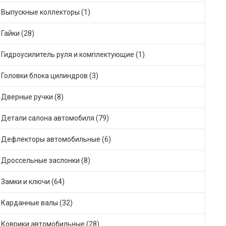
Выпускные коллекторы (1)
Гайки (28)
Гидроусилитель руля и комплектующие (1)
Головки блока цилиндров (3)
Дверные ручки (8)
Детали салона автомобиля (79)
Дефлекторы автомобильные (6)
Дроссельные заслонки (8)
Замки и ключи (64)
Карданные валы (32)
Коврики автомобильные (28)