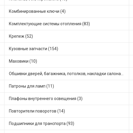
Комбинированные ключи (4)
Комплектующие системы отопления (83)
Крепеж (52)
Кузовные запчасти (154)
Маховики (10)
Обшивки дверей, багажника, потолков, накладки салона (19)
Патроны для ламп (11)
Плафоны внутреннего освещения (3)
Повторители поворотов (14)
Подшипники для транспорта (93)