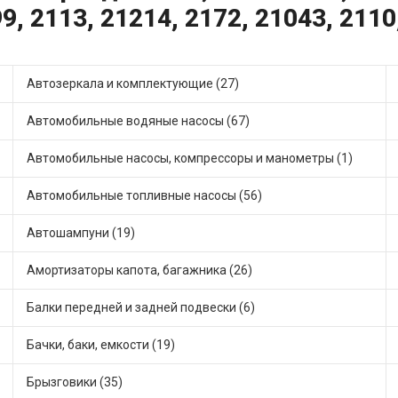
9, 2113, 21214, 2172, 21043, 2110
Автозеркала и комплектующие (27)
Автомобильные водяные насосы (67)
Автомобильные насосы, компрессоры и манометры (1)
Автомобильные топливные насосы (56)
Автошампуни (19)
Амортизаторы капота, багажника (26)
Балки передней и задней подвески (6)
Бачки, баки, емкости (19)
Брызговики (35)