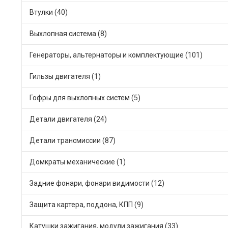
Втулки (40)
Выхлопная система (8)
Генераторы, альтернаторы и комплектующие (101)
Гильзы двигателя (1)
Гофры для выхлопных систем (5)
Детали двигателя (24)
Детали трансмиссии (87)
Домкраты механические (1)
Задние фонари, фонари видимости (12)
Защита картера, поддона, КПП (9)
Катушки зажигания, модули зажигания (33)