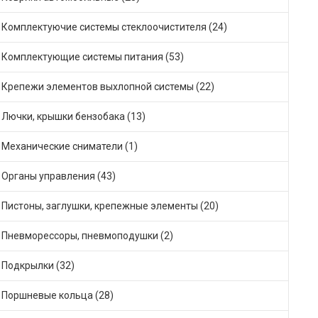
Комплектуючие системы стеклоочистителя (24)
Комплектующие системы питания (53)
Крепежи элементов выхлопной системы (22)
Лючки, крышки бензобака (13)
Механические сниматели (1)
Органы управления (43)
Пистоны, заглушки, крепежные элементы (20)
Пневморессоры, пневмоподушки (2)
Подкрылки (32)
Поршневые кольца (28)