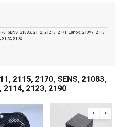
170, SENS, 21083, 2112, 21213, 2171, Lanos, 21099, 2113,
, 2123, 2190
1, 2115, 2170, SENS, 21083,
, 2114, 2123, 2190