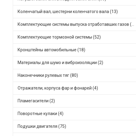
Коленчатый вал, шестерни коленчатого вала (13)
Комплектующие системы выпуска отработавших газов (66)
Комплектующие тормозной системы (52)
Кронштейны автомобильные (18)
Материалы для шумо и виброизоляции (2)
Наконечники рулевых тяг (80)
Отражатели, корпуса фар и фонарей (4)
Пламегасители (2)
Поворотные кулаки (4)
Подушки двигателя (75)