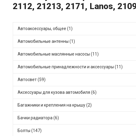
2112, 21213, 2171, Lanos, 2109
Автоаксессуары, общее (1)
Автомобильные антенны (1)
Автомобильные маслянные насосы (11)
Автомобильные принадлежности и аксессуары (11)
Автосвет (59)
Аксессуары для кузова автомобиля (6)
Багажники и крепления на крышу (2)
Бачки радиатора (6)
Болты (147)