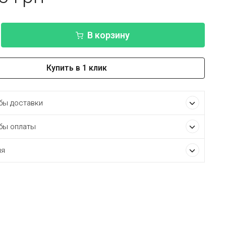
В корзину
Купить в 1 клик
ы доставки
бы оплаты
ия