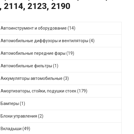
, 2114, 2123, 2190
Автоинструмент и оборудование (14)
Автомобильные диффузоры и вентиляторы (4)
Автомобильные передние фары (19)
Автомобильные фильтры (1)
Аккумуляторы автомобильные (3)
Амортизаторы, стойки, подушки стоек (179)
Бамперы (1)
Блоки управления (2)
Вкладыши (49)