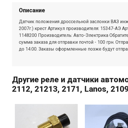
Описание
Датчик положения дроссельной заслонки ВАЗ инжек
2007г.) крест Артикул производителя: 15347-АЭ А
1148200 Производитель: Авто-Электрика Обратит
сумма заказа для отправки почтой - 100 грн. Отпр
до 14:00. Заказы оформленные позже будут отп
Другие реле и датчики автомо
2112, 21213, 2171, Lanos, 2109