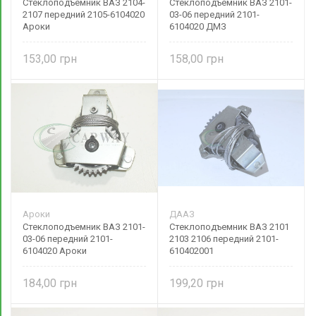
Стеклоподъемник ВАЗ 2104-
Стеклоподъемник ВАЗ 2101-
2107 передний 2105-6104020
03-06 передний 2101-
Ароки
6104020 ДМЗ
153,00
158,00
Ароки
ДААЗ
Стеклоподъемник ВАЗ 2101-
Стеклоподъемник ВАЗ 2101
03-06 передний 2101-
2103 2106 передний 2101-
6104020 Ароки
610402001
184,00
199,20