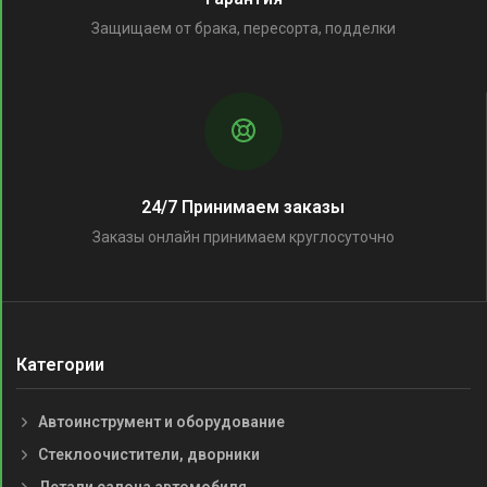
Защищаем от брака, пересорта, подделки
24/7 Принимаем заказы
Заказы онлайн принимаем круглосуточно
Категории
Автоинструмент и оборудование
Стеклоочистители, дворники