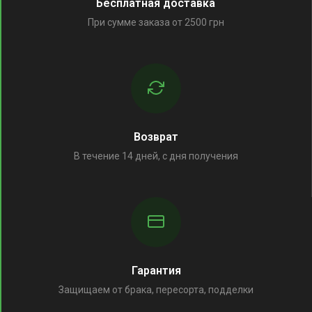
Бесплатная доставка
При сумме заказа от 2500 грн
Возврат
В течение 14 дней, с дня получения
Гарантия
Защищаем от брака, пересорта, подделки