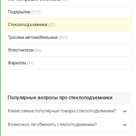
Подкрылки
(171)
Стеклоподъемники
(57)
Тросики автомобильные
(227)
Уплотнители
(36)
Фаркопы
(71)
Популярные вопросы про стеклоподъемники
Какие самые популярные товары стеклоподъемники?
Возможно ли обменять стеклоподъемники?