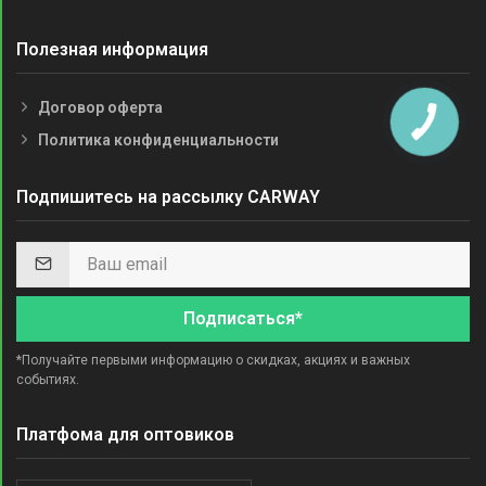
Полезная информация
Договор оферта
Политика конфиденциальности
Подпишитесь на рассылку CARWAY
Подписаться*
*Получайте первыми информацию о скидках, акциях и важных
событиях.
Платфома для оптовиков