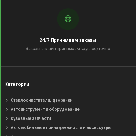
24/7 Принимаем заказы
Заказы онлайн принимаем круглосуточно
Категории
Стеклоочистители, дворники
Автоинструмент и оборудование
Кузовные запчасти
Автомобильные принадлежности и аксессуары