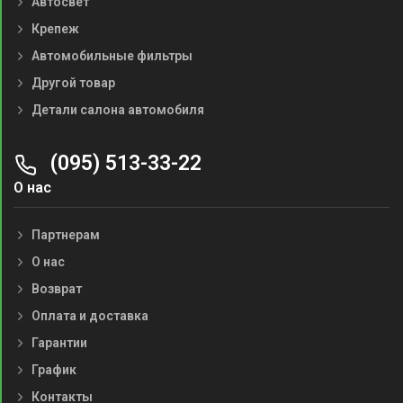
Автосвет
Крепеж
Автомобильные фильтры
Другой товар
Детали салона автомобиля
(095) 513-33-22
О нас
Партнерам
О нас
Возврат
Оплата и доставка
Гарантии
График
Контакты