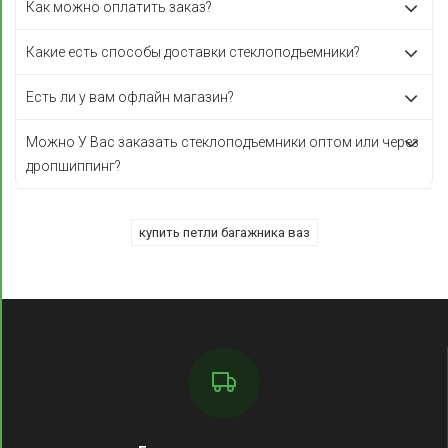
Как можно оплатить заказ?
Какие есть способы доставки стеклоподъемники?
Есть ли у вам офлайн магазин?
Можно У Вас заказать стеклоподъемники оптом или через
дропшиппинг?
купить петли багажника ваз