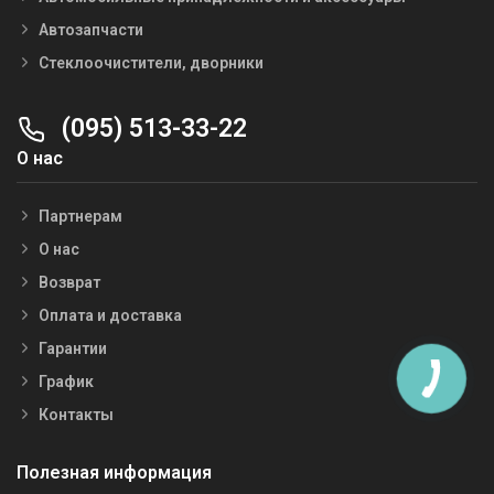
Автозапчасти
Стеклоочистители, дворники
(095) 513-33-22
О нас
Партнерам
О нас
Возврат
Оплата и доставка
Гарантии
График
Контакты
Полезная информация