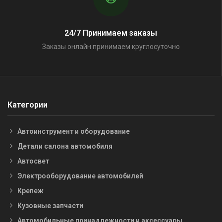
24/7 Принимаем заказы
Заказы онлайн принимаем круглосуточно
Категории
Автоинструмент и оборудование
Детали салона автомобиля
Автосвет
Электрооборудование автомобилей
Крепеж
Кузовные запчасти
Автомобильные принадлежности и аксессуары