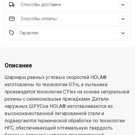
Способы доставки
Способы оплаты
Гарантия
Описание
Шарниры равных угловых скоростей HOLA®
изготовлены по технологии G’Fix, а пыльники
производятся технологии C’Flex на основе натуральной
резины с силиконовыми присадками. Детали
наружных ШРУСов HOLA® изготавливаются из
высококачественной легированной стали и
подвергаются термической обработке по технологии
HFC, обеспечивающей оптимальную твердость