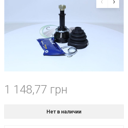
1 148,77
Нет в наличии