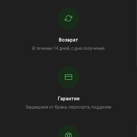
Возврат
В течение 14 дней, с дня получения
Гарантия
Защищаем от брака, пересорта, подделки