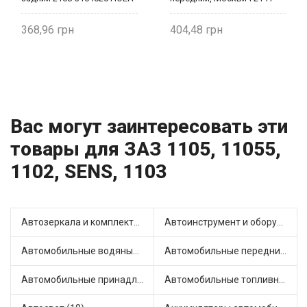
задний 2108-3103020 HOLA
368,96
404,48
Вас могут заинтересовать эти
товары для ЗАЗ 1105, 11055,
1102, SENS, 1103
Автозеркала и комплектующие (6)
Автоинструмент и оборудование (1)
Автомобильные водяные насосы (13)
Автомобильные передние фары (4)
Автомобильные принадлежности и аксессуары (3)
Автомобильные топливные насосы (16)