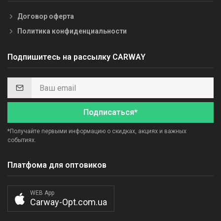
Договор оферта
Политика конфиденциальности
Подпишитесь на рассылку CARWAY
Подписаться*
*Получайте первыми информацию о скидках, акциях и важных
событиях.
Платфома для оптовиков
WEB App
Carway-Opt.com.ua