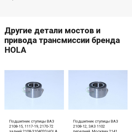
Другие детали мостов и
привода трансмиссии бренда
HOLA
Подшипник ступицы ВАЗ
Подшипник ступицы ВАЗ
2108-15, 1117-19, 2170-72
2108-12, ЗАЗ 1102
задний 2108-3104020 HOLA
передний, Москвич 2141