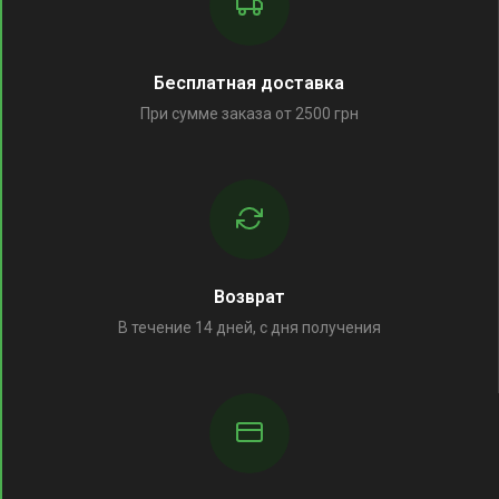
Бесплатная доставка
При сумме заказа от 2500 грн
Возврат
В течение 14 дней, с дня получения