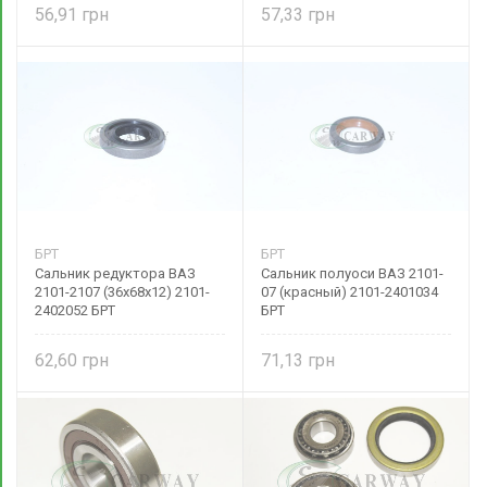
56,91
57,33
БРТ
БРТ
Сальник редуктора ВАЗ
Сальник полуоси ВАЗ 2101-
2101-2107 (36х68х12) 2101-
07 (красный) 2101-2401034
2402052 БРТ
БРТ
62,60
71,13