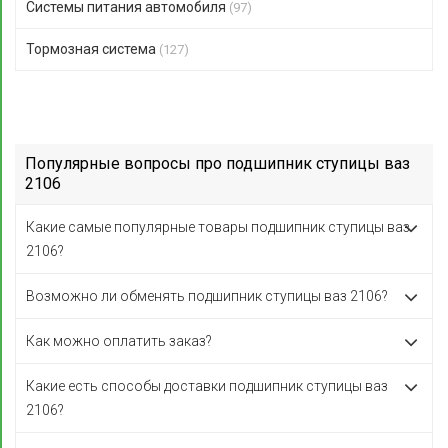
Системы питания автомобиля
(97)
Тормозная система
(127)
Популярные вопросы про подшипник ступицы ваз
2106
Какие самые популярные товары подшипник ступицы ваз
2106?
Возможно ли обменять подшипник ступицы ваз 2106?
Как можно оплатить заказ?
Какие есть способы доставки подшипник ступицы ваз
2106?