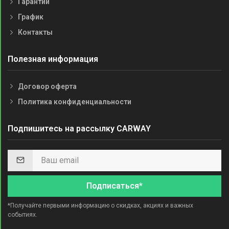
Гарантии
График
Контакты
Полезная информация
Договор оферта
Политика конфиденциальности
Подпишитесь на рассылку CARWAY
Подписаться*
*Получайте первыми информацию о скидках, акциях и важных
событиях.