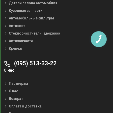
Детали салона автомобиля
Кузовные запчасти
Автомобильные фильтры
Автосвет
Стеклоочистители, дворники
Автозапчасти
Крепеж
(095) 513-33-22
О нас
Партнерам
О нас
Возврат
Оплата и доставка