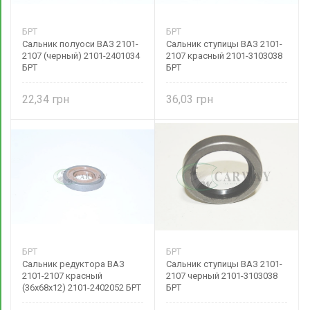
БРТ
БРТ
Сальник полуоси ВАЗ 2101-
Сальник ступицы ВАЗ 2101-
2107 (черный) 2101-2401034
2107 красный 2101-3103038
БРТ
БРТ
22,34
36,03
БРТ
БРТ
Сальник редуктора ВАЗ
Сальник ступицы ВАЗ 2101-
2101-2107 красный
2107 черный 2101-3103038
(36х68х12) 2101-2402052 БРТ
БРТ