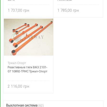
1 737,00
1 785,00
Триал-Спорт
Реактивные тяги ВАЗ 2101-
07 10892-ТРИС Триал-Спорт
2 116,00
Выхлопная система
(62)