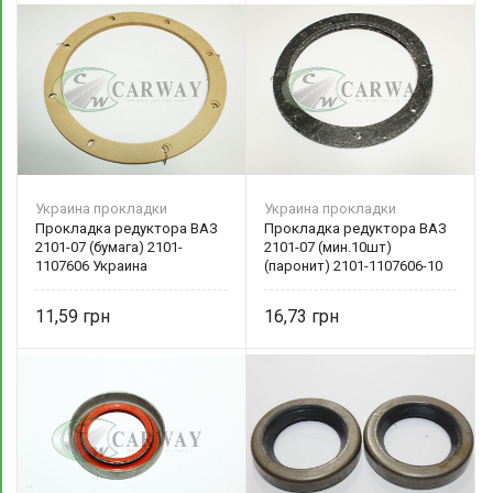
Украина прокладки
Украина прокладки
Прокладка редуктора ВАЗ
Прокладка редуктора ВАЗ
2101-07 (бумага) 2101-
2101-07 (мин.10шт)
1107606 Украина
(паронит) 2101-1107606-10
Украина
11,59
16,73