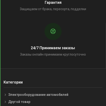
Гарантия
Защищаем от брака, пересорта, подделки
24/7 Принимаем заказы
Заказы онлайн принимаем круглосуточно
Категории
Электрооборудование автомобилей
Другой товар