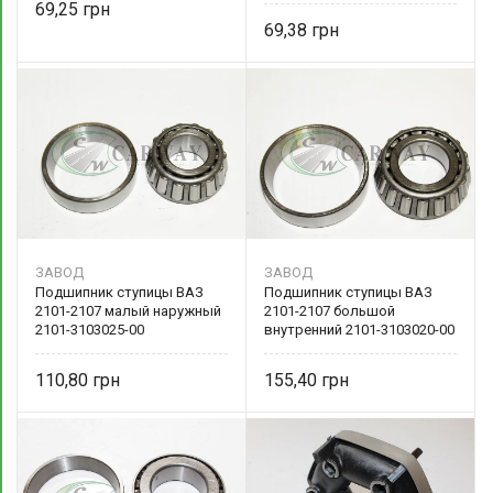
69,25
69,38
ЗАВОД
ЗАВОД
Подшипник ступицы ВАЗ
Подшипник ступицы ВАЗ
2101-2107 малый наружный
2101-2107 большой
2101-3103025-00
внутренний 2101-3103020-00
110,80
155,40