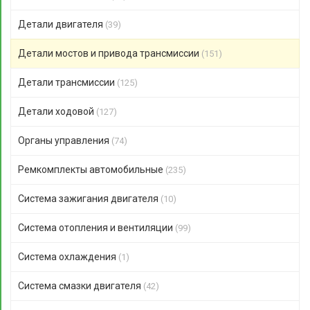
Детали двигателя
(39)
Детали мостов и привода трансмиссии
(151)
Детали трансмиссии
(125)
Детали ходовой
(127)
Органы управления
(74)
Ремкомплекты автомобильные
(235)
Система зажигания двигателя
(10)
Система отопления и вентиляции
(99)
Система охлаждения
(1)
Система смазки двигателя
(42)