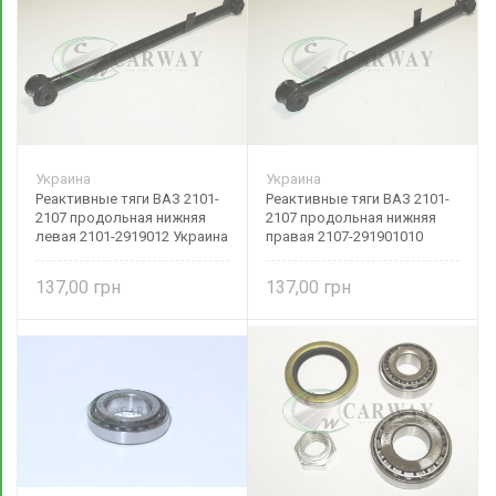
Украина
Украина
Реактивные тяги ВАЗ 2101-
Реактивные тяги ВАЗ 2101-
2107 продольная нижняя
2107 продольная нижняя
левая 2101-2919012 Украина
правая 2107-291901010
Украина
137,00
137,00