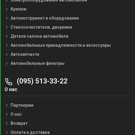
Электрооборудование автомобилей
Крепеж
Автоинструмент и оборудование
Стеклоочистители, дворники
Детали салона автомобиля
Автомобильные принадлежности и аксессуары
Автозапчасти
Автомобильные фильтры
(095) 513-33-22
О нас
Партнерам
О нас
Возврат
Оплата и доставка