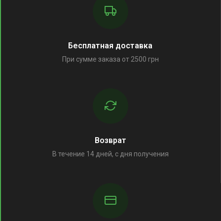
Бесплатная доставка
При сумме заказа от 2500 грн
Возврат
В течение 14 дней, с дня получения