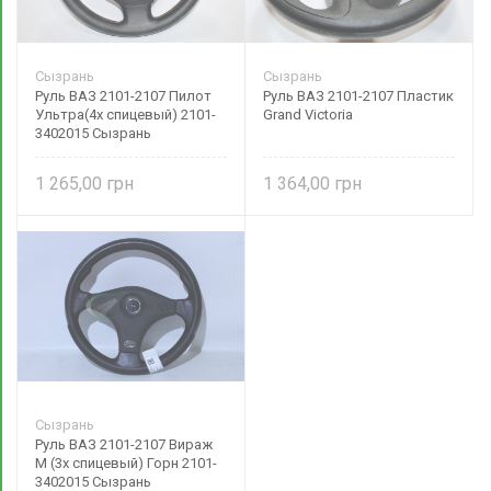
Сызрань
Сызрань
Руль ВАЗ 2101-2107 Пилот
Руль ВАЗ 2101-2107 Пластик
Ультра(4х спицевый) 2101-
Grand Victoria
3402015 Сызрань
1 265,00
1 364,00
Сызрань
Руль ВАЗ 2101-2107 Вираж
М (3х спицевый) Горн 2101-
3402015 Сызрань