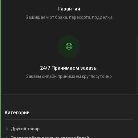
Гарантия
Защищаем от брака, пересорта, подделки
24/7 Принимаем заказы
Заказы онлайн принимаем круглосуточно
Категории
Другой товар