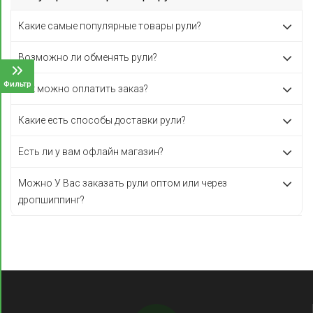
Какие самые популярные товары рули?
Возможно ли обменять рули?
Фильтр
Как можно оплатить заказ?
Какие есть способы доставки рули?
Есть ли у вам офлайн магазин?
Можно У Вас заказать рули оптом или через
дропшиппинг?