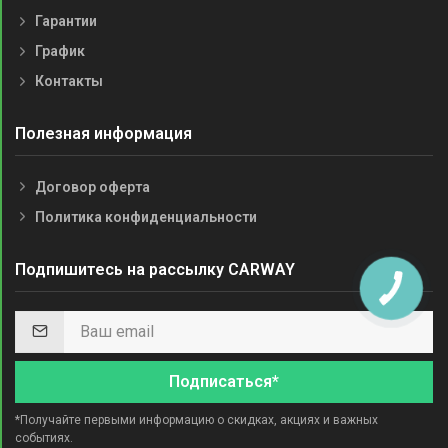
Гарантии
График
Контакты
Полезная информация
Договор оферта
Политика конфиденциальности
Подпишитесь на рассылку CARWAY
Подписаться*
*Получайте первыми информацию о скидках, акциях и важных
событиях.