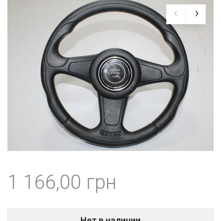
1 166,00
Нет в наличии