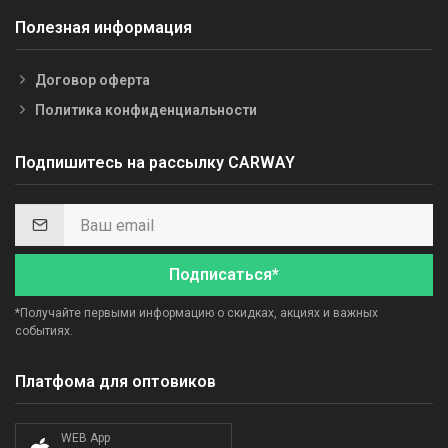
Полезная информация
Договор оферта
Политика конфиденциальности
Подпишитесь на рассылку CARWAY
Подписаться*
*Получайте первыми информацию о скидках, акциях и важных
событиях.
Платфома для оптовиков
WEB App