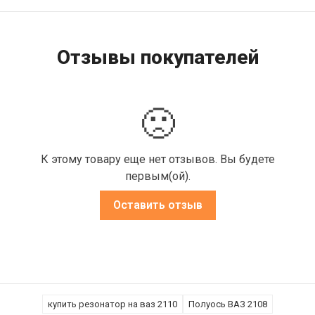
Отзывы покупателей
🙁
К этому товару еще нет отзывов. Вы будете
первым(ой).
Оставить отзыв
купить резонатор на ваз 2110
Полуось ВАЗ 2108