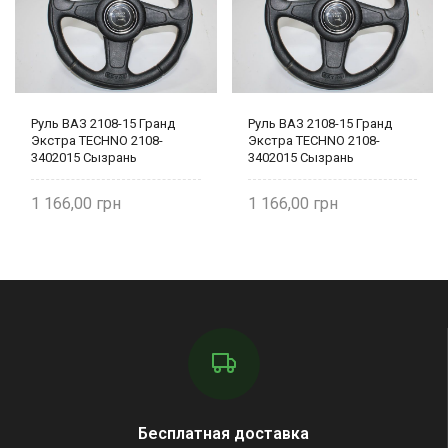
Руль ВАЗ 2108-15 Гранд
Руль ВАЗ 2108-15 Гранд
Экстра TECHNO 2108-
Экстра TECHNO 2108-
3402015 Сызрань
3402015 Сызрань
1 166,00
1 166,00
Бесплатная доставка