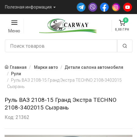
Полезная информация
0
0,00
Меню
Главная
Марки авто
Детали салона автомобиля
Рули
Руль ВАЗ 2108-15 Гранд Экстра TECHNO 2108-3402015
Сызрань
Руль ВАЗ 2108-15 Гранд Экстра TECHNO
2108-3402015 Сызрань
Код: 21362