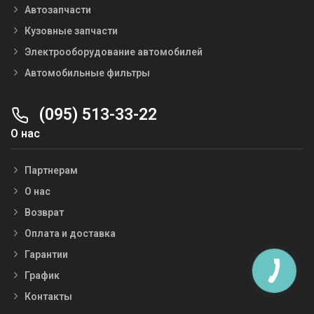
Автозапчасти
Кузовные запчасти
Электрооборудование автомобилей
Автомобильные фильтры
(095) 513-33-22
О нас
Партнерам
О нас
Возврат
Оплата и доставка
Гарантии
График
Контакты