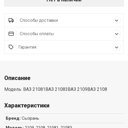
Способы доставки
Способы оплаты
Гарантия
Описание
Модель: ВАЗ 21081ВАЗ 21083ВАЗ 2109ВАЗ 2108
Характеристики
Бренд
:
Сызрань
Модель
:
2109, 2108, 21081, 21083