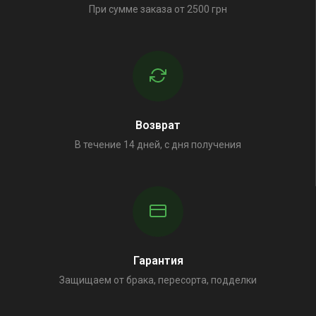
При сумме заказа от 2500 грн
Возврат
В течение 14 дней, с дня получения
Гарантия
Защищаем от брака, пересорта, подделки