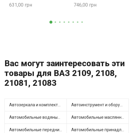
631,00
746,00
Вас могут заинтересовать эти
товары для ВАЗ 2109, 2108,
21081, 21083
Автозеркала и комплектующие (13)
Автоинструмент и оборудование (3)
Автомобильные водяные насосы (16)
Автомобильные маслянные насосы (4)
Автомобильные передние фары (7)
Автомобильные принадлежности и аксессуары (4)