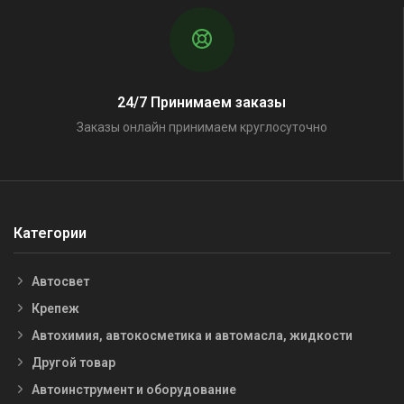
24/7 Принимаем заказы
Заказы онлайн принимаем круглосуточно
Категории
Автосвет
Крепеж
Автохимия, автокосметика и автомасла, жидкости
Другой товар
Автоинструмент и оборудование