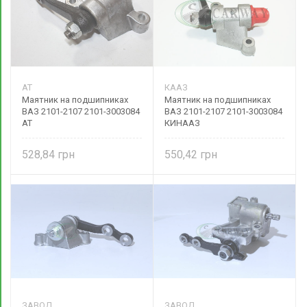
AT
КААЗ
Маятник на подшипниках
Маятник на подшипниках
ВАЗ 2101-2107 2101-3003084
ВАЗ 2101-2107 2101-3003084
AT
КИНААЗ
528,84
550,42
ЗАВОД
ЗАВОД