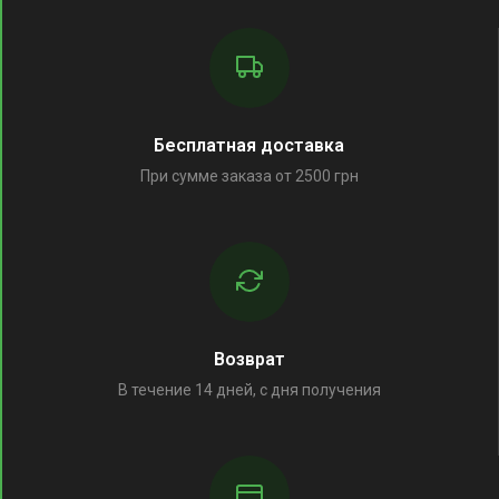
Бесплатная доставка
При сумме заказа от 2500 грн
Возврат
В течение 14 дней, с дня получения