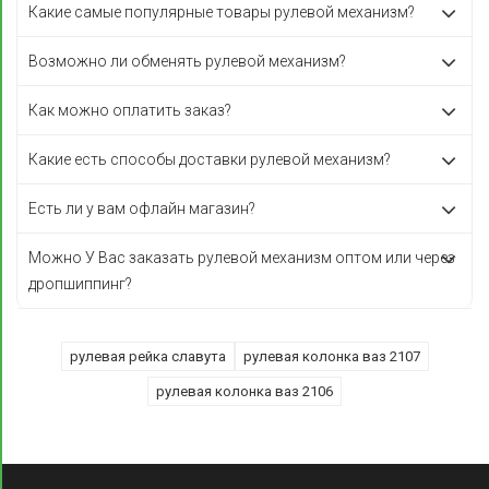
Какие самые популярные товары рулевой механизм?
Возможно ли обменять рулевой механизм?
Как можно оплатить заказ?
Какие есть способы доставки рулевой механизм?
Есть ли у вам офлайн магазин?
Можно У Вас заказать рулевой механизм оптом или через
дропшиппинг?
рулевая рейка славута
рулевая колонка ваз 2107
рулевая колонка ваз 2106