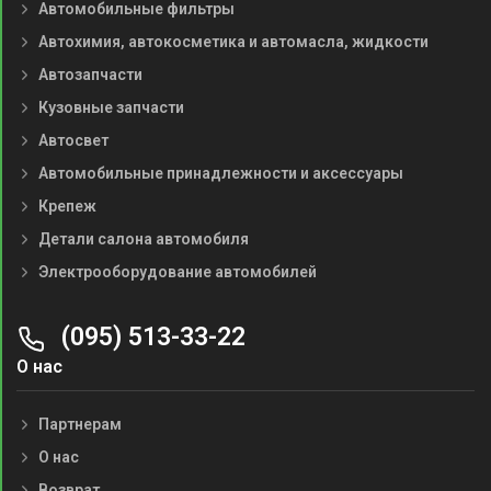
Автомобильные фильтры
Автохимия, автокосметика и автомасла, жидкости
Автозапчасти
Кузовные запчасти
Автосвет
Автомобильные принадлежности и аксессуары
Крепеж
Детали салона автомобиля
Электрооборудование автомобилей
(095) 513-33-22
О нас
Партнерам
О нас
Возврат