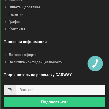
Оплата и доставка
Гарантии
График
Контакты
Полезная информация
Договор оферта
Политика конфиденциальности
Подпишитесь на рассылку CARWAY
Подписаться*