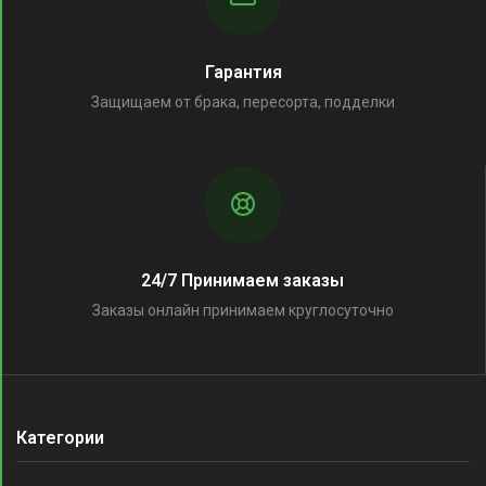
Гарантия
Защищаем от брака, пересорта, подделки
24/7 Принимаем заказы
Заказы онлайн принимаем круглосуточно
Категории