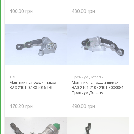
400,00
430,00
TRT
Премиум Деталь
Маятник на подшипниках
Маятник на подшипниках
ВАЗ 2101-07 RS9016 TRT
ВАЗ 2101-2107 2101-3003084
Премиум Деталь
478,28
490,00