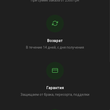
При сумме заказа от 2500 грн
Возврат
В течение 14 дней, с дня получения
Гарантия
Защищаем от брака, пересорта, подделки