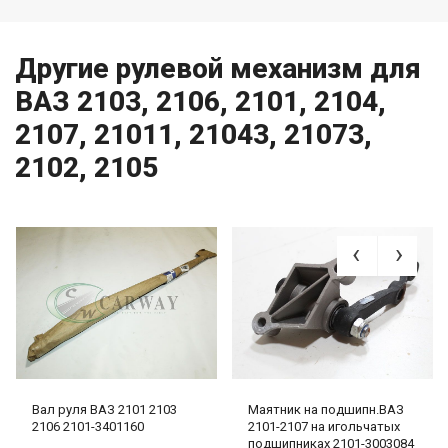
Другие рулевой механизм для
ВАЗ 2103, 2106, 2101, 2104,
2107, 21011, 21043, 21073,
2102, 2105
Вал руля ВАЗ 2101 2103
Маятник на подшипн.ВАЗ
2106 2101-3401160
2101-2107 на игольчатых
подшипниках 2101-3003084