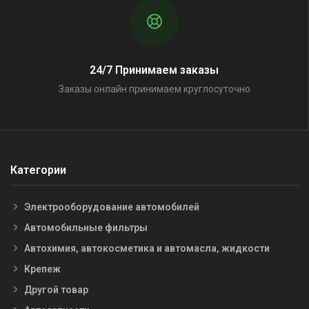
24/7 Принимаем заказы
Заказы онлайн принимаем круглосуточно
Категории
Электрооборудование автомобилей
Автомобильные фильтры
Автохимия, автокосметика и автомасла, жидкости
Крепеж
Другой товар