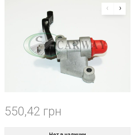
550,42
Нет в наличии