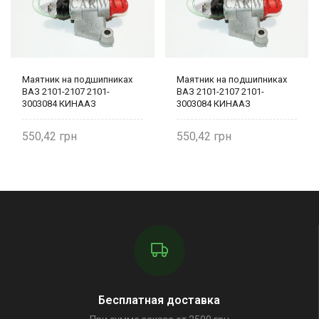
Маятник на подшипниках
Маятник на подшипниках
ВАЗ 2101-2107 2101-
ВАЗ 2101-2107 2101-
3003084 КИНААЗ
3003084 КИНААЗ
550,42
550,42
Бесплатная доставка