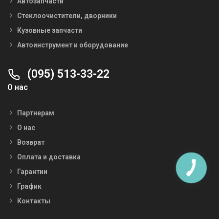
Автозапчасти
Стеклоочистители, дворники
Кузовные запчасти
Автоинструмент и оборудование
(095) 513-33-22
О нас
Партнерам
О нас
Возврат
Оплата и доставка
Гарантии
График
Контакты