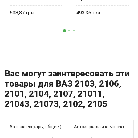
33 STANDART
608,87
493,36
Вас могут заинтересовать эти
товары для ВАЗ 2103, 2106,
2101, 2104, 2107, 21011,
21043, 21073, 2102, 2105
Автоаксессуары, общее (1)
Автозеркала и комплектующие (11)