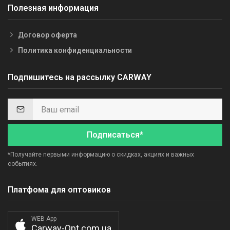
Полезная информация
Договор оферта
Политика конфиденциальности
Подпишитесь на рассылку CARWAY
Подписаться*
*Получайте первыми информацию о скидках, акциях и важных
событиях.
Платфома для оптовиков
WEB App
Carway-Opt.com.ua