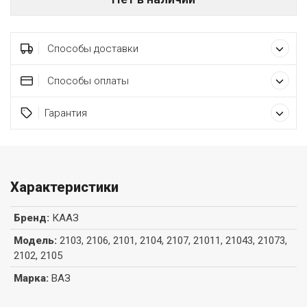
Способы доставки
Способы оплаты
Гарантия
Характеристики
Бренд
:
КААЗ
Модель
:
2103, 2106, 2101, 2104, 2107, 21011, 21043, 21073,
2102, 2105
Марка
:
ВАЗ