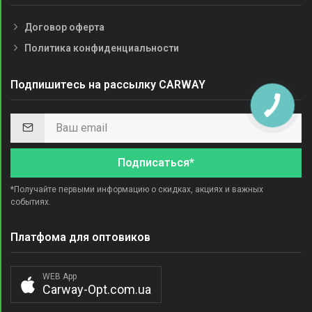
Договор оферта
Политика конфиденциальности
Подпишитесь на рассылку CARWAY
Подписаться*
*Получайте первыми информацию о скидках, акциях и важных
событиях.
Платфома для оптовиков
WEB App
Carway-Opt.com.ua