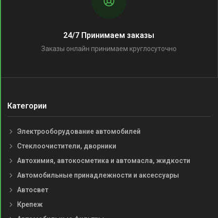
24/7 Принимаем заказы
Заказы онлайн принимаем круглосуточно
Категории
Электрооборудование автомобилей
Стеклоочистители, дворники
Автохимия, автокосметика и автомасла, жидкости
Автомобильные принадлежности и аксессуары
Автосвет
Крепеж