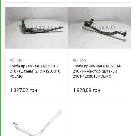
POLMO
POLMO
Труба приёмная ВАЗ 2101-
Труба приёмная ВАЗ 2104-
2107 (штаны) 2101-1203010
2107 инжектор (штаны)
POLMO
2101-1203010 POLMO
1 327,02
1 928,09