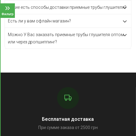
Какие есть способы доставки приемные трубы глушителя?
Фильтр
Есть ли у вам офлайн магазин?
Можно У Вас заказать приемные трубы глушителя оптом
или через дропшиппинг?
Бесплатная доставка
При сумме заказа от 2500 грн