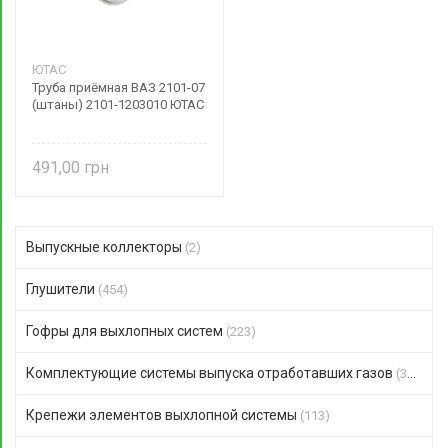
ЮТАС
Труба приёмная ВАЗ 2101-07
(штаны) 2101-1203010 ЮТАС
491,00
Выпускные коллекторы
(2)
Глушители
(454)
Гофры для выхлопных систем
(223)
Комплектующие системы выпуска отработавших газов
(351)
Крепежи элементов выхлопной системы
(113)