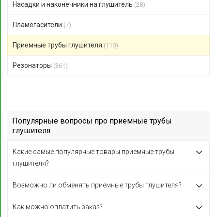
Насадки и наконечники на глушитель
(28)
Пламегасители
(7)
Приемные трубы глушителя
(110)
Резонаторы
(361)
Популярные вопросы про приемные трубы
глушителя
Какие самые популярные товары приемные трубы
глушителя?
Возможно ли обменять приемные трубы глушителя?
Как можно оплатить заказ?