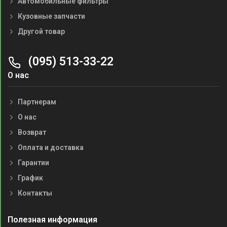
Автомобильные фильтры
Кузовные запчасти
Другой товар
(095) 513-33-22
О нас
Партнерам
О нас
Возврат
Оплата и доставка
Гарантии
График
Контакты
Полезная информация