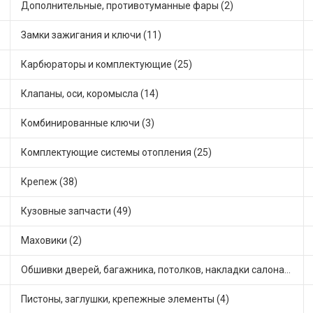
Дополнительные, противотуманные фары (2)
Замки зажигания и ключи (11)
Карбюраторы и комплектующие (25)
Клапаны, оси, коромысла (14)
Комбинированные ключи (3)
Комплектующие системы отопления (25)
Крепеж (38)
Кузовные запчасти (49)
Маховики (2)
Обшивки дверей, багажника, потолков, накладки салона (26)
Пистоны, заглушки, крепежные элементы (4)