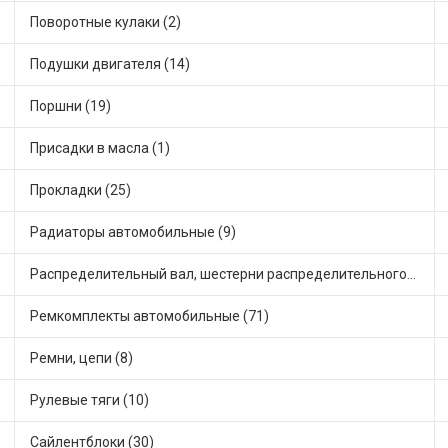
Поворотные кулаки (2)
Подушки двигателя (14)
Поршни (19)
Присадки в масла (1)
Прокладки (25)
Радиаторы автомобильные (9)
Распределительный вал, шестерни распределительного (7)
Ремкомплекты автомобильные (71)
Ремни, цепи (8)
Рулевые тяги (10)
Сайлентблоки (30)