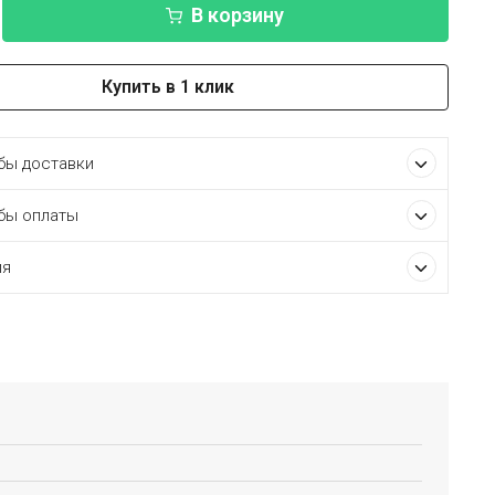
В корзину
Купить в 1 клик
ы доставки
бы оплаты
ия