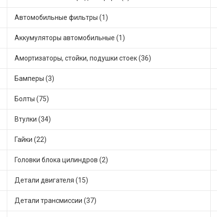
Автомобильные фильтры (1)
Аккумуляторы автомобильные (1)
Амортизаторы, стойки, подушки стоек (36)
Бамперы (3)
Болты (75)
Втулки (34)
Гайки (22)
Головки блока цилиндров (2)
Детали двигателя (15)
Детали трансмиссии (37)