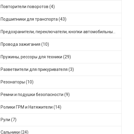
Повторители поворотов (4)
Подшипники для транспорта (43)
Предохранители, переключатели, кнопки автомобильные (27)
Провода зажигания (10)
Пружины, рессоры для техники (29)
Разветвители для прикуривателя (3)
Резонаторы (10)
Ремни и подушки безопасности (9)
Ролики ГРМ и Натяжители (14)
Рули (7)
Сальники (24)