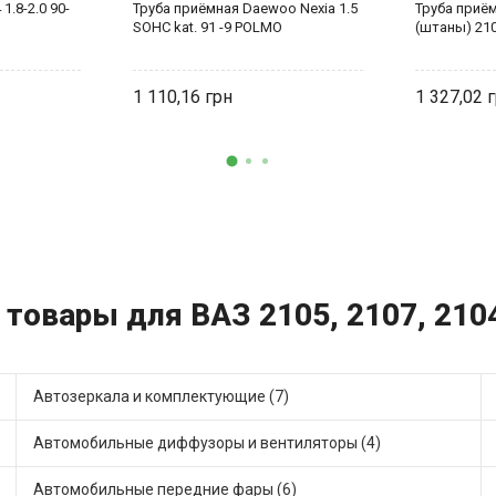
1.8-2.0 90-
Труба приёмная Daewoo Nexia 1.5
Труба приё
SOHC kat. 91 -9 POLMO
(штаны) 21
1 110,16
1 327,02
 товары для ВАЗ 2105, 2107, 2104
Автозеркала и комплектующие (7)
Автомобильные диффузоры и вентиляторы (4)
Автомобильные передние фары (6)