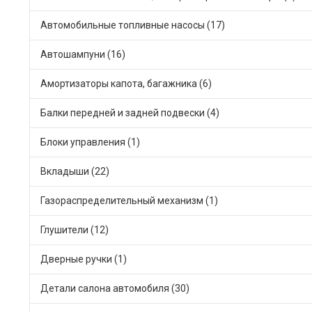
Автомобильные топливные насосы (17)
Автошампуни (16)
Амортизаторы капота, багажника (6)
Балки передней и задней подвески (4)
Блоки управления (1)
Вкладыши (22)
Газораспределительный механизм (1)
Глушители (12)
Дверные ручки (1)
Детали салона автомобиля (30)