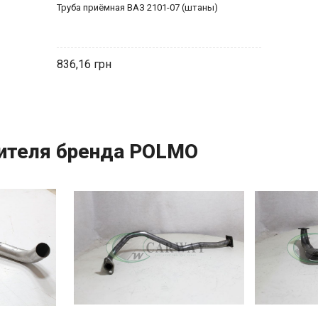
Труба приёмная ВАЗ 2101-07 (штаны)
836,16
ителя бренда POLMO