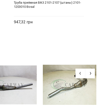
Труба приёмная ВАЗ 2101-2107 (штаны) 2101-
1203010 Bosal
947,32