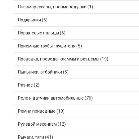
Пневморессоры, пневмоподушки (1)
Подкрылки (6)
Поршневые пальцы (6)
Приемные трубы глушителя (5)
Проводка, провода, клеммы и разъемы (19)
Пыльники, отбойники (5)
Разное (2)
Реле и датчики автомобильные (76)
Ремни приводные (10)
Рулевой механизм (12)
Рычаги, тяги (41)