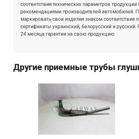
соответствия технических параметров продукции 
рекомендациями производителей автомобилей. П
маркировать свои изделия знаком соответствия 
сертификаты украинский, белорусский и русский.
24 месяца гарантии на свою продукцию.
Другие приемные трубы глуши