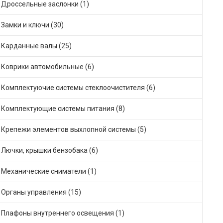
Дроссельные заслонки (1)
Замки и ключи (30)
Карданные валы (25)
Коврики автомобильные (6)
Комплектуючие системы стеклоочистителя (6)
Комплектующие системы питания (8)
Крепежи элементов выхлопной системы (5)
Лючки, крышки бензобака (6)
Механические сниматели (1)
Органы управления (15)
Плафоны внутреннего освещения (1)