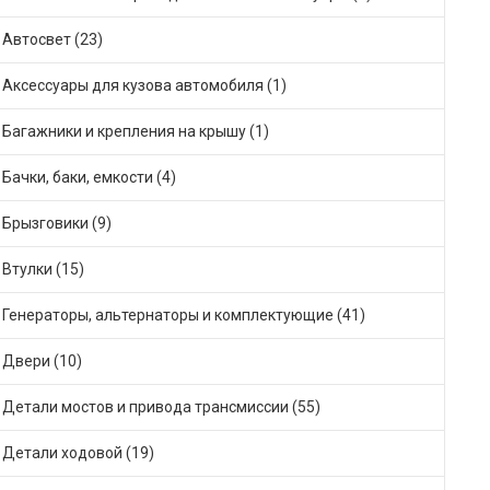
Автосвет (23)
Аксессуары для кузова автомобиля (1)
Багажники и крепления на крышу (1)
Бачки, баки, емкости (4)
Брызговики (9)
Втулки (15)
Генераторы, альтернаторы и комплектующие (41)
Двери (10)
Детали мостов и привода трансмиссии (55)
Детали ходовой (19)