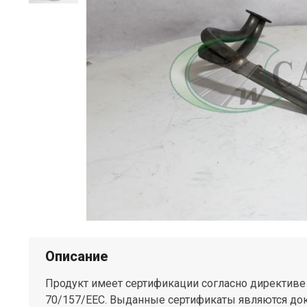
Описание
Продукт имеет сертификации согласно директив
70/157/EEC. Выданные сертификаты являются до