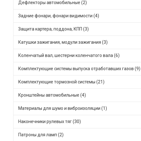
Дефлекторы автомобильные (2)
Задние фонари, фонари видимости (4)
Защита картера, поддона, КПП (3)
Катушки зажигания, модули зажигания (3)
Коленчатый вал, шестерни коленчатого вала (6)
Комплектующие системы выпуска отработавших газов (9)
Комплектующие тормозной системы (21)
Кронштейны автомобильные (4)
Материалы для шумо и виброизоляции (1)
Наконечники рулевых тяг (30)
Патроны для ламп (2)