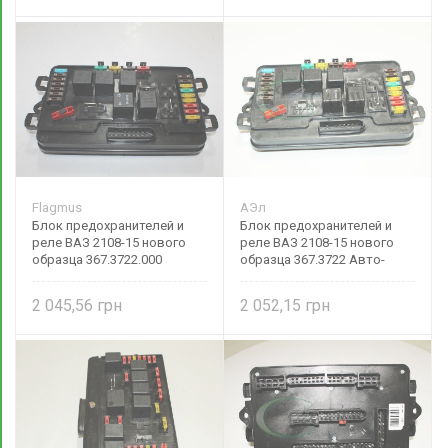
Flagmus
АЭл
Блок предохранителей и
Блок предохранителей и
реле ВАЗ 2108-15 нового
реле ВАЗ 2108-15 нового
образца 367.3722.000
образца 367.3722 Авто-
Flagmus
Электрика
2 045,56
2 052,15