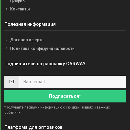
График
Контакты
Полезная информация
Договор оферта
Политика конфиденциальности
Подпишитесь на рассылку CARWAY
Подписаться*
*Получайте первыми информацию о скидках, акциях и важных
событиях.
Платфома для оптовиков