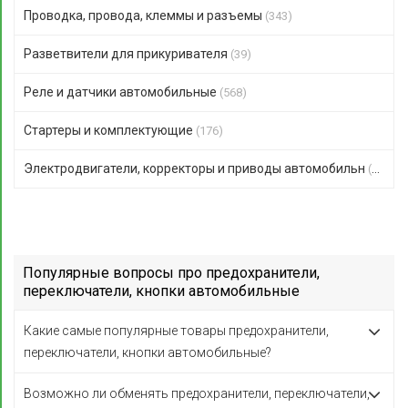
Проводка, провода, клеммы и разъемы
(343)
Разветвители для прикуривателя
(39)
Реле и датчики автомобильные
(568)
Стартеры и комплектующие
(176)
Электродвигатели, корректоры и приводы автомобильн
(123)
Популярные вопросы про предохранители,
переключатели, кнопки автомобильные
Какие самые популярные товары предохранители,
переключатели, кнопки автомобильные?
Возможно ли обменять предохранители, переключатели,