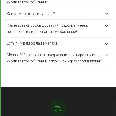
кнопки автомобильные?
Как можно оплатить заказ?
Какие есть способы доставки предохранители,
переключатели, кнопки автомобильные?
Есть ли у вам офлайн магазин?
Можно У Вас заказать предохранители, переключатели,
кнопки автомобильные оптом или через дропшиппинг?