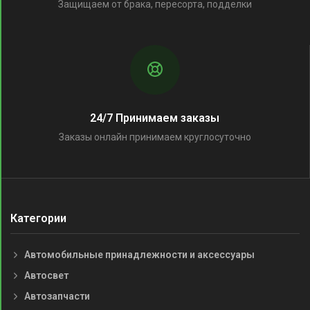
Защищаем от брака, пересорта, подделки
24/7 Принимаем заказы
Заказы онлайн принимаем круглосуточно
Категории
Автомобильные принадлежности и аксессуары
Автосвет
Автозапчасти