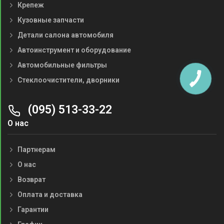
Крепеж
Кузовные запчасти
Детали салона автомобиля
Автоинструмент и оборудование
Автомобильные фильтры
Стеклоочистители, дворники
(095) 513-33-22
О нас
Партнерам
О нас
Возврат
Оплата и доставка
Гарантии