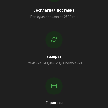
Бесплатная доставка
При сумме заказа от 2500 грн
Возврат
В течение 14 дней, с дня получения
Гарантия