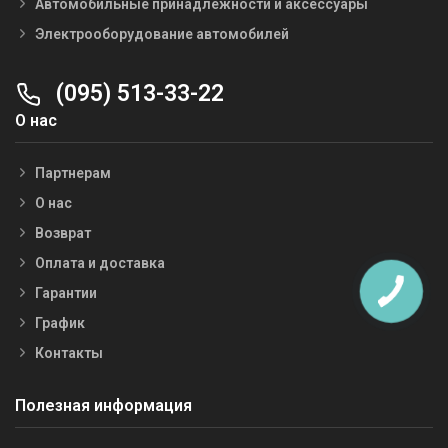
Автомобильные принадлежности и аксессуары
Электрооборудование автомобилей
(095) 513-33-22
О нас
Партнерам
О нас
Возврат
Оплата и доставка
Гарантии
График
Контакты
Полезная информация