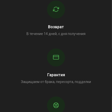
Возврат
В течение 14 дней, с дня получения
Гарантия
Защищаем от брака, пересорта, подделки