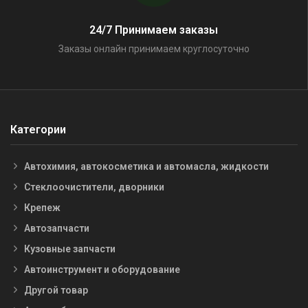
24/7 Принимаем заказы
Заказы онлайн принимаем круглосуточно
Категории
Автохимия, автокосметика и автомасла, жидкости
Стеклоочистители, дворники
Крепеж
Автозапчасти
Кузовные запчасти
Автоинструмент и оборудование
Другой товар