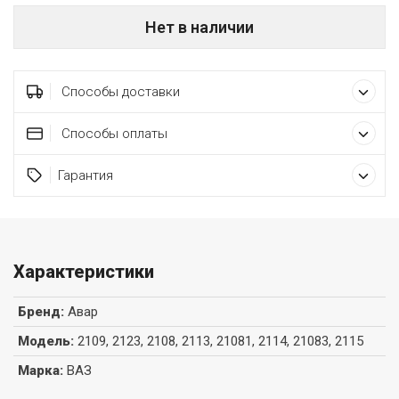
Нет в наличии
Способы доставки
Способы оплаты
Гарантия
Характеристики
Бренд
:
Авар
Модель
:
2109, 2123, 2108, 2113, 21081, 2114, 21083, 2115
Марка
:
ВАЗ