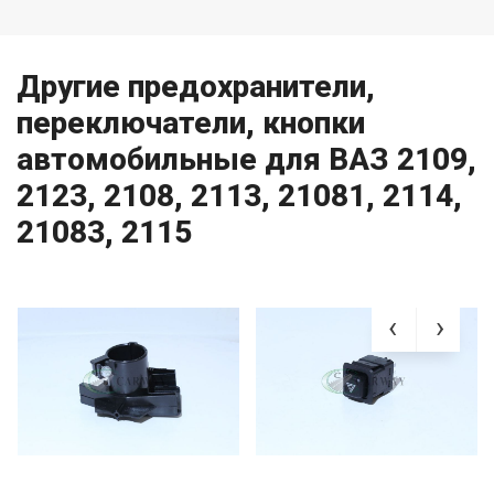
Другие предохранители,
переключатели, кнопки
автомобильные для ВАЗ 2109,
2123, 2108, 2113, 21081, 2114,
21083, 2115