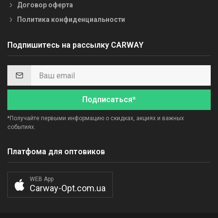
Договор оферта
Политика конфиденциальности
Подпишитесь на рассылку CARWAY
Подписаться*
*Получайте первыми информацию о скидках, акциях и важных
событиях.
Платфома для оптовиков
WEB App
Carway-Opt.com.ua