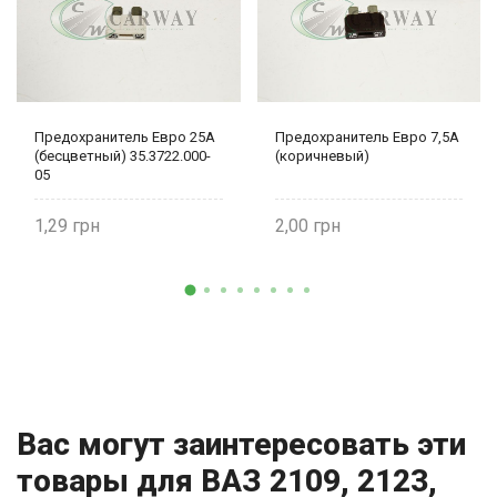
Предохранитель Евро 25А
Предохранитель Евро 7,5А
(бесцветный) 35.3722.000-
(коричневый)
05
1,29
2,00
Вас могут заинтересовать эти
товары для ВАЗ 2109, 2123,