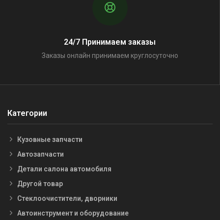
24/7 Принимаем заказы
Заказы онлайн принимаем круглосуточно
Категории
Кузовные запчасти
Автозапчасти
Детали салона автомобиля
Другой товар
Стеклоочистители, дворники
Автоинструмент и оборудование