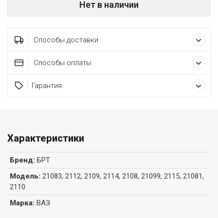
Нет в наличии
Способы доставки
Способы оплаты
Гарантия
Характеристики
Бренд
:
БРТ
Модель
:
21083, 2112, 2109, 2114, 2108, 21099, 2115, 21081,
2110
Марка
:
ВАЗ