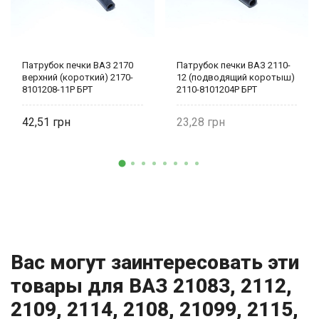
Патрубок печки ВАЗ 2170
Патрубок печки ВАЗ 2110-
верхний (короткий) 2170-
12 (подводящий коротыш)
8101208-11Р БРТ
2110-8101204Р БРТ
42,51
23,28
Вас могут заинтересовать эти
товары для ВАЗ 21083, 2112,
2109, 2114, 2108, 21099, 2115,