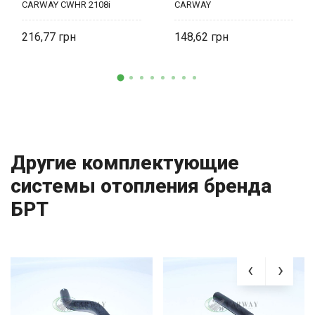
CARWAY CWHR 2108i
CARWAY
216,77
148,62
Другие комплектующие
системы отопления бренда
БРТ