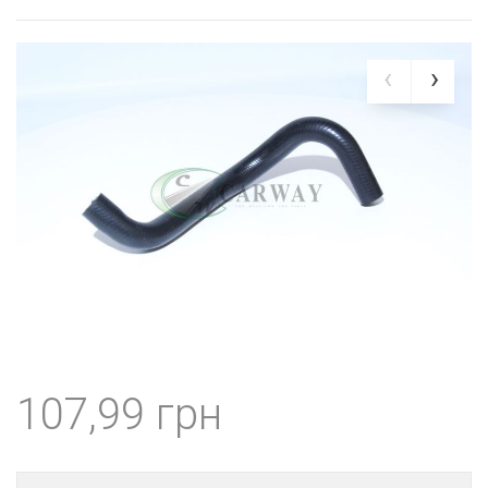
107,99