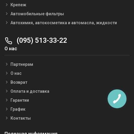
Крепеж
Автомобильные фильтры
Автохимия, автокосметика и автомасла, жидкости
(095) 513-33-22
О нас
Партнерам
О нас
Возврат
Оплата и доставка
Гарантии
График
Контакты
Полезная информация