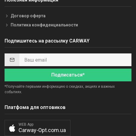
Договор оферта
Политика конфиденциальности
Подпишитесь на рассылку CARWAY
Подписаться*
*Получайте первыми информацию о скидках, акциях и важных
событиях.
Платфома для оптовиков
WEB App
Carway-Opt.com.ua