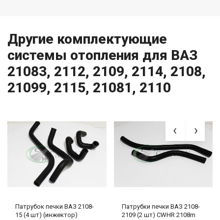
Другие комплектующие
системы отопления для ВАЗ
21083, 2112, 2109, 2114, 2108,
21099, 2115, 21081, 2110
Патрубок печки ВАЗ 2108-
Патрубки печки ВАЗ 2108-
15 (4 шт) (инжектор)
2109 (2 шт) CWHR 2108m