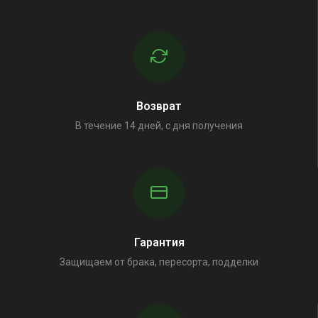
Возврат
В течение 14 дней, с дня получения
Гарантия
Защищаем от брака, пересорта, подделки