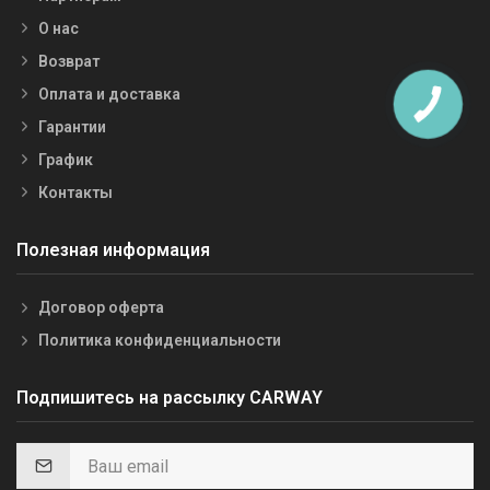
О нас
Возврат
Оплата и доставка
Гарантии
График
Контакты
Полезная информация
Договор оферта
Политика конфиденциальности
Подпишитесь на рассылку CARWAY