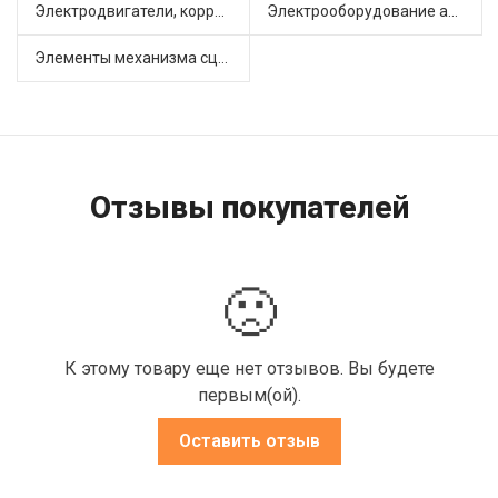
Электродвигатели, корректоры и приводы автомобильн (22)
Электрооборудование автомобилей (25)
Элементы механизма сцепления (63)
Отзывы покупателей
🙁
К этому товару еще нет отзывов. Вы будете
первым(ой).
Оставить отзыв