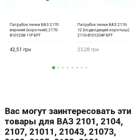
Патрубок печки ВАЗ 2170
Патрубок печки ВАЗ 2110-
верхний (короткий) 2170-
12 (подводящий коротыш)
8101208-11Р БРТ
2110-8101204Р БРТ
42,51
23,28
Вас могут заинтересовать эти
товары для ВАЗ 2101, 2104,
2107, 21011, 21043, 21073,