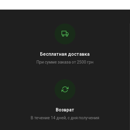
Бесплатная доставка
При сумме заказа от 2500 грн
Возврат
В течение 14 дней, с дня получения