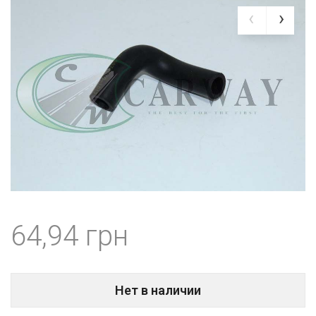
64,94
Нет в наличии