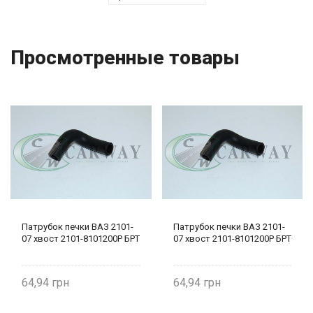
Просмотренные товары
Патрубок печки ВАЗ 2101-
Патрубок печки ВАЗ 2101-
07 хвост 2101-8101200Р БРТ
07 хвост 2101-8101200Р БРТ
64,94
64,94