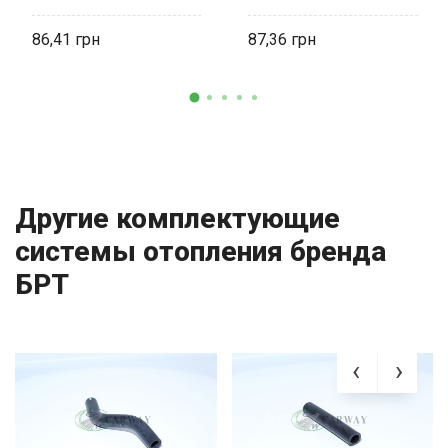
86,41
87,36
Другие комплектующие
системы отопления бренда
БРТ