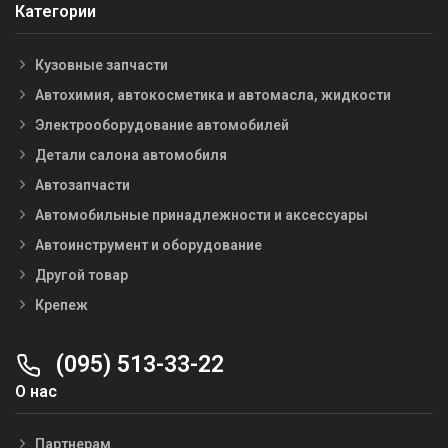
Категории
Кузовные запчасти
Автохимия, автокосметика и автомасла, жидкости
Электрооборудование автомобилей
Детали салона автомобиля
Автозапчасти
Автомобильные принадлежности и аксессуары
Автоинструмент и оборудование
Другой товар
Крепеж
(095) 513-33-22
О нас
Партнерам