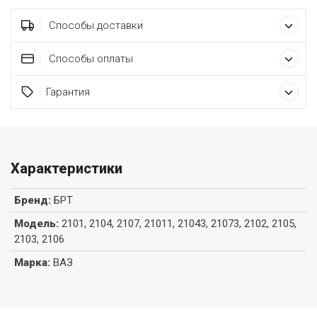
Способы доставки
Способы оплаты
Гарантия
Характеристики
Бренд
:
БРТ
Модель
:
2101, 2104, 2107, 21011, 21043, 21073, 2102, 2105,
2103, 2106
Марка
:
ВАЗ