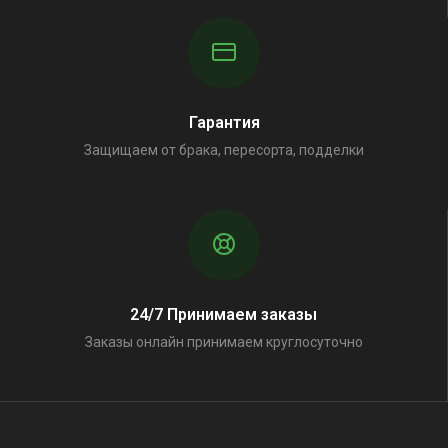
Гарантия
Защищаем от брака, пересорта, подделки
24/7 Принимаем заказы
Заказы онлайн принимаем круглосуточно