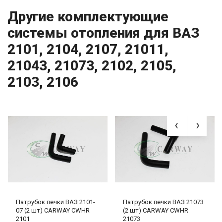
Другие комплектующие
системы отопления для ВАЗ
2101, 2104, 2107, 21011,
21043, 21073, 2102, 2105,
2103, 2106
Патрубок печки ВАЗ 2101-
Патрубок печки ВАЗ 21073
07 (2 шт) CARWAY CWHR
(2 шт) CARWAY CWHR
2101
21073