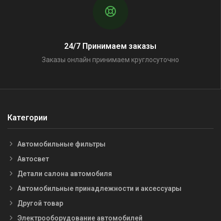
24/7 Принимаем заказы
Заказы онлайн принимаем круглосуточно
Категории
Автомобильные фильтры
Автосвет
Детали салона автомобиля
Автомобильные принадлежности и аксессуары
Другой товар
Электрооборудование автомобилей