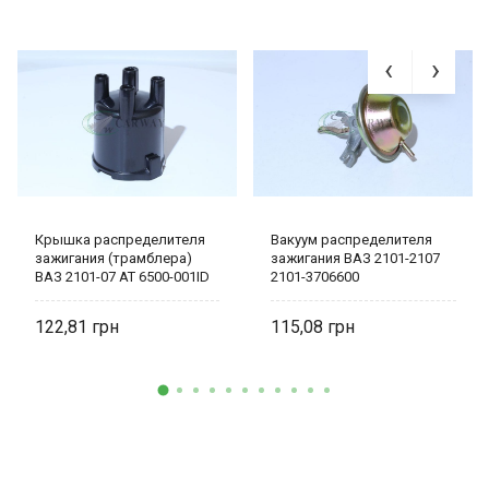
Крышка распределителя
Вакуум распределителя
зажигания (трамблера)
зажигания ВАЗ 2101-2107
ВАЗ 2101-07 AT 6500-001ID
2101-3706600
AT
122,81
115,08