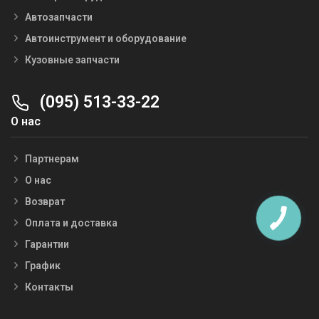
Автозапчасти
Автоинструмент и оборудование
Кузовные запчасти
(095) 513-33-22
О нас
Партнерам
О нас
Возврат
Оплата и доставка
Гарантии
График
Контакты