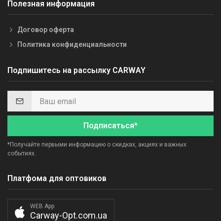
Полезная информация
Договор оферта
Политика конфиденциальности
Подпишитесь на рассылку CARWAY
Подписаться*
*Получайте первыми информацию о скидках, акциях и важных
событиях.
Платфома для оптовиков
WEB App
Carway-Opt.com.ua