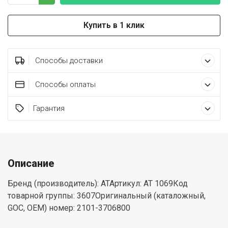
Купить в 1 клик
Способы доставки
Способы оплаты
Гарантия
Описание
Бренд (производитель): АТАртикул: AT 1069Код
товарной группы: 3607Оригинальный (каталожный,
GOC, ОЕМ) номер: 2101-3706800