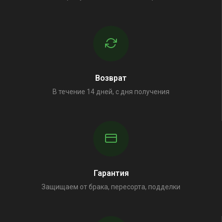
Возврат
В течение 14 дней, с дня получения
Гарантия
Защищаем от брака, пересорта, подделки