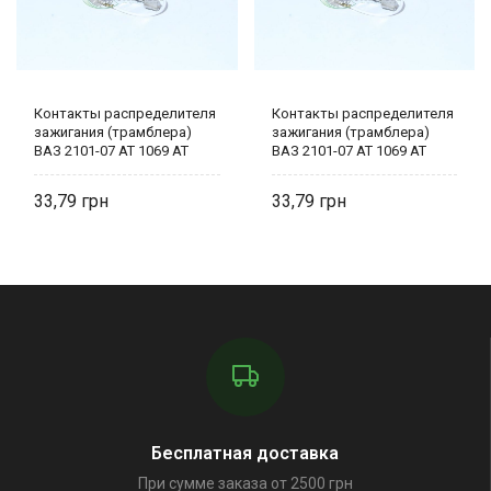
Контакты распределителя
Контакты распределителя
зажигания (трамблера)
зажигания (трамблера)
ВАЗ 2101-07 AT 1069 AT
ВАЗ 2101-07 AT 1069 AT
33,79
33,79
Бесплатная доставка
При сумме заказа от 2500 грн