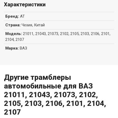
Характеристики
Бренд
:
AT
Страна
:
Чехия, Китай
Модель
:
21011, 21043, 21073, 2102, 2105, 2103, 2106, 2101,
2104, 2107
Марка
:
ВАЗ
Другие трамблеры
автомобильные для ВАЗ
21011, 21043, 21073, 2102,
2105, 2103, 2106, 2101, 2104,
2107