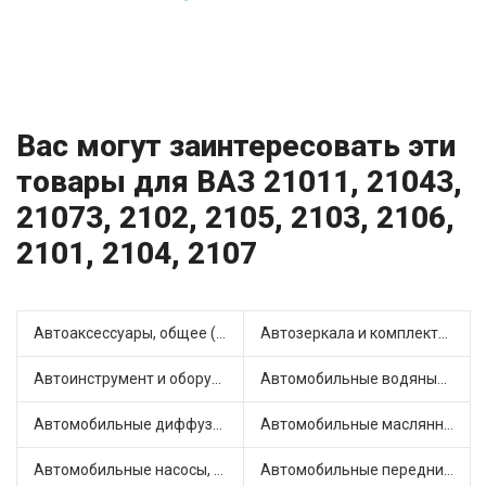
Вас могут заинтересовать эти
товары для ВАЗ 21011, 21043,
21073, 2102, 2105, 2103, 2106,
2101, 2104, 2107
Автоаксессуары, общее (1)
Автозеркала и комплектующие (11)
Автоинструмент и оборудование (7)
Автомобильные водяные насосы (14)
Автомобильные диффузоры и вентиляторы (4)
Автомобильные маслянные насосы (9)
Автомобильные насосы, компрессоры и манометры (1)
Автомобильные передние фары (12)