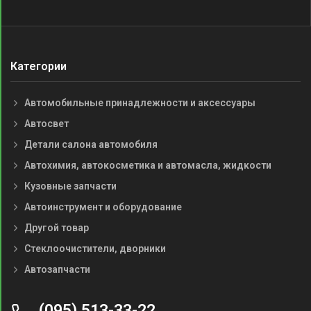
Категории
Автомобильные принадлежности и аксессуары
Автосвет
Детали салона автомобиля
Автохимия, автокосметика и автомасла, жидкости
Кузовные запчасти
Автоинструмент и оборудование
Другой товар
Стеклоочистители, дворники
Автозапчасти
(095) 513-33-22