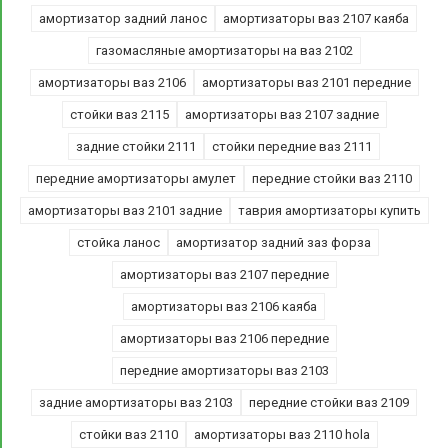
амортизатор задний ланос
амортизаторы ваз 2107 каяба
газомасляные амортизаторы на ваз 2102
амортизаторы ваз 2106
амортизаторы ваз 2101 передние
стойки ваз 2115
амортизаторы ваз 2107 задние
задние стойки 2111
стойки передние ваз 2111
передние амортизаторы амулет
передние стойки ваз 2110
амортизаторы ваз 2101 задние
таврия амортизаторы купить
стойка ланос
амортизатор задний заз форза
амортизаторы ваз 2107 передние
амортизаторы ваз 2106 каяба
амортизаторы ваз 2106 передние
передние амортизаторы ваз 2103
задние амортизаторы ваз 2103
передние стойки ваз 2109
стойки ваз 2110
амортизаторы ваз 2110 hola