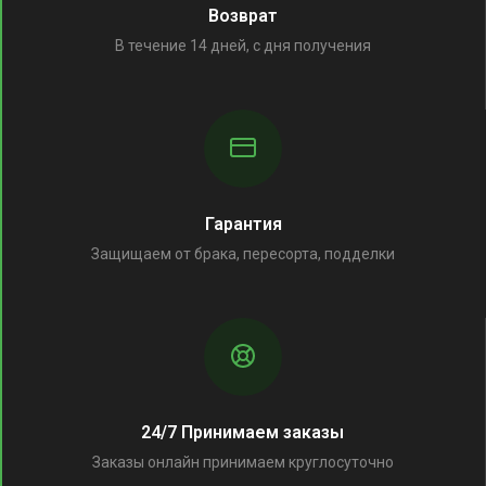
Возврат
В течение 14 дней, с дня получения
Гарантия
Защищаем от брака, пересорта, подделки
24/7 Принимаем заказы
Заказы онлайн принимаем круглосуточно