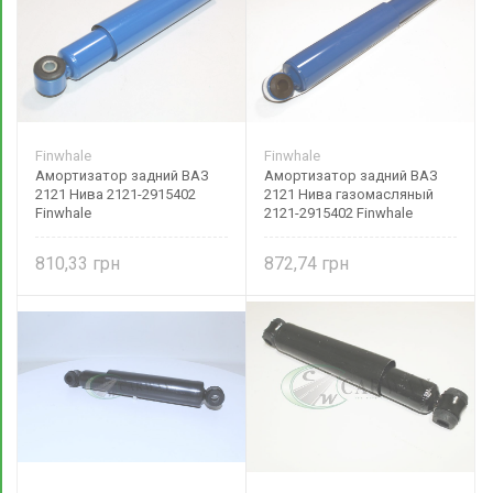
Finwhale
Finwhale
Амортизатор задний ВАЗ
Амортизатор задний ВАЗ
2121 Нива 2121-2915402
2121 Нива газомасляный
Finwhale
2121-2915402 Finwhale
810,33
872,74