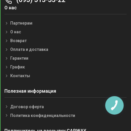
О нас
Партнерам
О нас
Возврат
Оплата и доставка
Гарантии
График
Контакты
Полезная информация
Договор оферта
Политика конфиденциальности
Подпишитесь на рассылку CARWAY