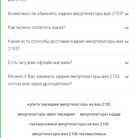
Возможно ли обменять задние амортизаторы ваз 2103?
Как можно оплатить заказ?
Какие есть способы доставки задние амортизаторы ваз
2103?
Есть ли у вам офлайн магазин?
Можно У Вас заказать задние амортизаторы ваз 2103
оптом или через дропшиппинг?
купить передние амортизаторы на ваз 2102
амортизаторы авео передние
амортизаторы кадди
газомасляные амортизаторы на ваз 2103
амортизаторы ваз 2106 газомасляные