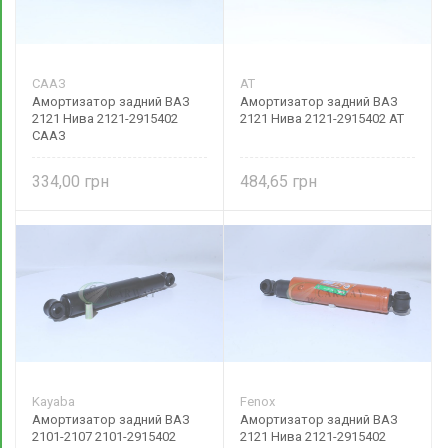
СААЗ
AT
Амортизатор задний ВАЗ
Амортизатор задний ВАЗ
2121 Нива 2121-2915402
2121 Нива 2121-2915402 AT
СААЗ
334,00
484,65
Kayaba
Fenox
Амортизатор задний ВАЗ
Амортизатор задний ВАЗ
2101-2107 2101-2915402
2121 Нива 2121-2915402