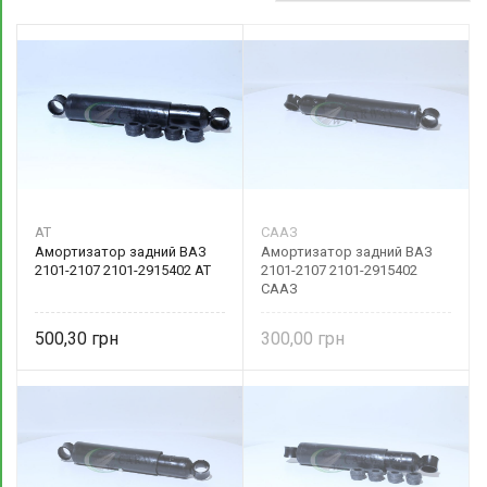
AT
СААЗ
Амортизатор задний ВАЗ
Амортизатор задний ВАЗ
2101-2107 2101-2915402 AT
2101-2107 2101-2915402
СААЗ
500,30
300,00