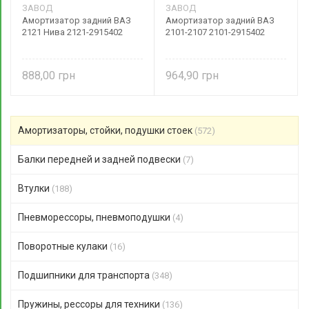
ЗАВОД
ЗАВОД
Амортизатор задний ВАЗ
Амортизатор задний ВАЗ
2121 Нива 2121-2915402
2101-2107 2101-2915402
888,00
964,90
Амортизаторы, стойки, подушки стоек
(572)
Балки передней и задней подвески
(7)
Втулки
(188)
Пневморессоры, пневмоподушки
(4)
Поворотные кулаки
(16)
Подшипники для транспорта
(348)
Пружины, рессоры для техники
(136)