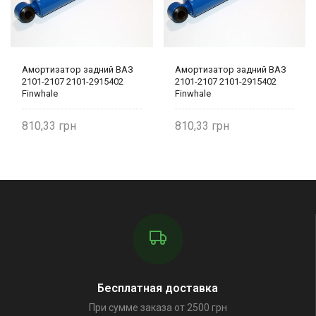
Амортизатор задний ВАЗ
Амортизатор задний ВАЗ
2101-2107 2101-2915402
2101-2107 2101-2915402
Finwhale
Finwhale
810,33
810,33
Бесплатная доставка
При сумме заказа от 2500 грн