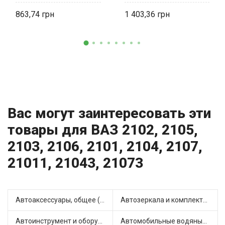
863,74
1 403,36
Вас могут заинтересовать эти
товары для ВАЗ 2102, 2105,
2103, 2106, 2101, 2104, 2107,
21011, 21043, 21073
Автоаксессуары, общее (1)
Автозеркала и комплектующие (11)
Автоинструмент и оборудование (7)
Автомобильные водяные насосы (14)