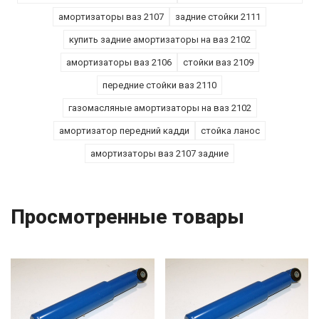
амортизаторы ваз 2107
задние стойки 2111
купить задние амортизаторы на ваз 2102
амортизаторы ваз 2106
стойки ваз 2109
передние стойки ваз 2110
газомасляные амортизаторы на ваз 2102
амортизатор передний кадди
стойка ланос
амортизаторы ваз 2107 задние
Просмотренные товары