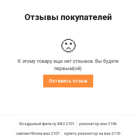
Отзывы покупателей
🙁
К этому товару еще нет отзывов. Вы будете
первым(ой).
Оставить отзыв
Воздушный фильтр ВАЗ 2101
резонатор ваз 2106
сайлентблоки ваз 2107
купить резонатор на ваз 2110