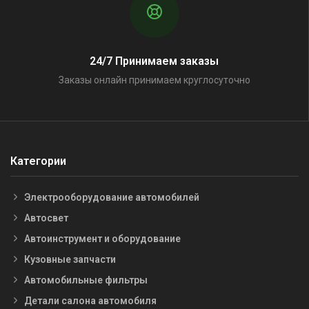
24/7 Принимаем заказы
Заказы онлайн принимаем круглосуточно
Категории
Электрооборудование автомобилей
Автосвет
Автоинструмент и оборудование
Кузовные запчасти
Автомобильные фильтры
Детали салона автомобиля