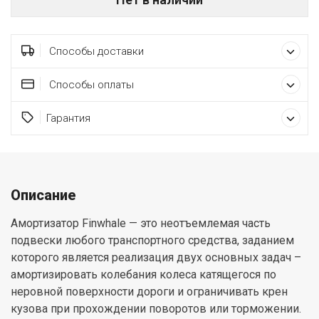
Способы доставки
Способы оплаты
Гарантия
Описание
Амортизатор Finwhale — это неотъемлемая часть
подвески любого транспортного средства, заданием
которого является реализация двух основных задач –
амортизировать колебания колеса катящегося по
неровной поверхности дороги и ограничивать крен
кузова при прохождении поворотов или торможении.