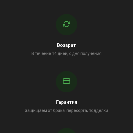
Возврат
В течение 14 дней, с дня получения
Гарантия
Защищаем от брака, пересорта, подделки