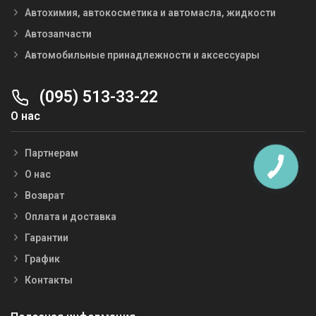
Автохимия, автокосметика и автомасла, жидкости
Автозапчасти
Автомобильные принадлежности и аксессуары
(095) 513-33-22
О нас
Партнерам
О нас
Возврат
Оплата и доставка
Гарантии
График
Контакты