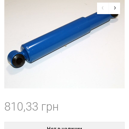
810,33
Нет в наличии