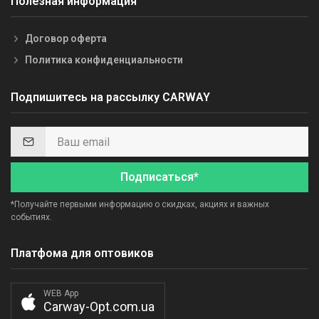
Полезная информация
Договор оферта
Политика конфиденциальности
Подпишитесь на рассылку CARWAY
Подписаться*
*Получайте первыми информацию о скидках, акциях и важных
событиях.
Платфома для оптовиков
WEB App
Carway-Opt.com.ua