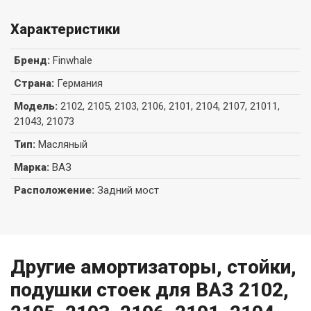
Характеристики
Бренд
:
Finwhale
Страна
:
Германия
Модель
:
2102, 2105, 2103, 2106, 2101, 2104, 2107, 21011,
21043, 21073
Тип
:
Масляный
Марка
:
ВАЗ
Расположение
:
Задний мост
Другие амортизаторы, стойки,
подушки стоек для ВАЗ 2102,