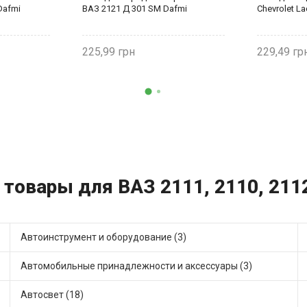
Dafmi
ВАЗ 2121 Д 301 SM Dafmi
Chevrolet La
225,99
229,49
 товары для ВАЗ 2111, 2110, 211
Автоинструмент и оборудование (3)
Автомобильные принадлежности и аксессуары (3)
Автосвет (18)