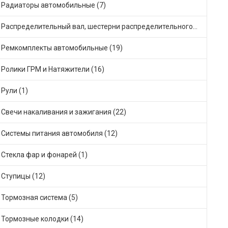
Радиаторы автомобильные (7)
Распределительный вал, шестерни распределительного (3)
Ремкомплекты автомобильные (19)
Ролики ГРМ и Натяжители (16)
Рули (1)
Свечи накаливания и зажигания (22)
Системы питания автомобиля (12)
Стекла фар и фонарей (1)
Ступицы (12)
Тормозная система (5)
Тормозные колодки (14)