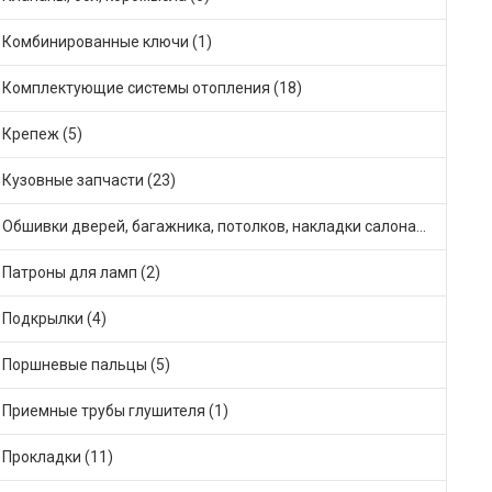
Комбинированные ключи (1)
Комплектующие системы отопления (18)
Крепеж (5)
Кузовные запчасти (23)
Обшивки дверей, багажника, потолков, накладки салона (1)
Патроны для ламп (2)
Подкрылки (4)
Поршневые пальцы (5)
Приемные трубы глушителя (1)
Прокладки (11)