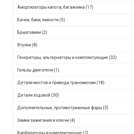
Амортизаторы капота, багажника (17)
Бачки, баки, емкости (5)
Брызговики (2)
Втулки (8)
Генераторы, альтернаторы и комплектующие (32)
Гильзы двигателя (1)
Детали мостов и привода трансмиссии (18)
Детали ходовой (30)
Дополнительные, противотуманные фары (3)
Замки зажигания и ключи (4)
Карбюраторы и комплектующие (7)