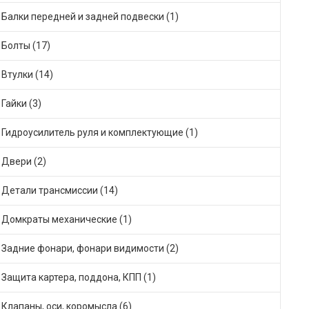
Балки передней и задней подвески (1)
Болты (17)
Втулки (14)
Гайки (3)
Гидроусилитель руля и комплектующие (1)
Двери (2)
Детали трансмиссии (14)
Домкраты механические (1)
Задние фонари, фонари видимости (2)
Защита картера, поддона, КПП (1)
Клапаны, оси, коромысла (6)