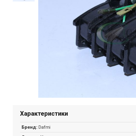
Характеристики
Бренд
:
Dafmi