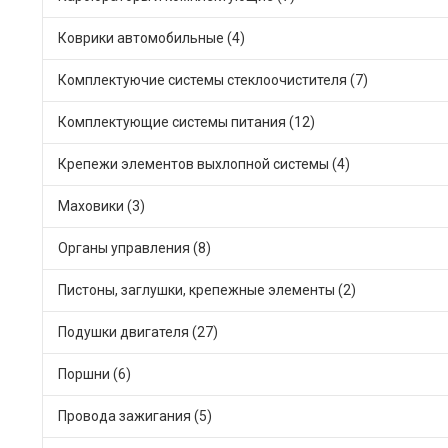
Коврики автомобильные (4)
Комплектуючие системы стеклоочистителя (7)
Комплектующие системы питания (12)
Крепежи элементов выхлопной системы (4)
Маховики (3)
Органы управления (8)
Пистоны, заглушки, крепежные элементы (2)
Подушки двигателя (27)
Поршни (6)
Провода зажигания (5)