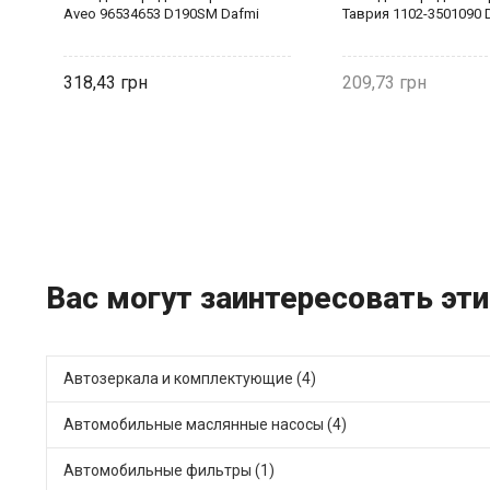
Aveo 96534653 D190SM Dafmi
Таврия 1102-3501090 
318,43
209,73
Вас могут заинтересовать эти
Автозеркала и комплектующие (4)
Автомобильные маслянные насосы (4)
Автомобильные фильтры (1)