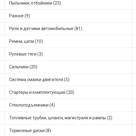
Пыльники, отбойники (23)
Разное (9)
Реле и датчики автомобильные (81)
Ремни, цепи (10)
Рулевые тяги (3)
Сальники (20)
Система смазки двигателя (5)
Стартеры и комплектующие (20)
Стеклоподъемники (4)
Топливные трубки, шланги, магистрали и рампы (2)
Тормозные диски (8)