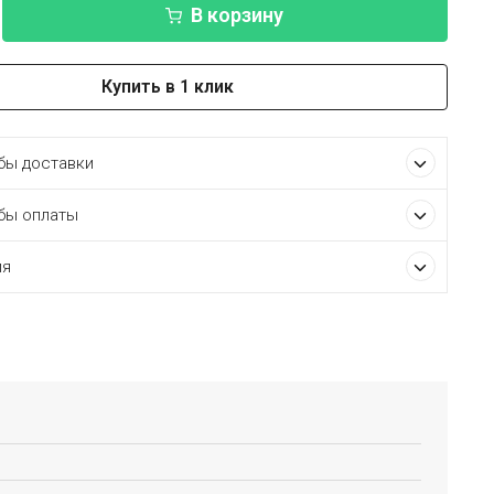
В корзину
Купить в 1 клик
ы доставки
бы оплаты
ия