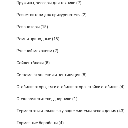
Пружины, рессоры для техники (7)
Разветвители для прикуривателя (2)
Резонаторы (18)
Ремни приводные (15)
Рулевой механизм (7)
Сайлентблоки (8)
Система отопления и вентиляции (8)
Стабилизаторы, тяги стабилизатора, стойки стабилиз (4)
Стеклоочистители, дворники (1)
Термостаты и комплектующие системы охлаждения (43)
Тормозные барабаны (4)