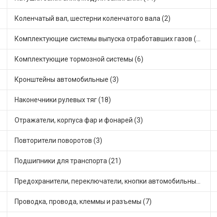
Коленчатый вал, шестерни коленчатого вала (2)
Комплектующие системы выпуска отработавших газов (13)
Комплектующие тормозной системы (6)
Кронштейны автомобильные (3)
Наконечники рулевых тяг (18)
Отражатели, корпуса фар и фонарей (3)
Повторители поворотов (3)
Подшипники для транспорта (21)
Предохранители, переключатели, кнопки автомобильные (43)
Проводка, провода, клеммы и разъемы (7)