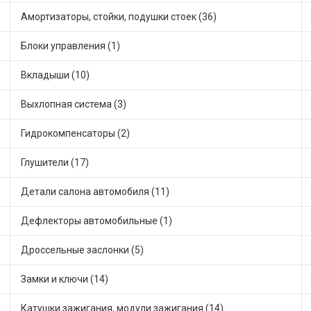
Амортизаторы, стойки, подушки стоек (36)
Блоки управления (1)
Вкладыши (10)
Выхлопная система (3)
Гидрокомпенсаторы (2)
Глушители (17)
Детали салона автомобиля (11)
Дефлекторы автомобильные (1)
Дроссельные заслонки (5)
Замки и ключи (14)
Катушки зажигания, модули зажигания (14)