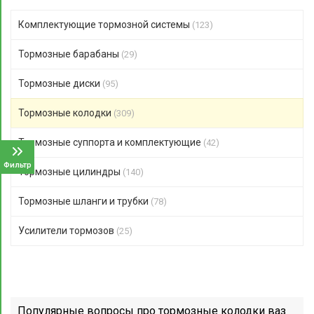
Комплектующие тормозной системы
(123)
Тормозные барабаны
(29)
Тормозные диски
(95)
Тормозные колодки
(309)
Тормозные суппорта и комплектующие
(42)
Фильтр
Тормозные цилиндры
(140)
Тормозные шланги и трубки
(78)
Усилители тормозов
(25)
Популярные вопросы про тормозные колодки ваз