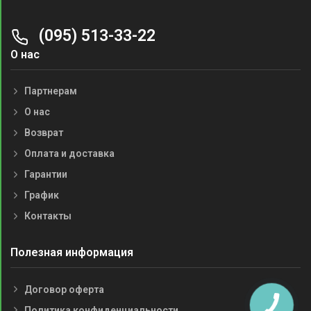
(095) 513-33-22
О нас
Партнерам
О нас
Возврат
Оплата и доставка
Гарантии
График
Контакты
Полезная информация
Договор оферта
Политика конфиденциальности