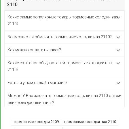
2110
Какие самые популярные товары тормозные колодки ваз
2110?
Возможно ли обменять тормозные колодки ваз 2110?
Как можно оплатить заказ?
Какие есть способы доставки тормозные колодки ваз
2110?
Есть ли у вам офлайн магазин?
Можно У Вас заказать тормозные колодки ваз 2110 оптом
или через дропшиппинг?
тормозные колодки 2109
тормозные колодки ваз 2110