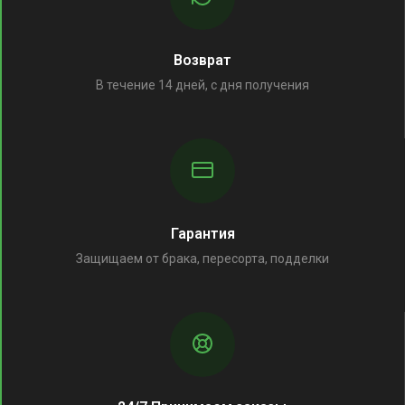
Возврат
В течение 14 дней, с дня получения
Гарантия
Защищаем от брака, пересорта, подделки