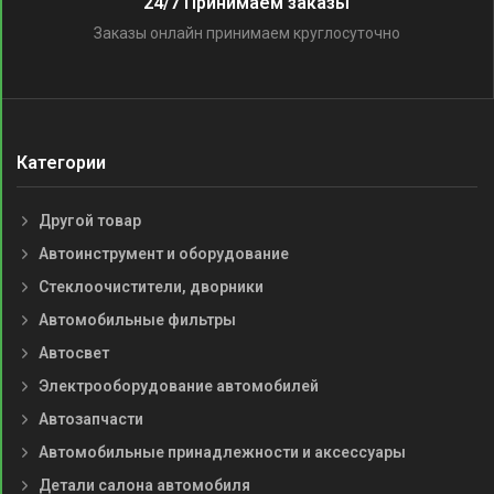
24/7 Принимаем заказы
Заказы онлайн принимаем круглосуточно
Категории
Другой товар
Автоинструмент и оборудование
Стеклоочистители, дворники
Автомобильные фильтры
Автосвет
Электрооборудование автомобилей
Автозапчасти
Автомобильные принадлежности и аксессуары
Детали салона автомобиля