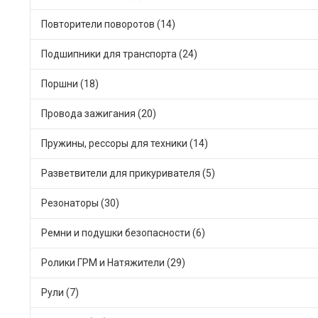
Повторители поворотов (14)
Подшипники для транспорта (24)
Поршни (18)
Провода зажигания (20)
Пружины, рессоры для техники (14)
Разветвители для прикуривателя (5)
Резонаторы (30)
Ремни и подушки безопасности (6)
Ролики ГРМ и Натяжители (29)
Рули (7)