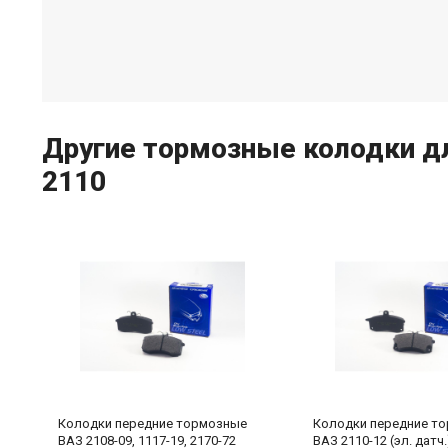
Другие тормозные колодки для
2110
Колодки передние тормозные
Колодки передние т
ВАЗ 2108-09, 1117-19, 2170-72
ВАЗ 2110-12 (эл. датч.