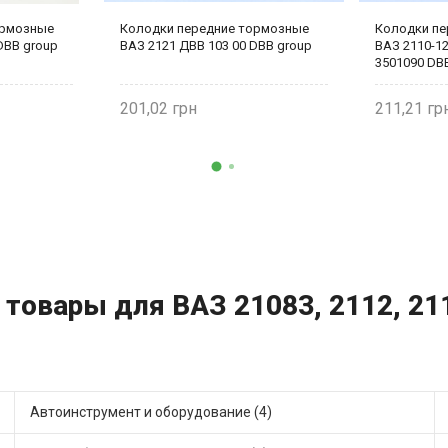
ормозные
Колодки передние тормозные
Колодки пе
DBB group
ВАЗ 2121 ДВВ 103 00 DBB group
ВАЗ 2110-12 
3501090 DB
201,02
211,21
товары для ВАЗ 21083, 2112, 2111
Автоинструмент и оборудование (4)