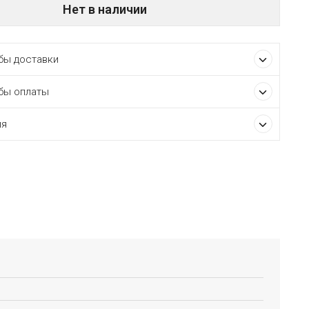
Нет в наличии
ы доставки
бы оплаты
ия