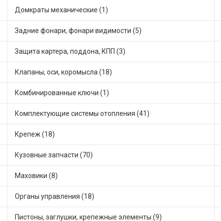
Домкраты механические (1)
Задние фонари, фонари видимости (5)
Защита картера, поддона, КПП (3)
Клапаны, оси, коромысла (18)
Комбинированные ключи (1)
Комплектующие системы отопления (41)
Крепеж (18)
Кузовные запчасти (70)
Маховики (8)
Органы управления (18)
Пистоны, заглушки, крепежные элементы (9)