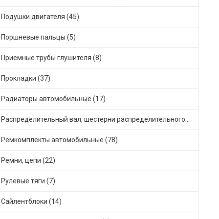
Подушки двигателя (45)
Поршневые пальцы (5)
Приемные трубы глушителя (8)
Прокладки (37)
Радиаторы автомобильные (17)
Распределительный вал, шестерни распределительного (8)
Ремкомплекты автомобильные (78)
Ремни, цепи (22)
Рулевые тяги (7)
Сайлентблоки (14)