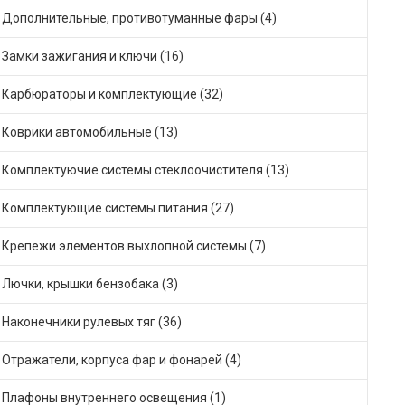
Дополнительные, противотуманные фары (4)
Замки зажигания и ключи (16)
Карбюраторы и комплектующие (32)
Коврики автомобильные (13)
Комплектуючие системы стеклоочистителя (13)
Комплектующие системы питания (27)
Крепежи элементов выхлопной системы (7)
Лючки, крышки бензобака (3)
Наконечники рулевых тяг (36)
Отражатели, корпуса фар и фонарей (4)
Плафоны внутреннего освещения (1)