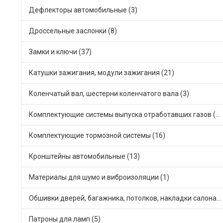
Дефлекторы автомобильные (3)
Дроссельные заслонки (8)
Замки и ключи (37)
Катушки зажигания, модули зажигания (21)
Коленчатый вал, шестерни коленчатого вала (3)
Комплектующие системы выпуска отработавших газов (25)
Комплектующие тормозной системы (16)
Кронштейны автомобильные (13)
Материалы для шумо и виброизоляции (1)
Обшивки дверей, багажника, потолков, накладки салона (6)
Патроны для ламп (5)