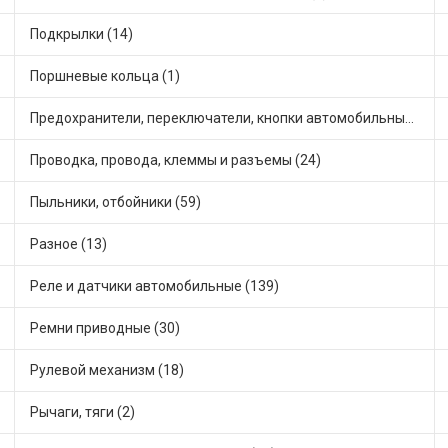
Подкрылки (14)
Поршневые кольца (1)
Предохранители, переключатели, кнопки автомобильные (68)
Проводка, провода, клеммы и разъемы (24)
Пыльники, отбойники (59)
Разное (13)
Реле и датчики автомобильные (139)
Ремни приводные (30)
Рулевой механизм (18)
Рычаги, тяги (2)