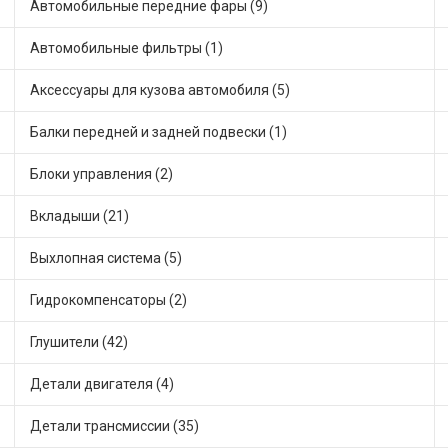
Автомобильные передние фары (9)
Автомобильные фильтры (1)
Аксессуары для кузова автомобиля (5)
Балки передней и задней подвески (1)
Блоки управления (2)
Вкладыши (21)
Выхлопная система (5)
Гидрокомпенсаторы (2)
Глушители (42)
Детали двигателя (4)
Детали трансмиссии (35)