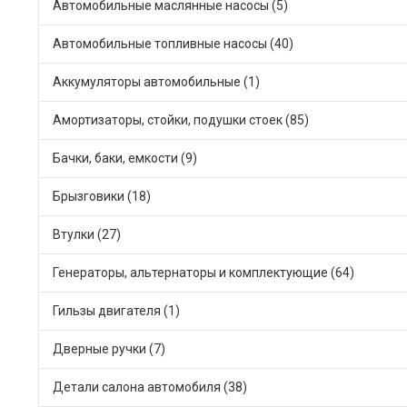
Автомобильные маслянные насосы (5)
Автомобильные топливные насосы (40)
Аккумуляторы автомобильные (1)
Амортизаторы, стойки, подушки стоек (85)
Бачки, баки, емкости (9)
Брызговики (18)
Втулки (27)
Генераторы, альтернаторы и комплектующие (64)
Гильзы двигателя (1)
Дверные ручки (7)
Детали салона автомобиля (38)