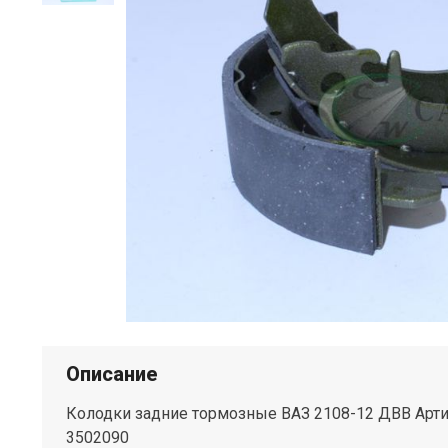
Описание
Колодки задние тормозные ВАЗ 2108-12 ДВВ Артик
3502090