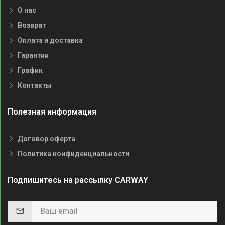
О нас
Возврат
Оплата и доставка
Гарантии
График
Контакты
Полезная информация
Договор оферта
Политика конфиденциальности
Подпишитесь на рассылку CARWAY