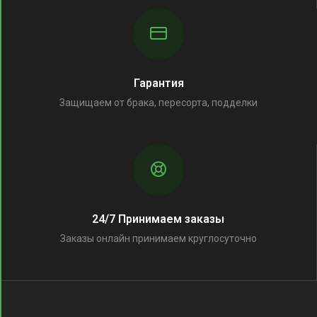
Гарантия
Защищаем от брака, пересорта, подделки
24/7 Принимаем заказы
Заказы онлайн принимаем круглосуточно