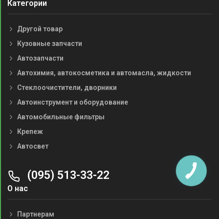
Категории
Другой товар
Кузовные запчасти
Автозапчасти
Автохимия, автокосметика и автомасла, жидкости
Стеклоочистители, дворники
Автоинструмент и оборудование
Автомобильные фильтры
Крепеж
Автосвет
(095) 513-33-22
О нас
Партнерам