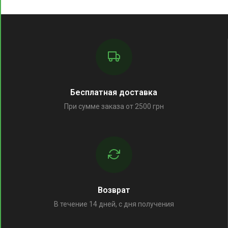
Бесплатная доставка
При сумме заказа от 2500 грн
Возврат
В течение 14 дней, с дня получения