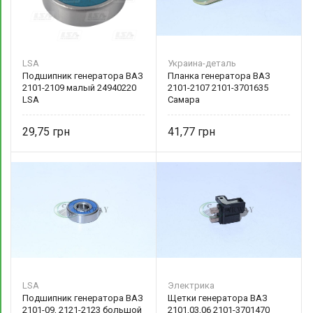
LSA
Украина-деталь
Подшипник генератора ВАЗ
Планка генератора ВАЗ
2101-2109 малый 24940220
2101-2107 2101-3701635
LSA
Самара
29,75
41,77
LSA
Электрика
Подшипник генератора ВАЗ
Щетки генератора ВАЗ
2101-09, 2121-2123 большой
2101,03,06 2101-3701470