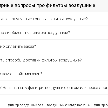
ярные вопросы про фильтры воздушные
амые популярные товары фильтры воздушные?
о ли обменять фильтры воздушные?
но оплатить заказ?
сть способы доставки фильтры воздушные?
у вам офлайн магазин?
 Вас заказать фильтры воздушные оптом или через дро
фильтр воздушный ваз
воздушный фильтр ваз 2106
фильтр в