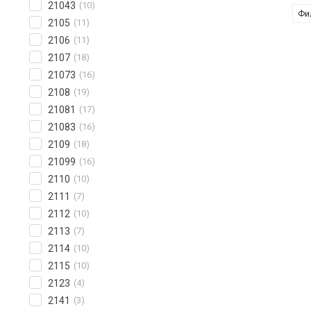
21043
(10)
Фи
2105
(11)
2106
(11)
2107
(18)
21073
(16)
2108
(19)
21081
(17)
21083
(16)
2109
(18)
21099
(16)
2110
(10)
2111
(7)
2112
(10)
2113
(7)
2114
(10)
2115
(10)
2123
(4)
2141
(3)