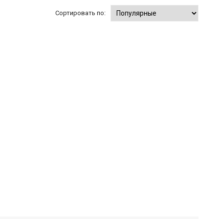
Сортировать по: