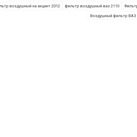
льтр воздушный на акцент 2012
фильтр воздушный ваз 2110
Фильт
Воздушный фильтр ВАЗ 