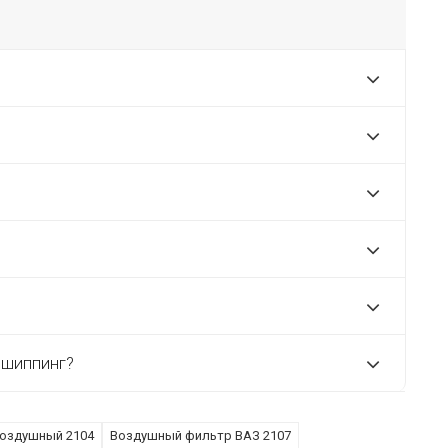
пшиппинг?
оздушный 2104
Воздушный фильтр ВАЗ 2107