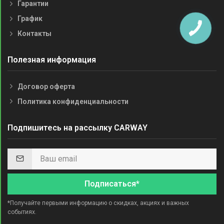
Гарантии
График
Контакты
Полезная информация
Договор оферта
Политика конфиденциальности
Подпишитесь на рассылку CARWAY
Подписаться*
*Получайте первыми информацию о скидках, акциях и важных
событиях.