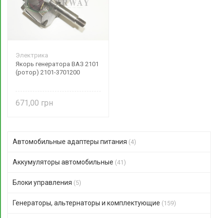
Электрика
Якорь генератора ВАЗ 2101
(ротор) 2101-3701200
671,00
Автомобильные адаптеры питания
(4)
Аккумуляторы автомобильные
(41)
Блоки управления
(5)
Генераторы, альтернаторы и комплектующие
(159)