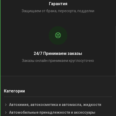
Гарантия
Защищаем от брака, пересорта, подделки
24/7 Принимаем заказы
Заказы онлайн принимаем круглосуточно
Категории
Автохимия, автокосметика и автомасла, жидкости
Автомобильные принадлежности и аксессуары