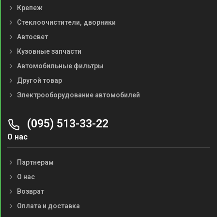
Крепеж
Стеклоочистители, дворники
Автосвет
Кузовные запчасти
Автомобильные фильтры
Другой товар
Электрооборудование автомобилей
(095) 513-33-22
О нас
Партнерам
О нас
Возврат
Оплата и доставка