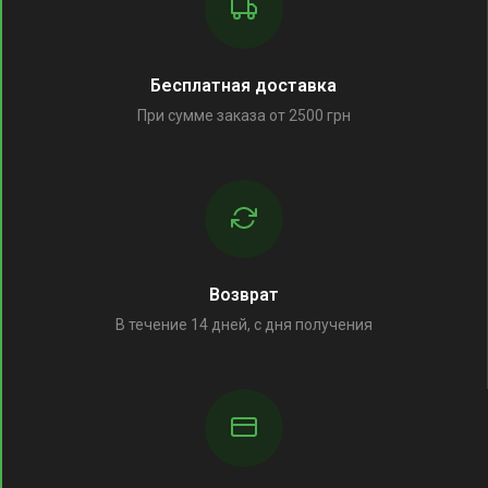
Бесплатная доставка
При сумме заказа от 2500 грн
Возврат
В течение 14 дней, с дня получения