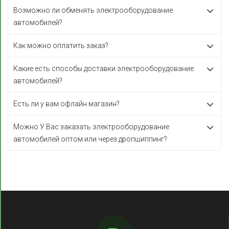
Возможно ли обменять электрооборудование
автомобилей?
Как можно оплатить заказ?
Какие есть способы доставки электрооборудование
автомобилей?
Есть ли у вам офлайн магазин?
Можно У Вас заказать электрооборудование
автомобилей оптом или через дропшиппинг?