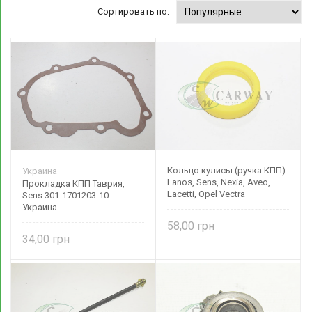
Сортировать по:
Кольцо кулисы (ручка КПП)
Украина
Lanos, Sens, Nexia, Aveo,
Прокладка КПП Таврия,
Lacetti, Opel Vectra
Sens 301-1701203-10
ПОЛИУРЕТАН 90250175
Украина
58,00
34,00