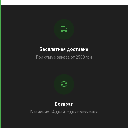
Бесплатная доставка
При сумме заказа от 2500 грн
Возврат
В течение 14 дней, с дня получения