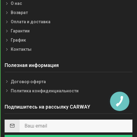
О нас
Возврат
Оплата и доставка
Гарантии
График
Контакты
Полезная информация
Договор оферта
Политика конфиденциальности
Подпишитесь на рассылку CARWAY