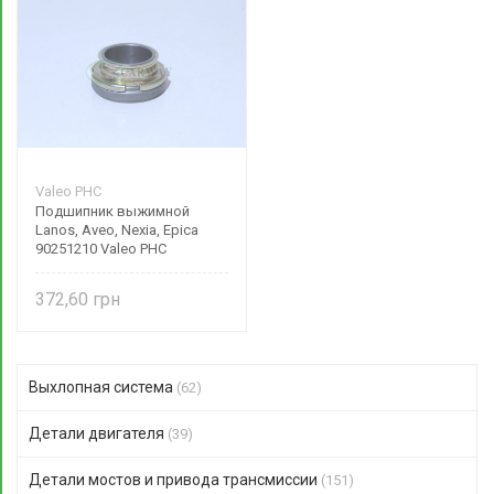
Valeo PHC
Подшипник выжимной
Lanos, Aveo, Nexia, Epica
90251210 Valeo PHC
372,60
Выхлопная система
(62)
Детали двигателя
(39)
Детали мостов и привода трансмиссии
(151)