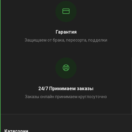
Гарантия
Защищаем от брака, пересорта, подделки
24/7 Принимаем заказы
Заказы онлайн принимаем круглосуточно
Категории