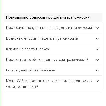
Популярные вопросы про детали трансмиссии
Какие самые популярные товары детали трансмиссии?
Возможно ли обменять детали трансмиссии?
Как можно оплатить заказ?
Какие есть способы доставки детали трансмиссии?
Есть ли у вам офлайн магазин?
Можно У Вас заказать детали трансмиссии оптом или
через дропшиппинг?