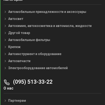
Автомобильные принадлежности и аксессуары
Автосвет
Автохимия, автокосметика и автомасла, жидкости
Другой товар
Автомобильные фильтры
Крепеж
Автоинструмент и оборудование
Автозапчасти
Электрооборудование автомобилей
(095) 513-33-22
О нас
Партнерам