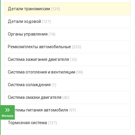
Детали трансмиссии
(125)
Детали ходовой
(127)
Органы управления
(74)
Ремкомплекты автомобильные
(235)
Система зажигания двигателя
(10)
Система отопления и вентиляции
(99)
Система охлаждения
(1)
Система смазки двигателя
(42)
Системы питания автомобиля
(97)
Фильтр
Тормозная система
(127)