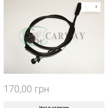
170,00
Нет в наличии