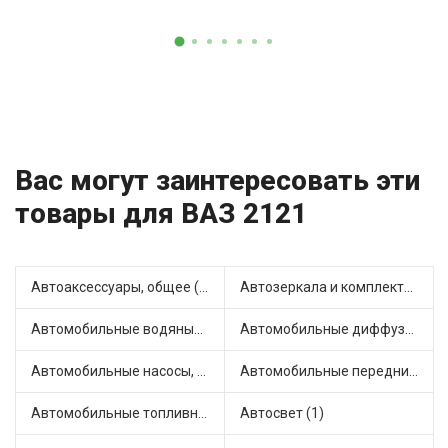
Вас могут заинтересовать эти
товары для ВАЗ 2121
Автоаксессуары, общее (1)
Автозеркала и комплектующие (1)
Автомобильные водяные насосы (7)
Автомобильные диффузоры и вентиляторы (1)
Автомобильные насосы, компрессоры и манометры (1)
Автомобильные передние фары (2)
Автомобильные топливные насосы (1)
Автосвет (1)