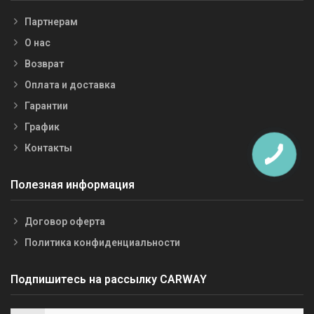
Партнерам
О нас
Возврат
Оплата и доставка
Гарантии
График
Контакты
Полезная информация
Договор оферта
Политика конфиденциальности
Подпишитесь на рассылку CARWAY