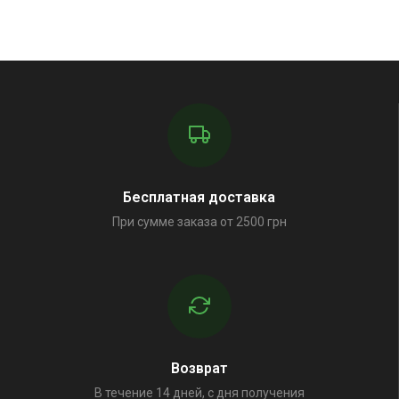
Бесплатная доставка
При сумме заказа от 2500 грн
Возврат
В течение 14 дней, с дня получения