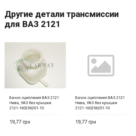
Другие детали трансмиссии
для ВАЗ 2121
Бачок сцепления ВАЗ 2121
Бачок сцепления ВАЗ 2121
Нива, УАЗ без крышки
Нива, УАЗ без крышки
2121-160256201-10
2121-160256201-10
19,77
19,77