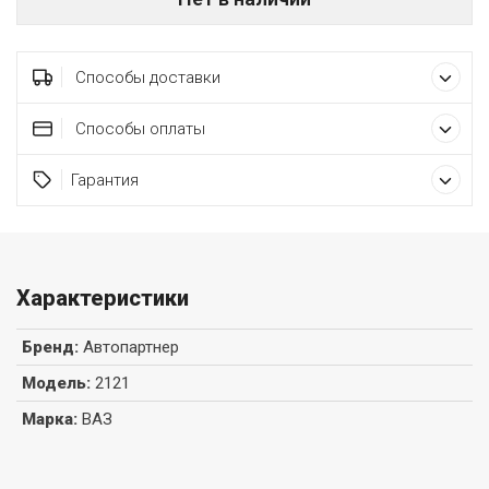
Способы доставки
Способы оплаты
Гарантия
Характеристики
Бренд
:
Автопартнер
Модель
:
2121
Марка
:
ВАЗ