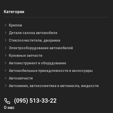
Категории
Крепеж
Детали салона автомобиля
Стеклоочистители, дворники
Электрооборудование автомобилей
Кузовные запчасти
Автоинструмент и оборудование
Автомобильные принадлежности и аксессуары
Автозапчасти
Автохимия, автокосметика и автомасла, жидкости
(095) 513-33-22
О нас