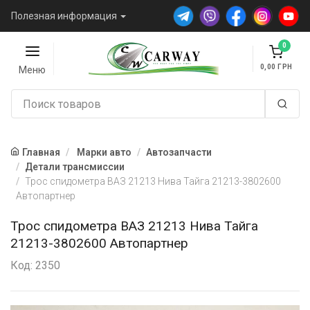
Полезная информация
0
0,00
Меню
Главная
Марки авто
Автозапчасти
Детали трансмиссии
Трос спидометра ВАЗ 21213 Нива Тайга 21213-3802600
Автопартнер
Трос спидометра ВАЗ 21213 Нива Тайга
21213-3802600 Автопартнер
Код: 2350