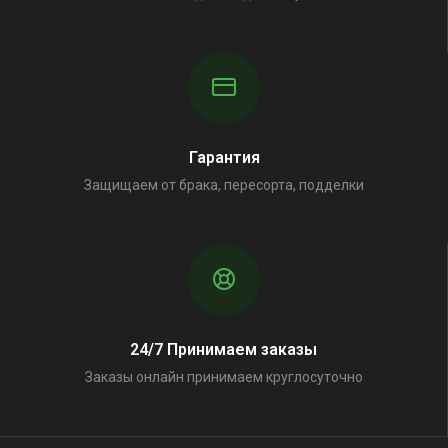
Гарантия
Защищаем от брака, пересорта, подделки
24/7 Принимаем заказы
Заказы онлайн принимаем круглосуточно