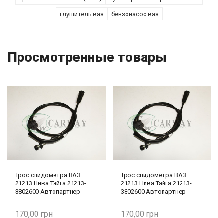
глушитель ваз
бензонасос ваз
Просмотренные товары
Трос спидометра ВАЗ
Трос спидометра ВАЗ
21213 Нива Тайга 21213-
21213 Нива Тайга 21213-
3802600 Автопартнер
3802600 Автопартнер
170,00
170,00