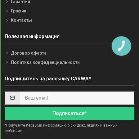
Гарантии
График
Контакты
Полезная информация
Договор оферта
Политика конфиденциальности
Подпишитесь на рассылку CARWAY
Подписаться*
*Получайте первыми информацию о скидках, акциях и важных
событиях.