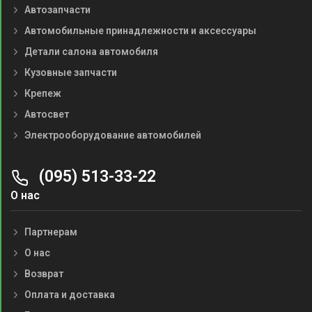
Автозапчасти
Автомобильные принадлежности и аксессуары
Детали салона автомобиля
Кузовные запчасти
Крепеж
Автосвет
Электрооборудование автомобилей
(095) 513-33-22
О нас
Партнерам
О нас
Возврат
Оплата и доставка