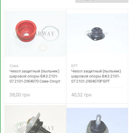
Сэви
БРТ
Чехол защитный (пыльник)
Чехол защитный (пыльник)
шаровой опоры ВАЗ 2101-
шаровой опоры ВАЗ 2101-
07 2101-2904070 Сэви-Спорт
07 2101-2904070Р БРТ
38,00
40,52