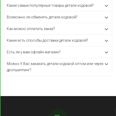
Какие самые популярные товары детали ходовой?
Возможно ли обменять детали ходовой?
Как можно оплатить заказ?
Какие есть способы доставки детали ходовой?
Есть ли у вам офлайн магазин?
Можно У Вас заказать детали ходовой оптом или через
дропшиппинг?