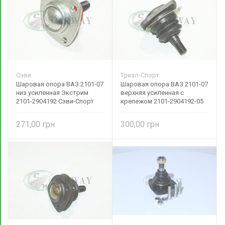
Сэви
Триал-Спорт
Шаровая опора ВАЗ 2101-07
Шаровая опора ВАЗ 2101-07
низ усиленная Экстрим
верхняя усиленная с
2101-2904192 Сэви-Спорт
крепежом 2101-2904192-05
Триал-Спорт
271,00
300,00