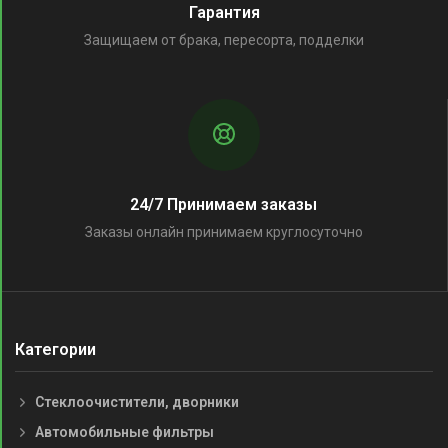
Гарантия
Защищаем от брака, пересорта, подделки
24/7 Принимаем заказы
Заказы онлайн принимаем круглосуточно
Категории
Стеклоочистители, дворники
Автомобильные фильтры