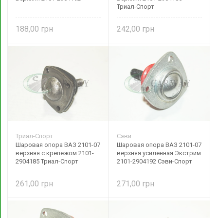
Триал-Спорт
188,00
242,00
Триал-Спорт
Сэви
Шаровая опора ВАЗ 2101-07
Шаровая опора ВАЗ 2101-07
верхняя с крепежом 2101-
верхняя усиленная Экстрим
2904185 Триал-Спорт
2101-2904192 Сэви-Спорт
261,00
271,00