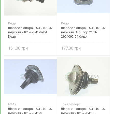
Кедр
Кедр
Шаровая опора ВАЗ 2101-07
Шаровая опора ВАЗ 2101-07
верхняя 2101-2904192-04
верхняя Нильбор 2101-
Кедр
2904092-04 Кедр
161,00
177,00
БЗАК
Триал-Спорт
Шаровая опора ВАЗ 2101-07
Шаровая опора ВАЗ 2101-07
верхняя 2101-2904192
верхняя 2101-2904185