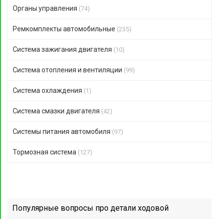
Органы управления
(74)
Ремкомплекты автомобильные
(235)
Система зажигания двигателя
(10)
Система отопления и вентиляции
(99)
Система охлаждения
(1)
Система смазки двигателя
(42)
Системы питания автомобиля
(97)
Тормозная система
(127)
Популярные вопросы про детали ходовой