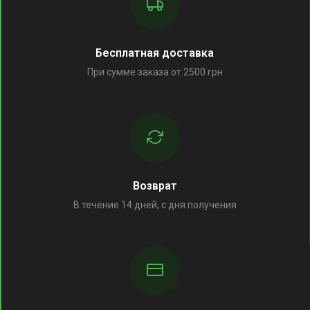
Бесплатная доставка
При сумме заказа от 2500 грн
Возврат
В течение 14 дней, с дня получения