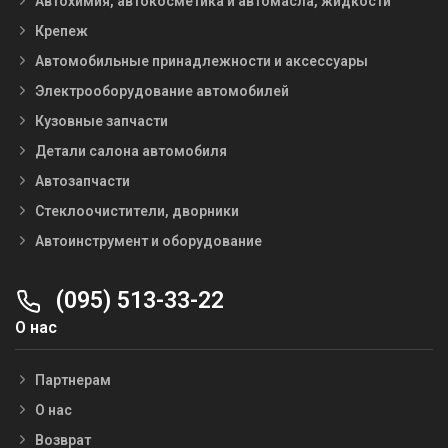
Автохимия, автокосметика и автомасла, жидкости
Крепеж
Автомобильные принадлежности и аксессуары
Электрооборудование автомобилей
Кузовные запчасти
Детали салона автомобиля
Автозапчасти
Стеклоочистители, дворники
Автоинструмент и оборудование
(095) 513-33-22
О нас
Партнерам
О нас
Возврат