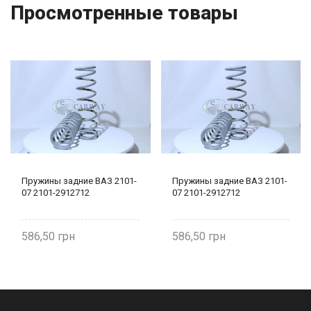
Просмотренные товары
Пружины задние ВАЗ 2101-
Пружины задние ВАЗ 2101-
07 2101-2912712
07 2101-2912712
586,50
586,50