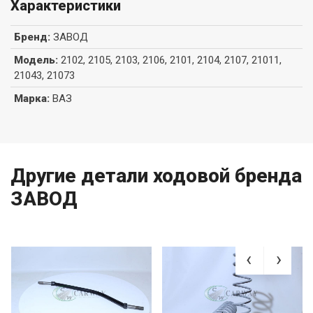
Характеристики
Бренд
:
ЗАВОД
Модель
:
2102, 2105, 2103, 2106, 2101, 2104, 2107, 21011,
21043, 21073
Марка
:
ВАЗ
Другие детали ходовой бренда
ЗАВОД