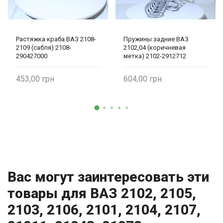
Растяжка краба ВАЗ 2108-
Пружины задние ВАЗ
2109 (сабля) 2108-
2102,04 (коричневая
290427000
метка) 2102-2912712
453,00
604,00
Вас могут заинтересовать эти
товары для ВАЗ 2102, 2105,
2103, 2106, 2101, 2104, 2107,