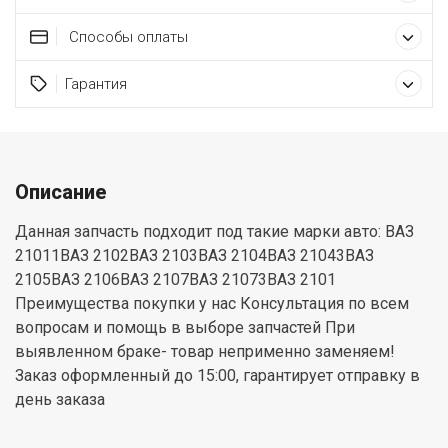
Способы оплаты
Гарантия
Описание
Данная запчасть подходит под такие марки авто: ВАЗ
21011ВАЗ 2102ВАЗ 2103ВАЗ 2104ВАЗ 21043ВАЗ
2105ВАЗ 2106ВАЗ 2107ВАЗ 21073ВАЗ 2101
Преимущества покупки у нас Консультация по всем
вопросам и помощь в выборе запчастей При
выявленном браке- товар неприменно заменяем!
Заказ оформленный до 15:00, гарантирует отправку в
день заказа