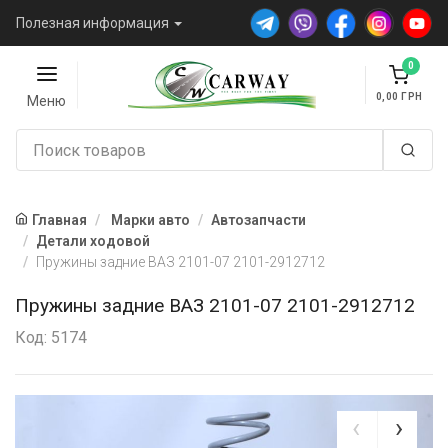
Полезная информация
0
0,00
Меню
Главная
Марки авто
Автозапчасти
Детали ходовой
Пружины задние ВАЗ 2101-07 2101-2912712
Пружины задние ВАЗ 2101-07 2101-2912712
Код: 5174