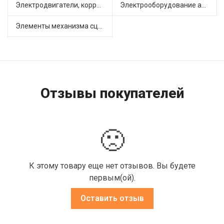
Электродвигатели, корректоры и приводы автомобильн (22)
Электрооборудование автомобилей (25)
Элементы механизма сцепления (63)
Отзывы покупателей
🙁
К этому товару еще нет отзывов. Вы будете
первым(ой).
Оставить отзыв