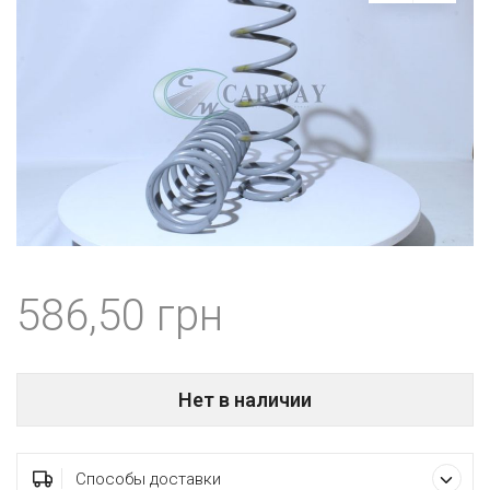
586,50
Нет в наличии
Способы доставки