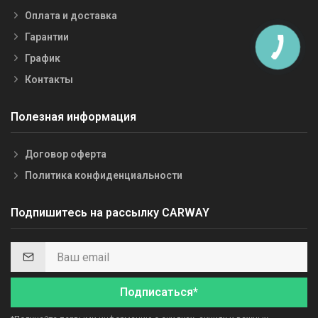
Оплата и доставка
Гарантии
График
Контакты
Полезная информация
Договор оферта
Политика конфиденциальности
Подпишитесь на рассылку CARWAY
Подписаться*