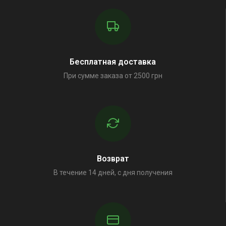
Бесплатная доставка
При сумме заказа от 2500 грн
Возврат
В течение 14 дней, с дня получения