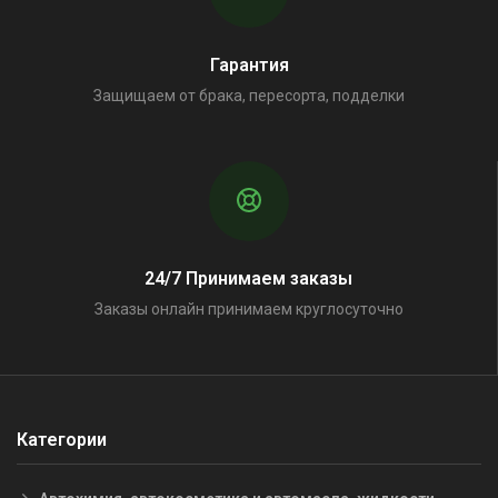
Гарантия
Защищаем от брака, пересорта, подделки
24/7 Принимаем заказы
Заказы онлайн принимаем круглосуточно
Категории