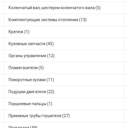
Коленчатый вал, шестерни коленчатого вала (5)
Комплектующие системы отопления (13)
Крепеж (1)
Кузовные запчасти (45)
Органы управления (12)
Пламегасители (5)
Поворотные кулаки (11)
Подушки двигателя (22)
Поршневые пальцы (1)
Приемные трубы глушителя (27)
Прокладки (49)