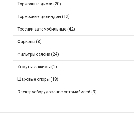
Тормозные диски (20)
Тормозные цилиндры (12)
Тросики автомобильные (42)
Фаркопы (8)
Фильтры салона (24)
Хомуты, зажимы (1)
Шаровые опоры (18)
Электрооборудование автомобилей (9)