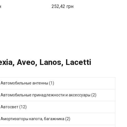
ом
252,42
1
ia, Aveo, Lanos, Lacetti
Автомобильные антенны (1)
Автомобильные принадлежности и аксессуары (2)
Автосвет (12)
Амортизаторы капота, багажника (2)