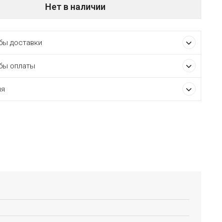
Нет в наличии
ы доставки
бы оплаты
ия