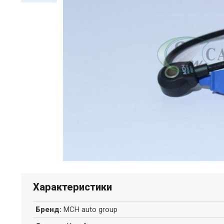
Характеристики
Бренд
:
MCH auto group