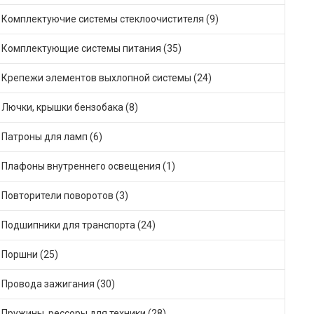
Комплектуючие системы стеклоочистителя (9)
Комплектующие системы питания (35)
Крепежи элементов выхлопной системы (24)
Лючки, крышки бензобака (8)
Патроны для ламп (6)
Плафоны внутреннего освещения (1)
Повторители поворотов (3)
Подшипники для транспорта (24)
Поршни (25)
Провода зажигания (30)
Пружины, рессоры для техники (28)