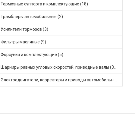
Тормозные суппорта и комплектующие (18)
Трамблеры автомобильные (2)
Усилители тормозов (3)
Фильтры масляные (9)
Форсунки и комплектующие (5)
Шарниры равных угловых скоростей, приводные валы (32)
Электродвигатели, корректоры и приводы автомобильн (28)