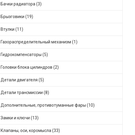
Бачки радиатора (3)
Брызговики (19)
Втулки (11)
Газораспределительный механизм (1)
Гидрокомпенсаторы (5)
Головки блока цилиндров (2)
Детали двигателя (5)
Детали трансмиссии (8)
Дополнительные, противотуманные фары (10)
Замки и ключи (13)
Клапаны, оси, коромысла (33)