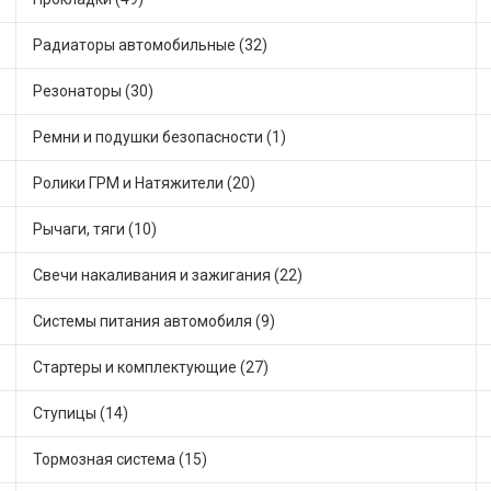
Радиаторы автомобильные (32)
Резонаторы (30)
Ремни и подушки безопасности (1)
Ролики ГРМ и Натяжители (20)
Рычаги, тяги (10)
Свечи накаливания и зажигания (22)
Системы питания автомобиля (9)
Стартеры и комплектующие (27)
Ступицы (14)
Тормозная система (15)