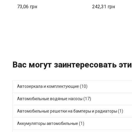
73,06
242,31
Вас могут заинтересовать эти 
Автозеркала и комплектующие (10)
Автомобильные водяные насосы (17)
Автомобильные решетки на бамперы и радиаторы (1)
Аккумуляторы автомобильные (1)