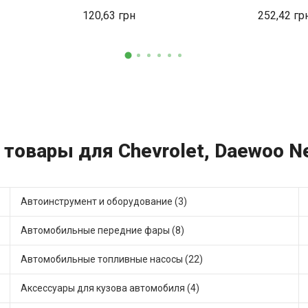
Электро К
120,63
252,42
товары для Chevrolet, Daewoo Nex
Автоинструмент и оборудование (3)
Автомобильные передние фары (8)
Автомобильные топливные насосы (22)
Аксессуары для кузова автомобиля (4)