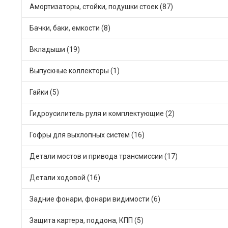
Амортизаторы, стойки, подушки стоек (87)
Бачки, баки, емкости (8)
Вкладыши (19)
Выпускные коллекторы (1)
Гайки (5)
Гидроусилитель руля и комплектующие (2)
Гофры для выхлопных систем (16)
Детали мостов и привода трансмиссии (17)
Детали ходовой (16)
Задние фонари, фонари видимости (6)
Защита картера, поддона, КПП (5)