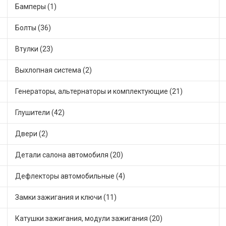
Бамперы (1)
Болты (36)
Втулки (23)
Выхлопная система (2)
Генераторы, альтернаторы и комплектующие (21)
Глушители (42)
Двери (2)
Детали салона автомобиля (20)
Дефлекторы автомобильные (4)
Замки зажигания и ключи (11)
Катушки зажигания, модули зажигания (20)