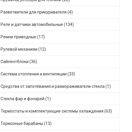
Разветвители для прикуривателя (4)
Реле и датчики автомобильные (134)
Ремни приводные (17)
Рулевой механизм (12)
Сайлентблоки (36)
Система отопления и вентиляции (33)
Средства от запотевания и размораживатели стекла (1)
Стекла фар и фонарей (1)
Термостаты и комплектующие системы охлаждения (63)
Тормозные барабаны (13)