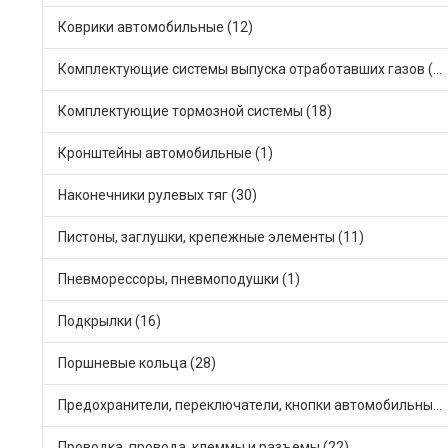
Коврики автомобильные (12)
Комплектующие системы выпуска отработавших газов (42)
Комплектующие тормозной системы (18)
Кронштейны автомобильные (1)
Наконечники рулевых тяг (30)
Пистоны, заглушки, крепежные элементы (11)
Пневморессоры, пневмоподушки (1)
Подкрылки (16)
Поршневые кольца (28)
Предохранители, переключатели, кнопки автомобильные (26)
Проводка, провода, клеммы и разъемы (22)