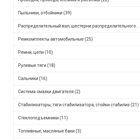
Пыльники, отбойники (39)
Распределительный вал, шестерни распределительного (5)
Ремкомплекты автомобильные (25)
Ремни, цепи (10)
Рулевые тяги (18)
Сальники (16)
Система смазки двигателя (2)
Стабилизаторы, тяги стабилизатора, стойки стабилиз (21)
Стеклоподъемники (11)
Топливные, масляные баки (3)