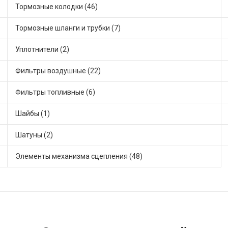
Тормозные колодки (46)
Тормозные шланги и трубки (7)
Уплотнители (2)
Фильтры воздушные (22)
Фильтры топливные (6)
Шайбы (1)
Шатуны (2)
Элементы механизма сцепления (48)