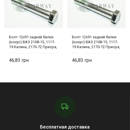
Болт 12х91 задней балки
Болт 12х91 задней балки
(конус) ВАЗ 2108-15, 1117-
(конус) ВАЗ 2108-15, 1117-
19 Калина, 2170-72 Приора,
19 Калина, 2170-72 Приора,
Гранта 2108-2914040-00
Гранта 2108-2914040-00
БелЗАН
БелЗАН
46,83
46,83
Бесплатная доставка