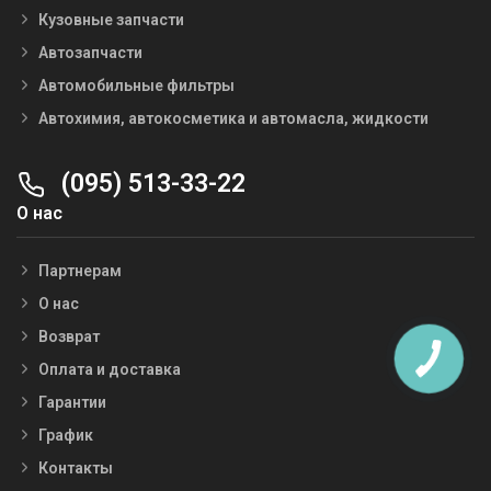
Кузовные запчасти
Автозапчасти
Автомобильные фильтры
Автохимия, автокосметика и автомасла, жидкости
(095) 513-33-22
О нас
Партнерам
О нас
Возврат
Оплата и доставка
Гарантии
График
Контакты