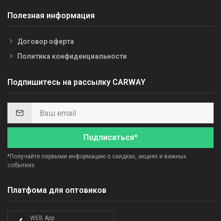
Полезная информация
Договор оферта
Политика конфиденциальности
Подпишитесь на рассылку CARWAY
Подписаться*
*Получайте первыми информацию о скидках, акциях и важных
событиях.
Платфома для оптовиков
WEB App