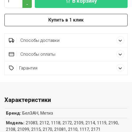
В корзину
-
Купить в 1 клик
Способы доставки
Способы оплаты
Гарантия
Характеристики
Бренд
:
БелЗАН, Метиз
Модель
:
21083, 2112, 1118, 2172, 2109, 2114, 1119, 2190,
2108, 21099, 2115, 2170, 21081, 2110, 1117, 2171