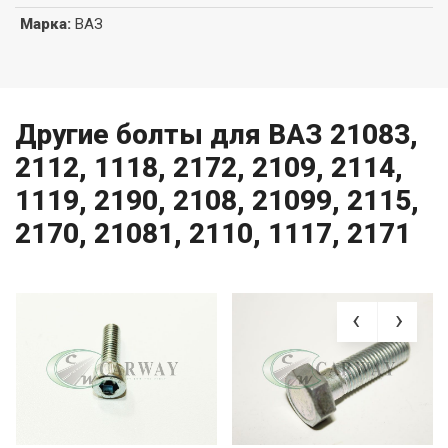
Марка
:
ВАЗ
Другие болты для ВАЗ 21083,
2112, 1118, 2172, 2109, 2114,
1119, 2190, 2108, 21099, 2115,
2170, 21081, 2110, 1117, 2171