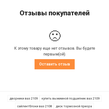
Отзывы покупателей
🙁
К этому товару еще нет отзывов. Вы будете
первым(ой).
Оставить отзыв
дворники ваз 2109
купить выжимной подшипник ваз 2109
сайлентблоки ваз 2108
диск тормозной приора