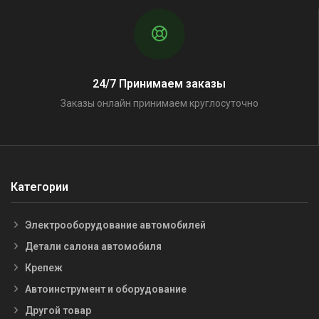
24/7 Принимаем заказы
Заказы онлайн принимаем круглосуточно
Категории
Электрооборудование автомобилей
Детали салона автомобиля
Крепеж
Автоинструмент и оборудование
Другой товар