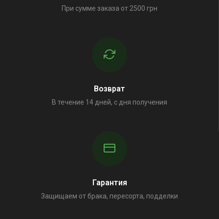
При сумме заказа от 2500 грн
Возврат
В течение 14 дней, с дня получения
Гарантия
Защищаем от брака, пересорта, подделки