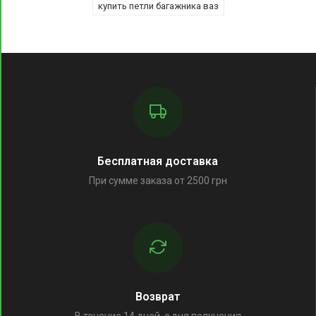
купить петли багажника ваз
Бесплатная доставка
При сумме заказа от 2500 грн
Возврат