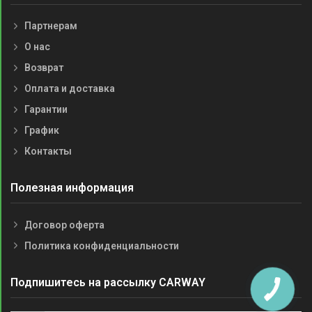
Партнерам
О нас
Возврат
Оплата и доставка
Гарантии
График
Контакты
Полезная информация
Договор оферта
Политика конфиденциальности
Подпишитесь на рассылку CARWAY