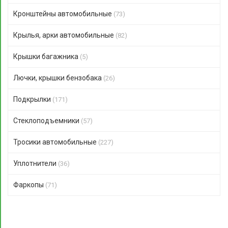
Кронштейны автомобильные
(73)
Крылья, арки автомобильные
(82)
Крышки багажника
(5)
Лючки, крышки бензобака
(26)
Подкрылки
(171)
Стеклоподъемники
(57)
Тросики автомобильные
(227)
Уплотнители
(36)
Фаркопы
(71)