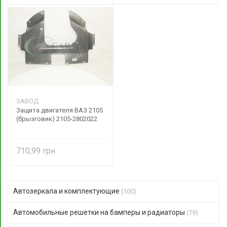
ЗАВОД
Защита двигателя ВАЗ 2105
(брызговик) 2105-2802022
710,99
Автозеркала и комплектующие
(100)
Автомобильные решетки на бамперы и радиаторы
(79)