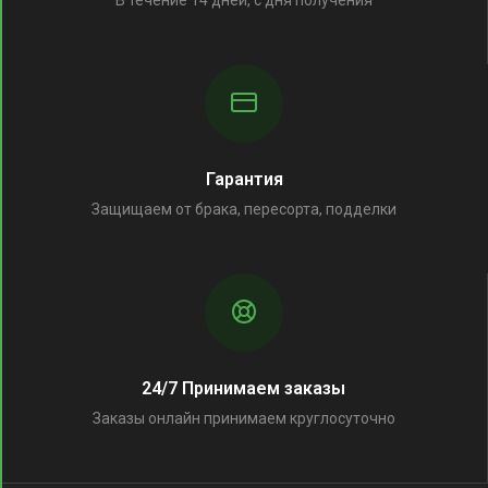
В течение 14 дней, с дня получения
Гарантия
Защищаем от брака, пересорта, подделки
24/7 Принимаем заказы
Заказы онлайн принимаем круглосуточно