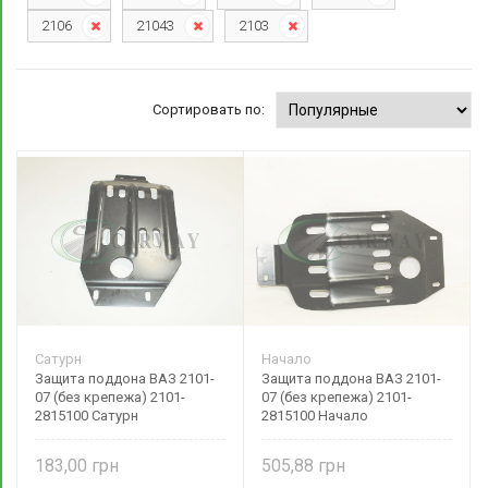
2106
21043
2103
Сортировать по:
Сатурн
Начало
Защита поддона ВАЗ 2101-
Защита поддона ВАЗ 2101-
07 (без крепежа) 2101-
07 (без крепежа) 2101-
2815100 Сатурн
2815100 Начало
183,00
505,88