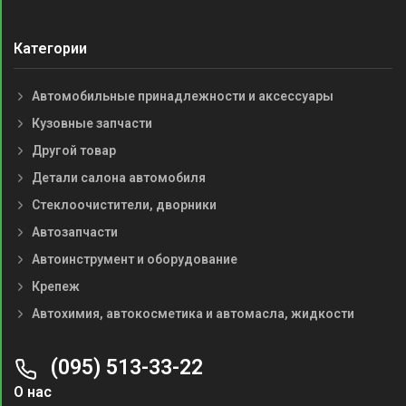
Категории
Автомобильные принадлежности и аксессуары
Кузовные запчасти
Другой товар
Детали салона автомобиля
Стеклоочистители, дворники
Автозапчасти
Автоинструмент и оборудование
Крепеж
Автохимия, автокосметика и автомасла, жидкости
(095) 513-33-22
О нас