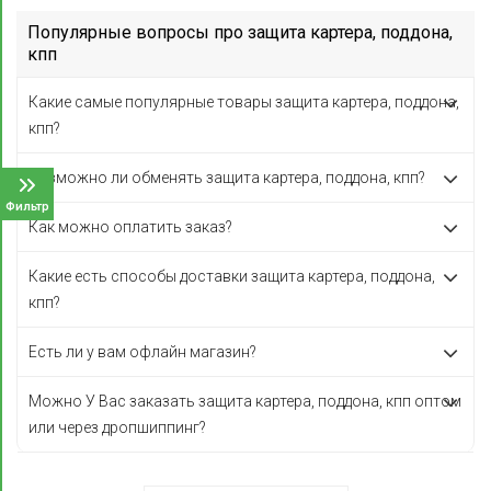
Популярные вопросы про защита картера, поддона,
кпп
Какие самые популярные товары защита картера, поддона,
кпп?
Возможно ли обменять защита картера, поддона, кпп?
Фильтр
Как можно оплатить заказ?
Какие есть способы доставки защита картера, поддона,
кпп?
Есть ли у вам офлайн магазин?
Можно У Вас заказать защита картера, поддона, кпп оптом
или через дропшиппинг?