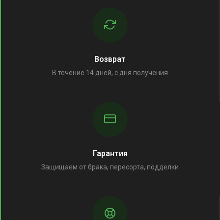
Возврат
В течение 14 дней, с дня получения
Гарантия
Защищаем от брака, пересорта, подделки