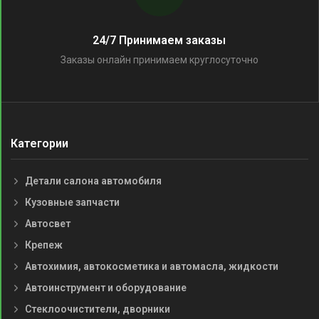
24/7 Принимаем заказы
Заказы онлайн принимаем круглосуточно
Категории
Детали салона автомобиля
Кузовные запчасти
Автосвет
Крепеж
Автохимия, автокосметика и автомасла, жидкости
Автоинструмент и оборудование
Стеклоочистители, дворники