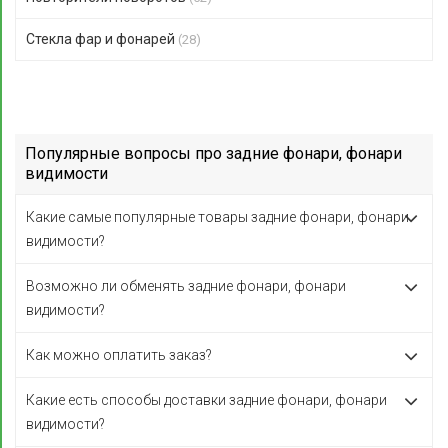
Стекла фар и фонарей
(28)
Популярные вопросы про задние фонари, фонари
видимости
Какие самые популярные товары задние фонари, фонари
видимости?
Возможно ли обменять задние фонари, фонари
видимости?
Как можно оплатить заказ?
Какие есть способы доставки задние фонари, фонари
видимости?