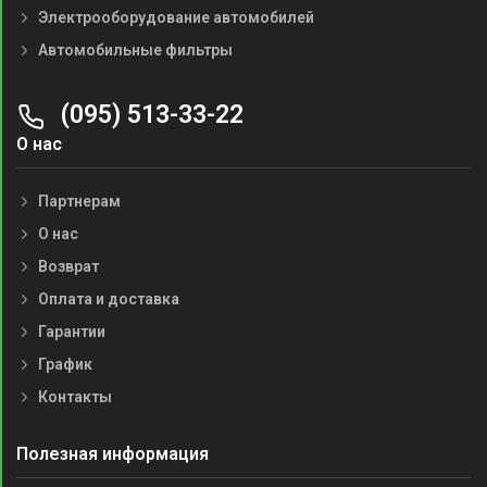
Электрооборудование автомобилей
Автомобильные фильтры
(095) 513-33-22
О нас
Партнерам
О нас
Возврат
Оплата и доставка
Гарантии
График
Контакты
Полезная информация