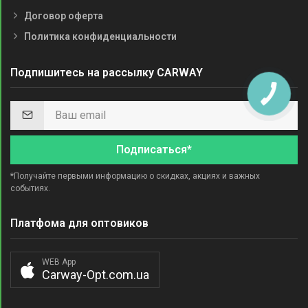
Договор оферта
Политика конфиденциальности
Подпишитесь на рассылку CARWAY
Подписаться*
*Получайте первыми информацию о скидках, акциях и важных
событиях.
Платфома для оптовиков
WEB App
Carway-Opt.com.ua