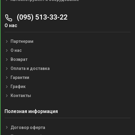
(095) 513-33-22
О нас
Партнерам
О нас
Возврат
Оплата и доставка
Гарантии
График
Контакты
Полезная информация
Договор оферта