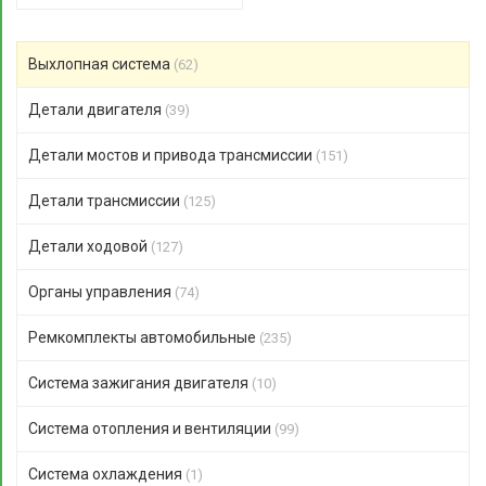
Выхлопная система
(62)
Детали двигателя
(39)
Детали мостов и привода трансмиссии
(151)
Детали трансмиссии
(125)
Детали ходовой
(127)
Органы управления
(74)
Ремкомплекты автомобильные
(235)
Система зажигания двигателя
(10)
Система отопления и вентиляции
(99)
Система охлаждения
(1)