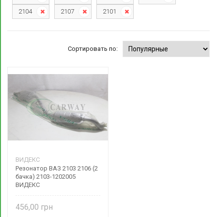
2104
2107
2101
Сортировать по:
ВИДЕКС
Резонатор ВАЗ 2103 2106 (2
бачка) 2103-1202005
ВИДЕКС
456,00