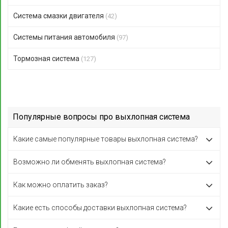
Система смазки двигателя
(42)
Системы питания автомобиля
(97)
Тормозная система
(127)
Популярные вопросы про выхлопная система
Какие самые популярные товары выхлопная система?
Возможно ли обменять выхлопная система?
Как можно оплатить заказ?
Какие есть способы доставки выхлопная система?