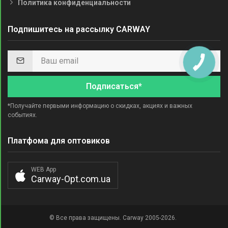
Политика конфиденциальности
Подпишитесь на рассылку CARWAY
Подписаться*
*Получайте первыми информацию о скидках, акциях и важных
событиях.
Платфома для оптовиков
WEB App
Carway-Opt.com.ua
© Все права защищены. Carway 2005-2026.