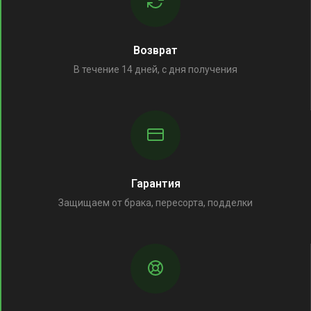
Возврат
В течение 14 дней, с дня получения
Гарантия
Защищаем от брака, пересорта, подделки