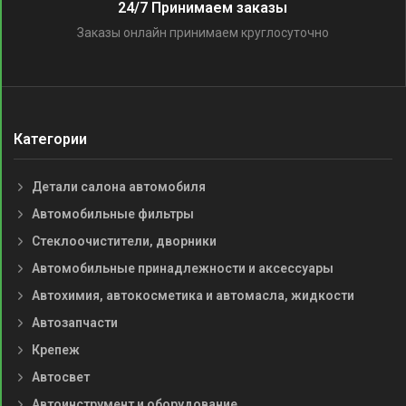
24/7 Принимаем заказы
Заказы онлайн принимаем круглосуточно
Категории
Детали салона автомобиля
Автомобильные фильтры
Стеклоочистители, дворники
Автомобильные принадлежности и аксессуары
Автохимия, автокосметика и автомасла, жидкости
Автозапчасти
Крепеж
Автосвет
Автоинструмент и оборудование