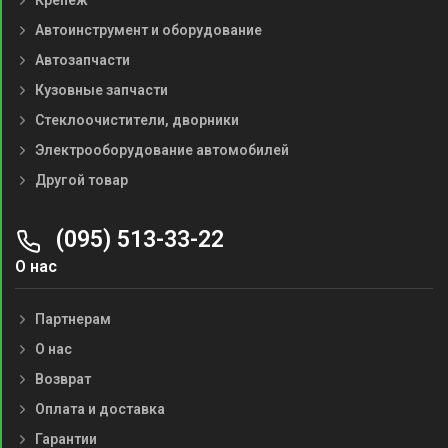
Крепеж
Автоинструмент и оборудование
Автозапчасти
Кузовные запчасти
Стеклоочистители, дворники
Электрооборудование автомобилей
Другой товар
(095) 513-33-22
О нас
Партнерам
О нас
Возврат
Оплата и доставка
Гарантии