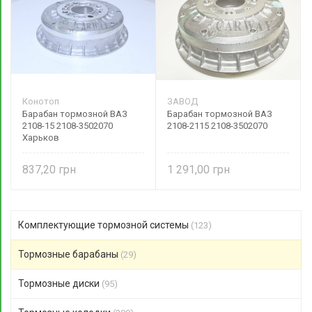
Конотоп
ЗАВОД
Барабан тормозной ВАЗ
Барабан тормозной ВАЗ
2108-15 2108-3502070
2108-2115 2108-3502070
Харьков
837,20
1 291,00
Комплектующие тормозной системы
(123)
Тормозные барабаны
(29)
Тормозные диски
(95)