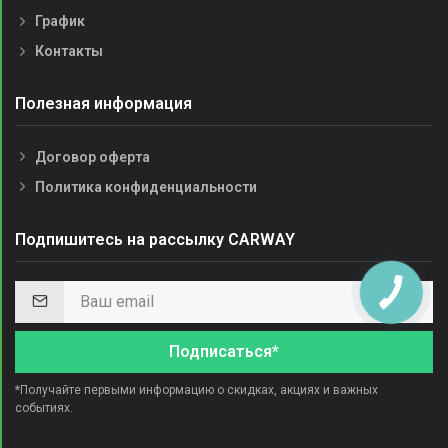
График
Контакты
Полезная информация
Договор оферта
Политика конфиденциальности
Подпишитесь на рассылку CARWAY
Подписаться*
*Получайте первыми информацию о скидках, акциях и важных
событиях.