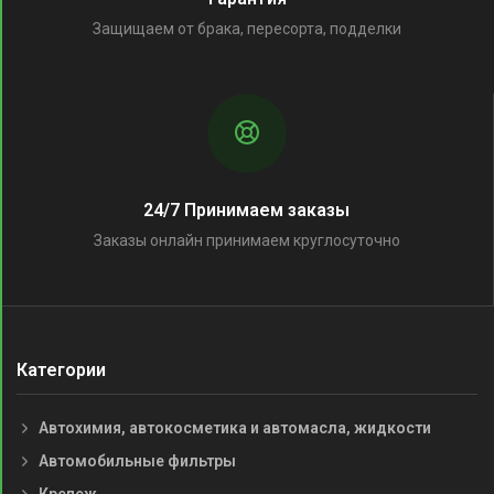
Защищаем от брака, пересорта, подделки
24/7 Принимаем заказы
Заказы онлайн принимаем круглосуточно
Категории
Автохимия, автокосметика и автомасла, жидкости
Автомобильные фильтры