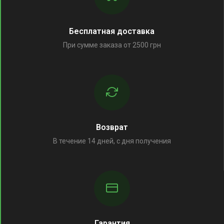
Бесплатная доставка
При сумме заказа от 2500 грн
Возврат
В течение 14 дней, с дня получения
Гарантия