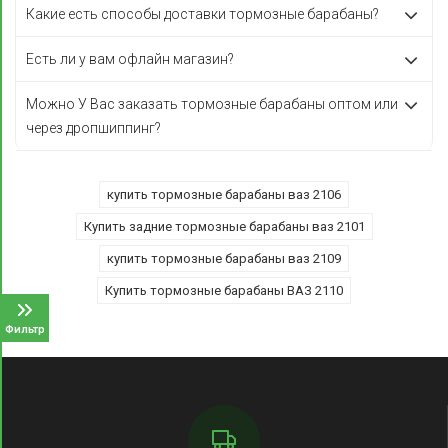
Какие есть способы доставки тормозные барабаны?
Есть ли у вам офлайн магазин?
Можно У Вас заказать тормозные барабаны оптом или
через дропшиппинг?
купить тормозные барабаны ваз 2106
Купить задние тормозные барабаны ваз 2101
купить тормозные барабаны ваз 2109
Купить тормозные барабаны ВАЗ 2110
Фильтр