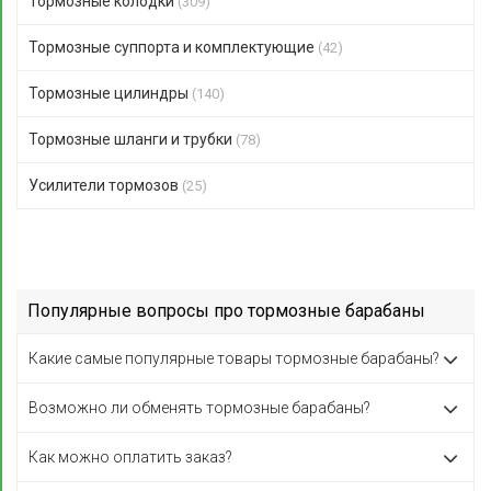
Тормозные колодки
(309)
Тормозные суппорта и комплектующие
(42)
Тормозные цилиндры
(140)
Тормозные шланги и трубки
(78)
Усилители тормозов
(25)
Популярные вопросы про тормозные барабаны
Какие самые популярные товары тормозные барабаны?
Возможно ли обменять тормозные барабаны?
Как можно оплатить заказ?