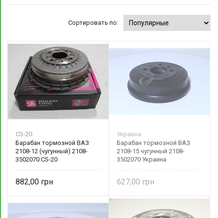
Сортировать по:
CS-20
Украина
Барабан тормозной ВАЗ
Барабан тормозной ВАЗ
2108-12 (чугунный) 2108-
2108-15 чугунный 2108-
3502070 CS-20
3502070 Украина
882,00
627,00