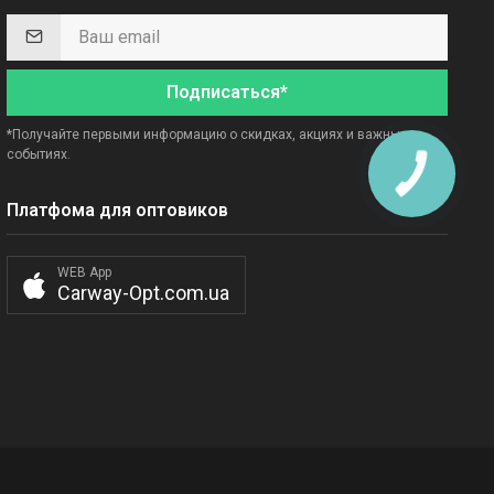
Подписаться*
*Получайте первыми информацию о скидках, акциях и важных
событиях.
Платфома для оптовиков
WEB App
Carway-Opt.com.ua