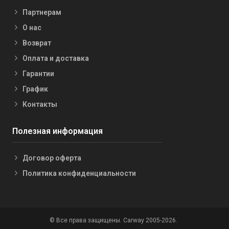
Партнерам
О нас
Возврат
Оплата и доставка
Гарантии
График
Контакты
Полезная информация
Договор оферта
Политика конфиденциальности
© Все права защищены. Carway 2005-2026.