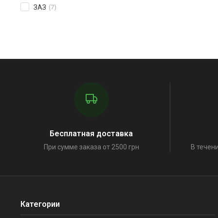
ЗАЗ
(7)
Бесплатная доставка
При сумме заказа от 2500 грн
В течени
Категории