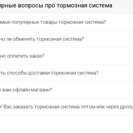
ярные вопросы про тормозная система
амые популярные товары тормозная система?
о ли обменять тормозная система?
но оплатить заказ?
сть способы доставки тормозная система?
у вам офлайн магазин?
 Вас заказать тормозная система оптом или через дроп