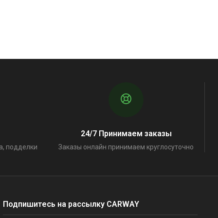
24/7 Принимаем заказы
а, подделки
Заказы онлайн принимаем круглосуточно
Подпишитесь на рассылку CARWAY