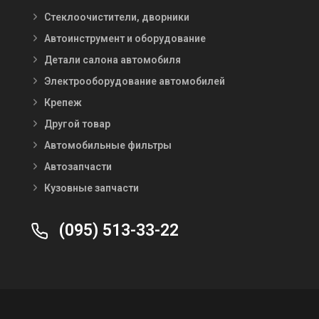
Стеклоочистители, дворники
Автоинструмент и оборудование
Детали салона автомобиля
Электрооборудование автомобилей
Крепеж
Другой товар
Автомобильные фильтры
Автозапчасти
Кузовные запчасти
(095) 513-33-22