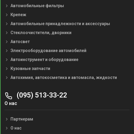
Автомобильные фильтры
Крепеж
Автомобильные принадлежности и аксессуары
Стеклоочистители, дворники
Автосвет
Электрооборудование автомобилей
Автоинструмент и оборудование
Кузовные запчасти
Автохимия, автокосметика и автомасла, жидкости
(095) 513-33-22
О нас
Партнерам
О нас