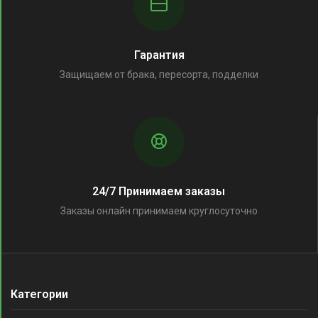
Гарантия
Защищаем от брака, пересорта, подделки
24/7 Принимаем заказы
Заказы онлайн принимаем круглосуточно
Категории