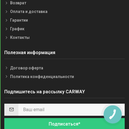
Возврат
Оплата и доставка
Гарантии
График
Контакты
Полезная информация
Договор оферта
Политика конфиденциальности
Подпишитесь на рассылку CARWAY
КНОПКА
СВЯЗИ
Подписаться*