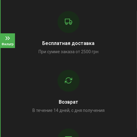
Бесплатная доставка
Фильтр
При сумме заказа от 2500 грн
Возврат
В течение 14 дней, с дня получения