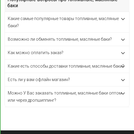
баки
Какие самые популярные товары топливные, масляные
баки?
Возможно ли обменять топливные, масляные баки?
Как можно оплатить заказ?
Какие есть способы доставки топливные, масляные баки?
Есть ли у вам офлайн магазин?
Можно У Вас заказать топливные, масляные баки оптом
или через дропшиппинг?