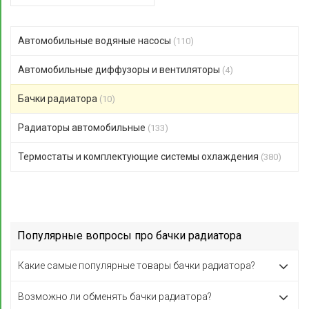
Автомобильные водяные насосы
(110)
Автомобильные диффузоры и вентиляторы
(4)
Бачки радиатора
(10)
Радиаторы автомобильные
(133)
Термостаты и комплектующие системы охлаждения
(380)
Популярные вопросы про бачки радиатора
Какие самые популярные товары бачки радиатора?
Возможно ли обменять бачки радиатора?