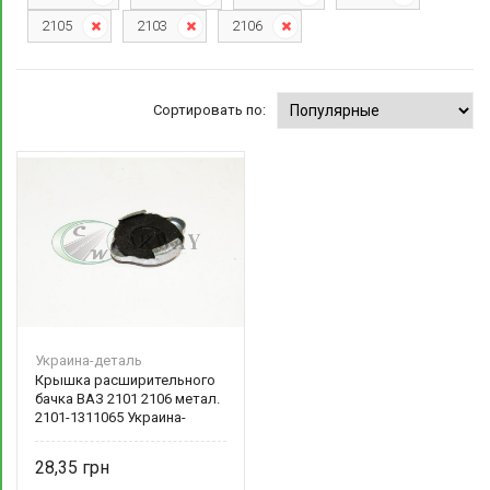
2105
2103
2106
Сортировать по:
Украина-деталь
Крышка расширительного
бачка ВАЗ 2101 2106 метал.
2101-1311065 Украина-
деталь
28,35