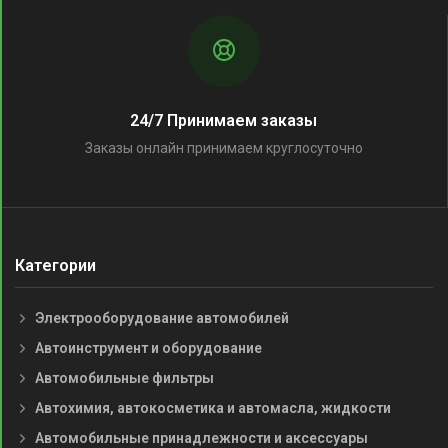
24/7 Принимаем заказы
Заказы онлайн принимаем круглосуточно
Категории
Электрооборудование автомобилей
Автоинструмент и оборудование
Автомобильные фильтры
Автохимия, автокосметика и автомасла, жидкости
Автомобильные принадлежности и аксессуары