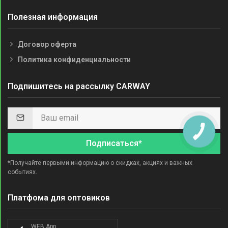
Полезная информация
Договор оферта
Политика конфиденциальности
Подпишитесь на рассылку CARWAY
КНОПКА
СВЯЗИ
Подписаться*
*Получайте первыми информацию о скидках, акциях и важных
событиях.
Платфома для оптовиков
WEB App