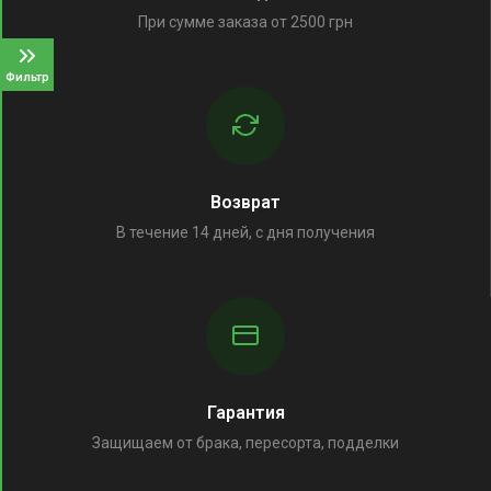
При сумме заказа от 2500 грн
Фильтр
Возврат
В течение 14 дней, с дня получения
Гарантия
Защищаем от брака, пересорта, подделки