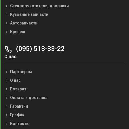
Стеклоочистители, дворники
Кузовные запчасти
Автозапчасти
Крепеж
(095) 513-33-22
О нас
Партнерам
О нас
Возврат
Оплата и доставка
Гарантии
График
Контакты