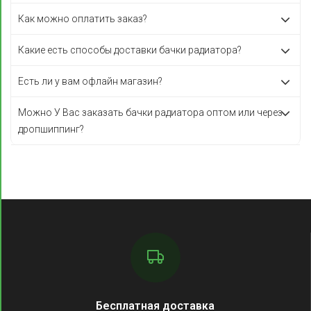
Как можно оплатить заказ?
Какие есть способы доставки бачки радиатора?
Есть ли у вам офлайн магазин?
Можно У Вас заказать бачки радиатора оптом или через
дропшиппинг?
Бесплатная доставка