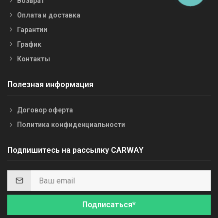
Возврат
Оплата и доставка
Гарантии
График
Контакты
Полезная информация
Договор оферта
Политика конфиденциальности
Подпишитесь на рассылку CARWAY
Подписаться*