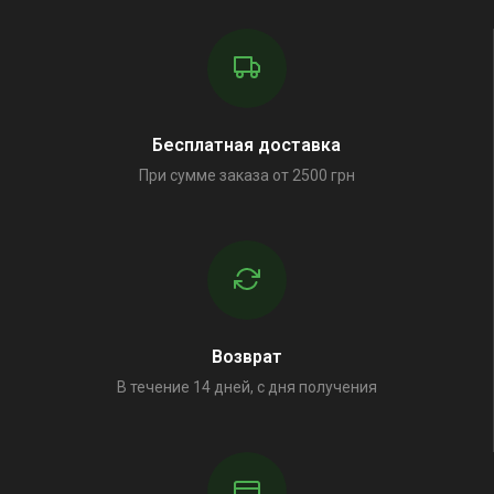
Бесплатная доставка
При сумме заказа от 2500 грн
Возврат
В течение 14 дней, с дня получения