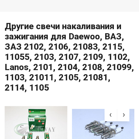
Другие свечи накаливания и
зажигания для Daewoo, ВАЗ,
ЗАЗ 2102, 2106, 21083, 2115,
11055, 2103, 2107, 2109, 1102,
Lanos, 2101, 2104, 2108, 21099,
1103, 21011, 2105, 21081,
2114, 1105