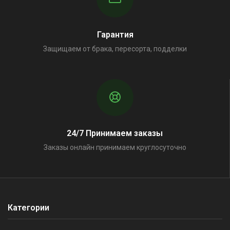
Гарантия
Защищаем от брака, пересорта, подделки
24/7 Принимаем заказы
Заказы онлайн принимаем круглосуточно
Категории