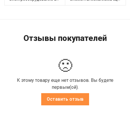
Отзывы покупателей
🙁
К этому товару еще нет отзывов. Вы будете
первым(ой).
Оставить отзыв