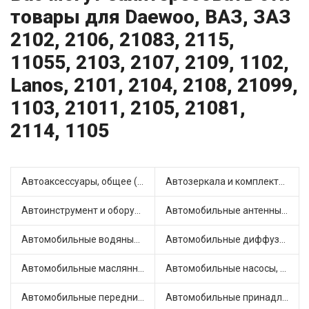
товары для Daewoo, ВАЗ, ЗАЗ
2102, 2106, 21083, 2115,
11055, 2103, 2107, 2109, 1102,
Lanos, 2101, 2104, 2108, 21099,
1103, 21011, 2105, 21081,
2114, 1105
Автоаксессуары, общее (1)
Автозеркала и комплектующие (36)
Автоинструмент и оборудование (13)
Автомобильные антенны (1)
Автомобильные водяные насосы (53)
Автомобильные диффузоры и вентиляторы (4)
Автомобильные маслянные насосы (13)
Автомобильные насосы, компрессоры и манометры (1)
Автомобильные передние фары (25)
Автомобильные принадлежности и аксессуары (14)