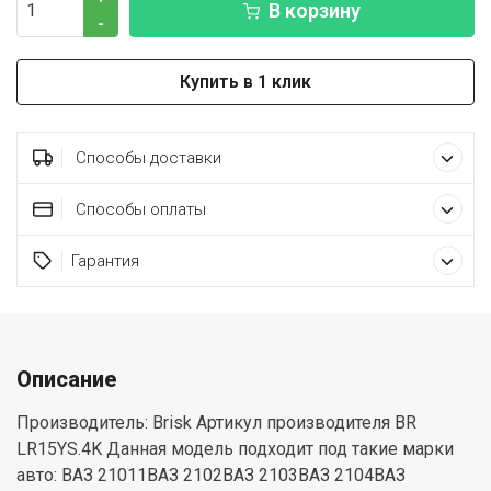
В корзину
-
Купить в 1 клик
Способы доставки
Способы оплаты
Гарантия
Описание
Производитель: Brisk Артикул производителя BR
LR15YS.4K Данная модель подходит под такие марки
авто: ВАЗ 21011ВАЗ 2102ВАЗ 2103ВАЗ 2104ВАЗ