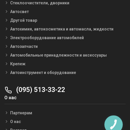
Стеклоочистители, дворники
Автосвет
Другой товар
Автохимия, автокосметика и автомасла, жидкости
Электрооборудование автомобилей
Автозапчасти
Автомобильные принадлежности и аксессуары
Крепеж
Автоинструмент и оборудование
(095) 513-33-22
О нас
Партнерам
О нас