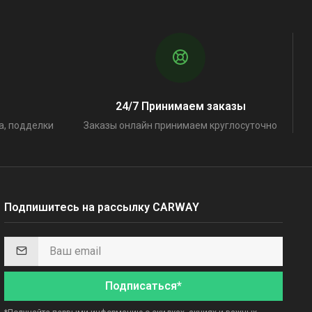
24/7 Принимаем заказы
а, подделки
Заказы онлайн принимаем круглосуточно
Подпишитесь на рассылку CARWAY
Подписаться*