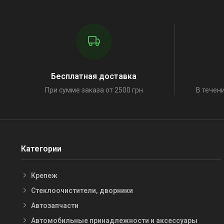
Бесплатная доставка
При сумме заказа от 2500 грн
В течени
Категории
Крепеж
Стеклоочистители, дворники
Автозапчасти
Автомобильные принадлежности и аксессуары