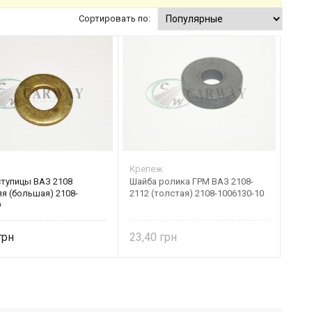
Сортировать по:
Крепеж
ступицы ВАЗ 2108
Шайба ролика ГРМ ВАЗ 2108-
я (большая) 2108-
2112 (толстая) 2108-1006130-10
9
23,40