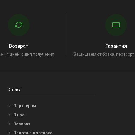
Возврат
Гарантия
е 14 дней, с дня получения
Защищаем от брака, пересорт
О нас
Партнерам
О нас
Возврат
Оплата и доставка