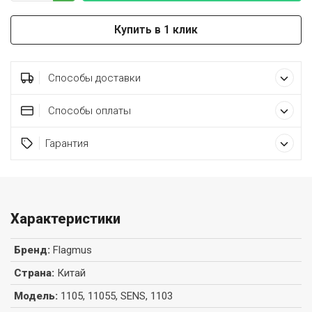
Купить в 1 клик
Способы доставки
Способы оплаты
Гарантия
Характеристики
Бренд
:
Flagmus
Страна
:
Китай
Модель
:
1105, 11055, SENS, 1103