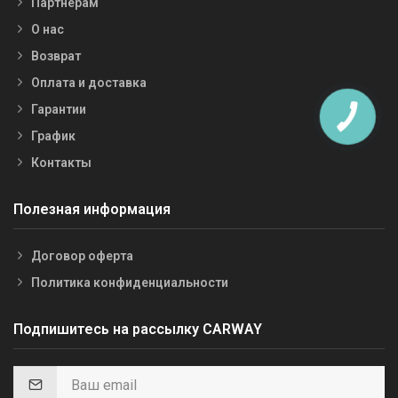
Партнерам
О нас
Возврат
Оплата и доставка
Гарантии
График
Контакты
Полезная информация
Договор оферта
Политика конфиденциальности
Подпишитесь на рассылку CARWAY