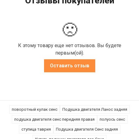
Отзывы покупателей
🙁
К этому товару еще нет отзывов. Вы будете
первым(ой).
Оставить отзыв
поворотный кулак сенс
Подушка двигателя Ланос задняя
подушка двигателя сенс передняя правая
полуось сенс
ступица таврия
Подушка двигателя Сенс задняя