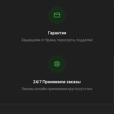
Гарантия
Защищаем от брака, пересорта, подделки
24/7 Принимаем заказы
Заказы онлайн принимаем круглосуточно