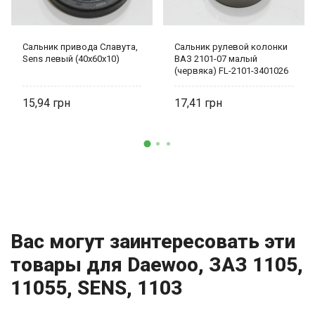
Сальник привода Славута,
Сальник рулевой колонки
Sens левый (40х60х10)
ВАЗ 2101-07 малый
(червяка) FL-2101-3401026
15,94
17,41
Вас могут заинтересовать эти
товары для Daewoo, ЗАЗ 1105,
11055, SENS, 1103