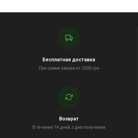
Бесплатная доставка
При сумме заказа от 2500 грн
Возврат
В течение 14 дней, с дня получения