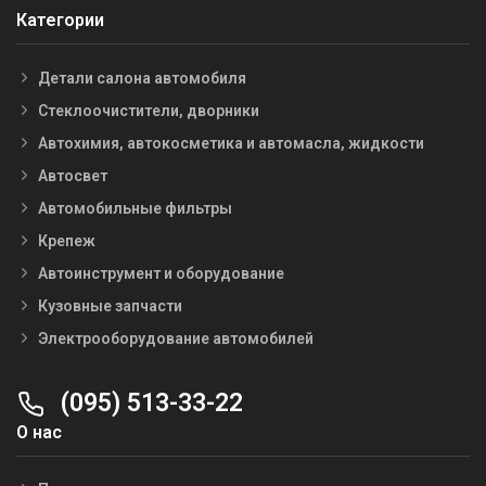
Категории
Детали салона автомобиля
Стеклоочистители, дворники
Автохимия, автокосметика и автомасла, жидкости
Автосвет
Автомобильные фильтры
Крепеж
Автоинструмент и оборудование
Кузовные запчасти
Электрооборудование автомобилей
(095) 513-33-22
О нас