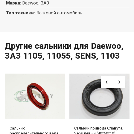
Марка
:
Daewoo, ЗАЗ
Тип техники
:
Легковой автомобиль
Другие сальники для Daewoo,
ЗАЗ 1105, 11055, SENS, 1103
Сальник
Сальник привода Славута,
распределительного вала
Sens левый (40х60х10)