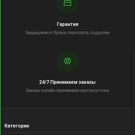
Гарантия
Защищаем от брака, пересорта, подделки
24/7 Принимаем заказы
Заказы онлайн принимаем круглосуточно
Категории