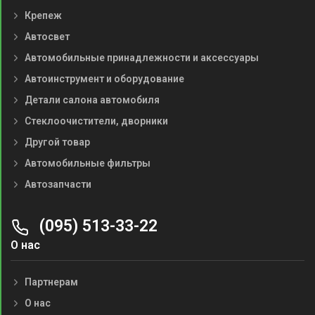
Крепеж
Автосвет
Автомобильные принадлежности и аксессуары
Автоинструмент и оборудование
Детали салона автомобиля
Стеклоочистители, дворники
Другой товар
Автомобильные фильтры
Автозапчасти
(095) 513-33-22
О нас
Партнерам
О нас