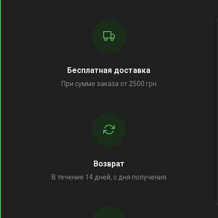
Бесплатная доставка
При сумме заказа от 2500 грн
Возврат
В течение 14 дней, с дня получения