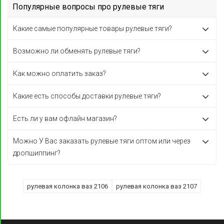
Популярные вопросы про рулевые тяги
Какие самые популярные товары рулевые тяги?
Возможно ли обменять рулевые тяги?
Как можно оплатить заказ?
Какие есть способы доставки рулевые тяги?
Есть ли у вам офлайн магазин?
Можно У Вас заказать рулевые тяги оптом или через
дропшиппинг?
рулевая колонка ваз 2106
рулевая колонка ваз 2107