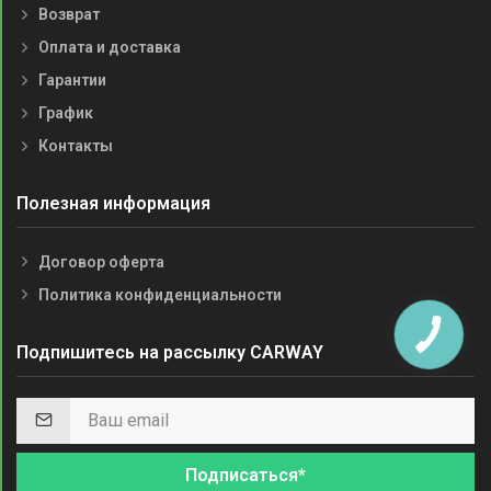
Возврат
Оплата и доставка
Гарантии
График
Контакты
Полезная информация
Договор оферта
Политика конфиденциальности
Подпишитесь на рассылку CARWAY
Подписаться*