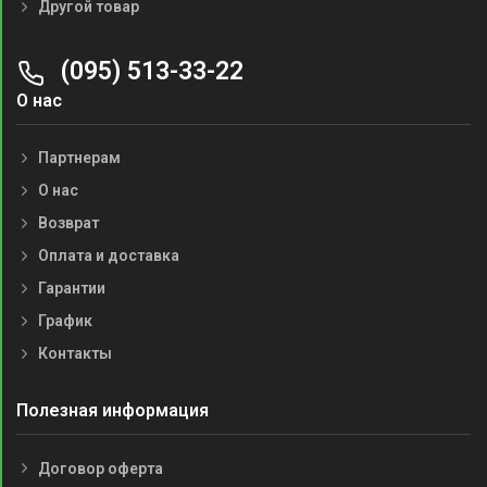
Другой товар
(095) 513-33-22
О нас
Партнерам
О нас
Возврат
Оплата и доставка
Гарантии
График
Контакты
Полезная информация
Договор оферта