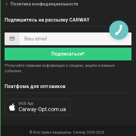
Политика конфиденциальности
Подпишитесь на рассылку CARWAY
Подписаться*
*Получайте первыми информацию о скидках, акциях и важных
событиях.
Платфома для оптовиков
WEB App
Carway-Opt.com.ua
© Все права защищены. Carway 2005-2026.