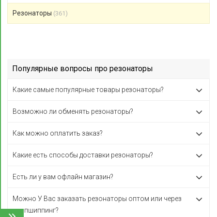
Резонаторы
(361)
Популярные вопросы про резонаторы
Какие самые популярные товары резонаторы?
Возможно ли обменять резонаторы?
Как можно оплатить заказ?
Какие есть способы доставки резонаторы?
Есть ли у вам офлайн магазин?
Можно У Вас заказать резонаторы оптом или через
дропшиппинг?