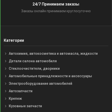
24/7 Принимаем заказы
Заказы онлайн принимаем круглосуточно
Категории
Автохимия, автокосметика и автомасла, жидкости
Детали салона автомобиля
Стеклоочистители, дворники
Автомобильные принадлежности и аксессуары
Электрооборудование автомобилей
Автозапчасти
Крепеж
Кузовные запчасти