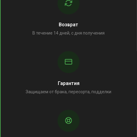
Возврат
В течение 14 дней, с дня получения
Гарантия
Защищаем от брака, пересорта, подделки