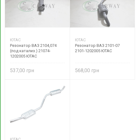
ЮТАС
ЮТАС
Резонатор ВАЗ 2104,074
Резонатор ВАЗ 2101-07
(под катализ.) 21074-
2101-1202005 ЮТАС
1202005 ЮТАС
537,00
568,00
ЮТАС