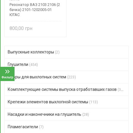
Резонатор ВАЗ 2103 2106 (2
бачка) 2101-1202005-01
ЮТАС
800,00
Выпускные коллекторы
(2)
Глушители
(454)
Гофры для выхлопных систем
(223)
Фильтр
Комплектующие системы выпуска отработавших газов
(351)
Крепежи элементов выхлопной системы
(113)
Насадки и наконечники на глушитель
(28)
Пламегасители
(7)