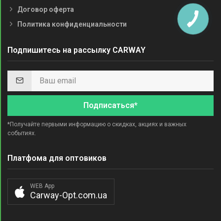
Договор оферта
Политика конфиденциальности
Подпишитесь на рассылку CARWAY
Подписаться*
*Получайте первыми информацию о скидках, акциях и важных
событиях.
Платфома для оптовиков
WEB App
Carway-Opt.com.ua