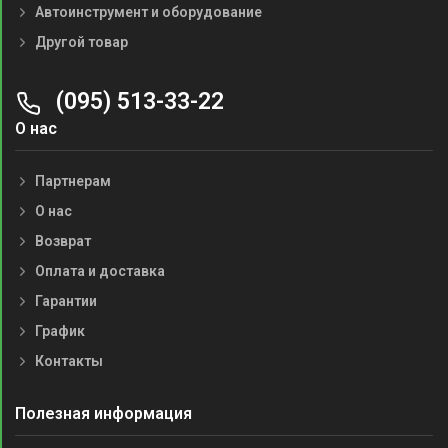
Автоинструмент и оборудование
Другой товар
(095) 513-33-22
О нас
Партнерам
О нас
Возврат
Оплата и доставка
Гарантии
График
Контакты
Полезная информация