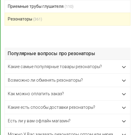
Приемные трубы глушителя
(110)
Резонаторы
(361)
Популярные вопросы про резонаторы
Какие самые популярные товары резонаторы?
Возможно ли обменять резонаторы?
Как можно оплатить заказ?
Какие есть способы доставки резонаторы?
Есть ли у вам офлайн магазин?
Можно У Вас заказать резонаторы оптом или через