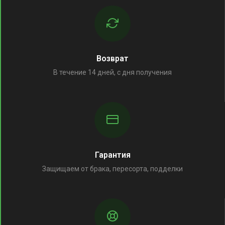
Возврат
В течение 14 дней, с дня получения
Гарантия
Защищаем от брака, пересорта, подделки