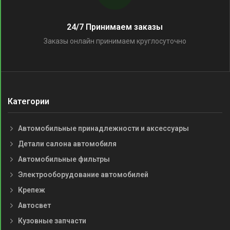
24/7 Принимаем заказы
Заказы онлайн принимаем круглосуточно
Категории
Автомобильные принадлежности и аксессуары
Детали салона автомобиля
Автомобильные фильтры
Электрооборудование автомобилей
Крепеж
Автосвет
Кузовные запчасти