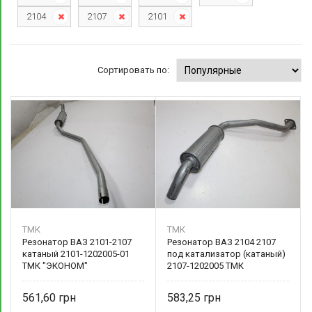
2104
2107
2101
Сортировать по:
ТМК
ТМК
Резонатор ВАЗ 2101-2107
Резонатор ВАЗ 2104 2107
катаный 2101-1202005-01
под катализатор (катаный)
ТМК "ЭКОНОМ"
2107-1202005 ТМК
561,60
583,25