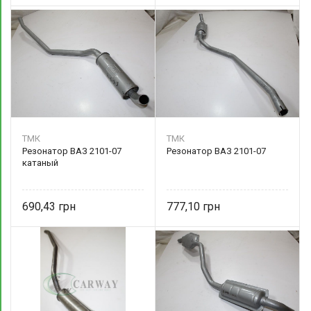
ТМК
ТМК
Резонатор ВАЗ 2101-07
Резонатор ВАЗ 2101-07
катаный
690,43
777,10