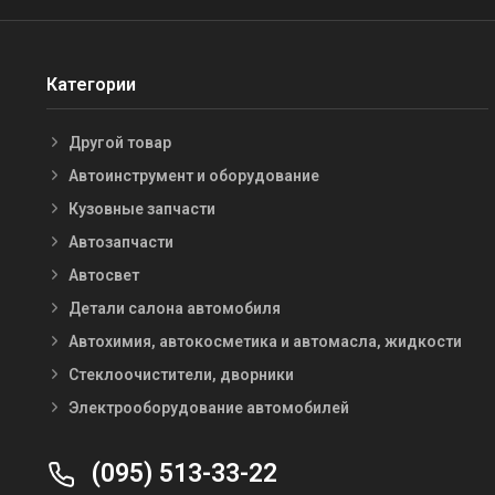
Категории
Другой товар
Автоинструмент и оборудование
Кузовные запчасти
Автозапчасти
Автосвет
Детали салона автомобиля
Автохимия, автокосметика и автомасла, жидкости
Стеклоочистители, дворники
Электрооборудование автомобилей
(095) 513-33-22