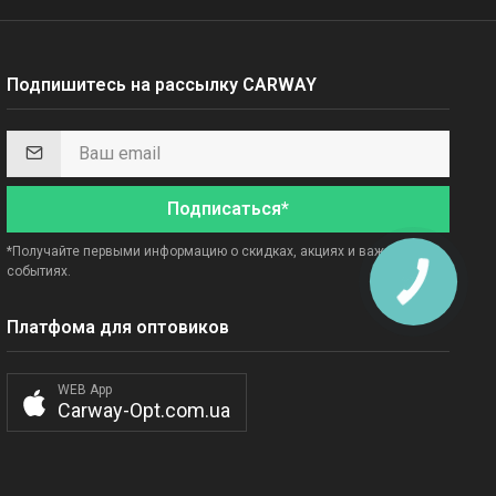
Подпишитесь на рассылку CARWAY
Подписаться*
*Получайте первыми информацию о скидках, акциях и важных
событиях.
Платфома для оптовиков
WEB App
Carway-Opt.com.ua