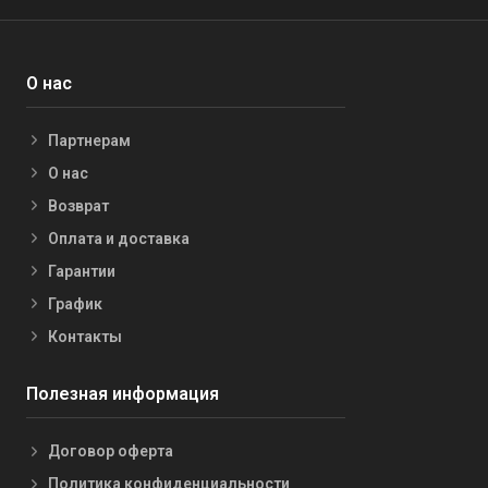
О нас
Партнерам
О нас
Возврат
Оплата и доставка
Гарантии
График
Контакты
Полезная информация
Договор оферта
Политика конфиденциальности