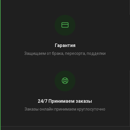
Гарантия
Защищаем от брака, пересорта, подделки
24/7 Принимаем заказы
Заказы онлайн принимаем круглосуточно