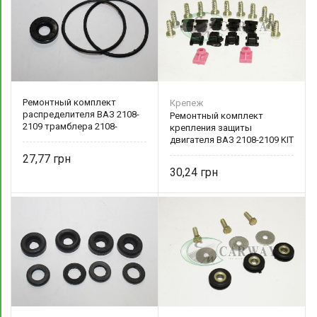
Ремонтный комплект
Крепеж
распределителя ВАЗ 2108-
Ремонтный комплект
2109 трамблера 2108-
крепления защиты
1003284 БРТ
двигателя ВАЗ 2108-2109 KIT
0001-0051873-0
27,77
30,24