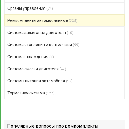
Органы управления
(74)
Ремкомплекты автомобильные
(235)
Система зажигания двигателя
(10)
Система отопления и вентиляции
(99)
Система охлаждения
(1)
Система смазки двигателя
(42)
Системы питания автомобиля
(97)
Тормозная система
(127)
Популярные вопросы про ремкомплекты