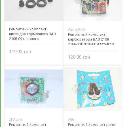
Ремонтный комплект
Авто-Ком
цилиндра тормозного ВАЗ
Ремонтный комплект
2108-09 главного
карбюратора ВАЗ 2108
2108-1107010-00 Авто-Ком
119,93
120,00
Д-Авто
АЭл
Ремонтный комплект
Ремонтный комплект реле