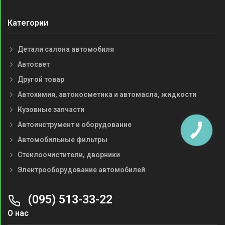
Категории
Детали салона автомобиля
Автосвет
Другой товар
Автохимия, автокосметика и автомасла, жидкости
Кузовные запчасти
Автоинструмент и оборудование
Автомобильные фильтры
Стеклоочистители, дворники
Электрооборудование автомобилей
(095) 513-33-22
О нас