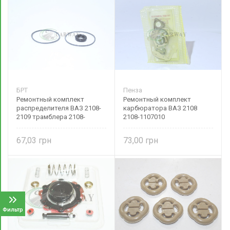
БРТ
Пенза
Ремонтный комплект
Ремонтный комплект
распределителя ВАЗ 2108-
карбюратора ВАЗ 2108
2109 трамблера 2108-
2108-1107010
1003284 БРТ
67,03
73,00
Фильтр