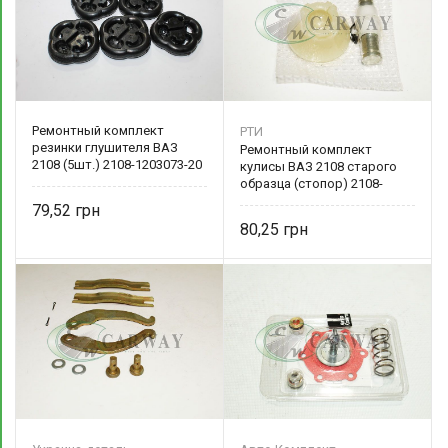
Ремонтный комплект
РТИ
резинки глушителя ВАЗ
Ремонтный комплект
2108 (5шт.) 2108-1203073-20
кулисы ВАЗ 2108 старого
образца (стопор) 2108-
1703091
79,52
80,25