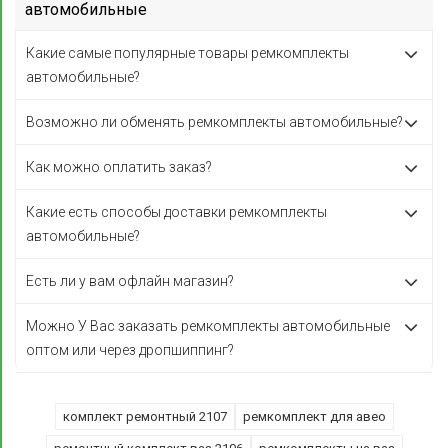
автомобильные
Какие самые популярные товары ремкомплекты
автомобильные?
Возможно ли обменять ремкомплекты автомобильные?
Как можно оплатить заказ?
Какие есть способы доставки ремкомплекты
автомобильные?
Есть ли у вам офлайн магазин?
Можно У Вас заказать ремкомплекты автомобильные
оптом или через дропшиппинг?
комплект ремонтный 2107
ремкомплект для авео