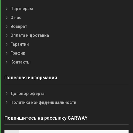
Партнерам
О нас
Возврат
Оплата и доставка
Гарантии
График
Контакты
Полезная информация
Договор оферта
Политика конфиденциальности
Подпишитесь на рассылку CARWAY