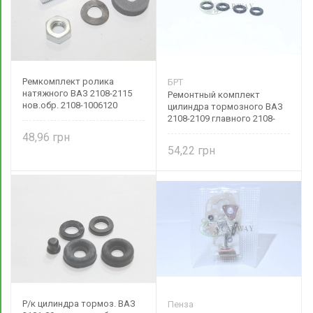
Ремкомплект ролика
БРТ
натяжного ВАЗ 2108-2115
Ремонтный комплект
нов.обр. 2108-1006120
цилиндра тормозного ВАЗ
2108-2109 главного 2108-
3505032
48,96
54,22
Р/к цилиндра тормоз. ВАЗ
Пенза