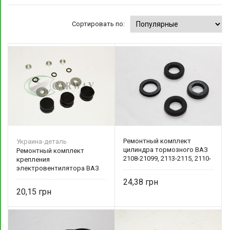
Сортировать по:
Ремонтный комплект
Украина-деталь
цилиндра тормозного ВАЗ
Ремонтный комплект
2108-21099, 2113-2115, 2110-
крепления
2112 главного
электровентилятора ВАЗ
2101-09 2103-1308008-01
24,38
Украина-деталь
20,15