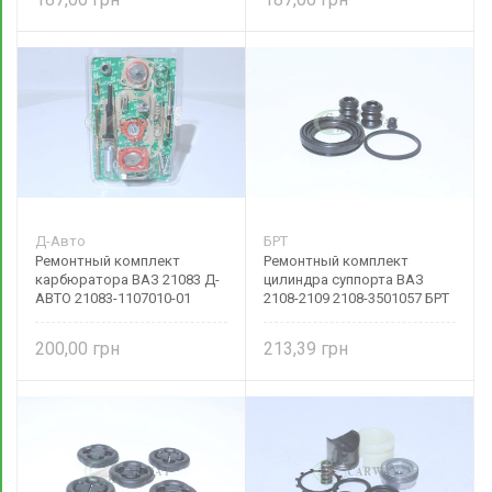
Д-Авто
БРТ
Ремонтный комплект
Ремонтный комплект
карбюратора ВАЗ 21083 Д-
цилиндра суппорта ВАЗ
АВТО 21083-1107010-01
2108-2109 2108-3501057 БРТ
ДААЗ
200,00
213,39